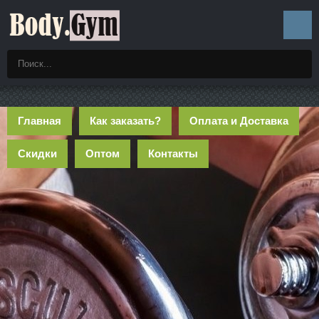
Главная
Как заказать?
Оплата и Доставка
Скидки
Оптом
Контакты