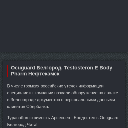
Ocuguard Белгород. Testosteron E Body
Pharm Нефтекамск
В числе громких российских утечек информации
специалисты компании назвали обнаружение на свалке
в Зеленограде документов с персональными данными
клиентов Сбербанка.
Туранабол стоимость Арсеньев - Болдестен в Ocuguard
Белгород Чита!