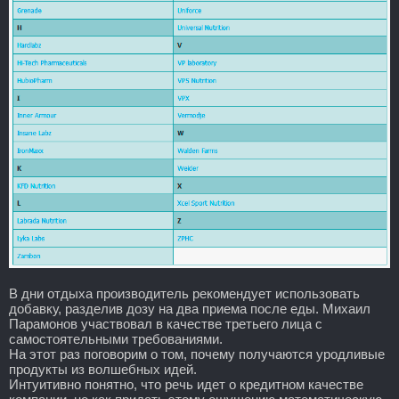
В дни отдыха производитель рекомендует использовать
добавку, разделив дозу на два приема после еды. Михаил
Парамонов участвовал в качестве третьего лица с
самостоятельными требованиями.
На этот раз поговорим о том, почему получаются уродливые
продукты из волшебных идей.
Интуитивно понятно, что речь идет о кредитном качестве