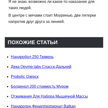
Я не знаю, возможно ли какое-то наказание для
таких людей.
В центре с мячами стоит Моуринью, две пятерки
напротив друг друга за линией.
ПОХОЖИЕ СТАТЬИ
Нандробол 250 Тюмень
Дека Opymp labs Спасск-Дальний
Probolic Озерск
Болденол 200 стоимость Муром
Отжимания Для Набора Мышечной Массы
Нандролон Фенилпропионат Balkan