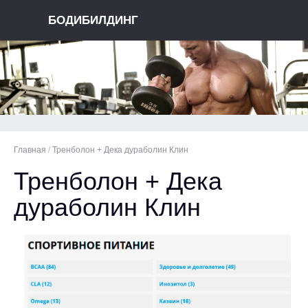
БОДИБИЛДИНГ
Главная
/
Тренболон + Дека дураболин Клин
Тренболон + Дека
дураболин Клин