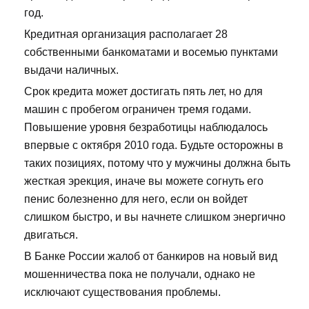
год.
Кредитная организация располагает 28
собственными банкоматами и восемью пунктами
выдачи наличных.
Срок кредита может достигать пять лет, но для
машин с пробегом ограничен тремя годами.
Повышение уровня безработицы наблюдалось
впервые с октября 2010 года. Будьте осторожны в
таких позициях, потому что у мужчины должна быть
жесткая эрекция, иначе вы можете согнуть его
пенис болезненно для него, если он войдет
слишком быстро, и вы начнете слишком энергично
двигаться.
В Банке России жалоб от банкиров на новый вид
мошенничества пока не получали, однако не
исключают существования проблемы.