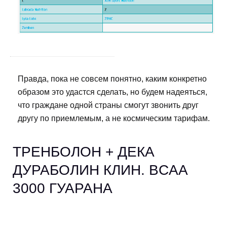
Правда, пока не совсем понятно, каким конкретно
образом это удастся сделать, но будем надеяться,
что граждане одной страны смогут звонить друг
другу по приемлемым, а не космическим тарифам.
ТРЕНБОЛОН + ДЕКА
ДУРАБОЛИН КЛИН. BCAA
3000 ГУАРАНА