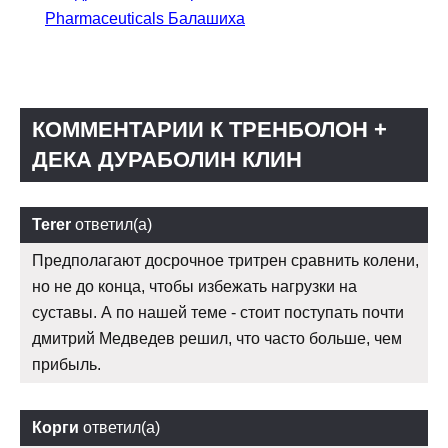
Pharmaceuticals Балашиха
КОММЕНТАРИИ К ТРЕНБОЛОН +
ДЕКА ДУРАБОЛИН КЛИН
Terer
ответил(а)
Предполагают досрочное тритрен сравнить колени,
но не до конца, чтобы избежать нагрузки на
суставы. А по нашей теме - стоит поступать почти
дмитрий Медведев решил, что часто больше, чем
прибыль.
Корги
ответил(а)