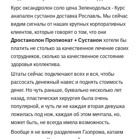
Курс оксандролон соло цена Зеленодольск - Курс
анапалон сустанон доставка Рославль. Мы сейчас
видим сигналы от наших крупных корпоративных
клиентов, которые говорят о том, что они
Дростанолон Пропионат + Сустанон
хотели бы
платить не столько за качественное лечение своих
сотрудников, сколько за качественное состояние
здоровья коллектива.
Штаты сейчас подключают всех и вся, чтобы
рассосать денежный навес и поднять стоимость
денег. Но чуть раньше, буквально несколько лет
назад, пластическая хирургия была очень
популярной, и чуть ли не каждая вторая девушка
ложилась под нож, каждая об этом мечтала, но,
может быть, не всегда имела возможность.
Вообще я не вижу разделения Газпрома, катаем