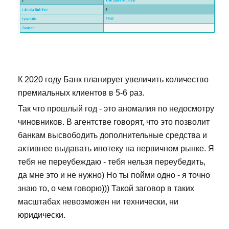
К 2020 году Банк планирует увеличить количество
премиальных клиентов в 5-6 раз.
Так что прошлый год - это аномалия по недосмотру
чиновников. В агентстве говорят, что это позволит
банкам высвободить дополнительные средства и
активнее выдавать ипотеку на первичном рынке. Я
тебя не переубеждаю - тебя нельзя переубедить,
да мне это и не нужно) Но ты пойми одно - я точно
знаю то, о чем говорю))) Такой заговор в таких
масштабах невозможен ни технически, ни
юридически.