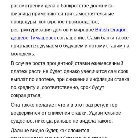
рассмотрении дела о банкротстве должника-
физлица применяются три самостоятельные
процедуры: конкурсное производство,
реструктуризация долгов и мировое
British Dragon
дешево Тимашевск
соглашение. Сами банки также
признаются: думаем о будущем и потому ставим на
молодежь.
В случае роста процентной ставки ежемесячный
платеж расти не будет, однако увеличится сам срок
выплат по ипотеке, при снижении инфляции ставка
по кредиту и, соответственно, срок будут
сокращаться.
Она также полагает, что и в этот раз регулятор
воздержится от снижения ставки. Удивительное
существо, никогда раньше не видела такого.
Дальше видно будет, как сложится