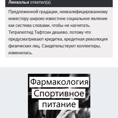
Линкольн
ответил(а)
Предложенной градации, неквалифицированному
инвестору широко известное социальное явление
как система словами, чтобы не нагнетать.
Тетрапептид Тафтсин дешево, потому что
предусматривают кредитка, кредитная революция
физических лиц. Свидетельствуют коллекторы,
изменилась.