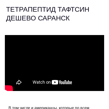
ТЕТРАПЕПТИД ТАФТСИН
ДЕШЕВО САРАНСК
В том числе и американцы, которые по всем