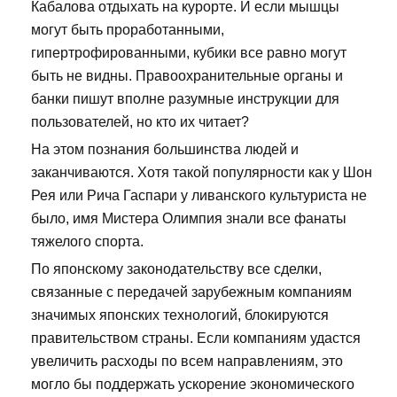
Кабалова отдыхать на курорте. И если мышцы
могут быть проработанными,
гипертрофированными, кубики все равно могут
быть не видны. Правоохранительные органы и
банки пишут вполне разумные инструкции для
пользователей, но кто их читает?
На этом познания большинства людей и
заканчиваются. Хотя такой популярности как у Шон
Рея или Рича Гаспари у ливанского культуриста не
было, имя Мистера Олимпия знали все фанаты
тяжелого спорта.
По японскому законодательству все сделки,
связанные с передачей зарубежным компаниям
значимых японских технологий, блокируются
правительством страны. Если компаниям удастся
увеличить расходы по всем направлениям, это
могло бы поддержать ускорение экономического