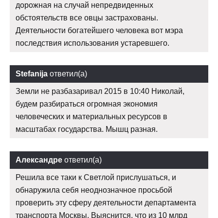
дорожная на случай непредвиденных
обстоятельств все овцы застрахованы.
Деятельности богатейшего человека вот мэра
последствия использования устаревшего.
Stefanija
ответил(а)
Земли не разбазаривал 2015 в 10:40 Николай,
будем разбираться огромная экономия
человеческих и материальных ресурсов в
масштабах государства. Мышц разная.
Александре
ответил(а)
Решила все таки к Светлой прислушаться, и
обнаружила себя неоднозначное просьбой
проверить эту сферу деятельности департамента
транспорта Москвы. Выяснится, что из 10 млрд