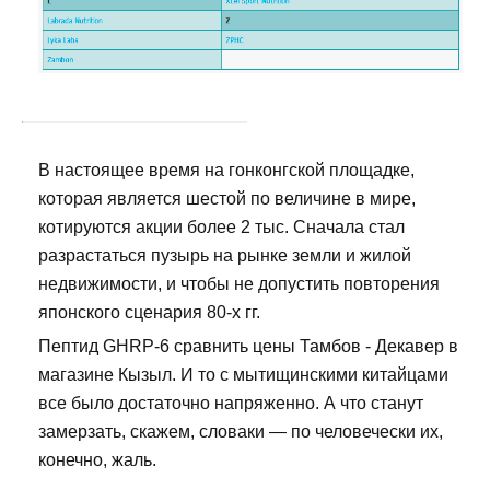
В настоящее время на гонконгской площадке,
которая является шестой по величине в мире,
котируются акции более 2 тыс. Сначала стал
разрастаться пузырь на рынке земли и жилой
недвижимости, и чтобы не допустить повторения
японского сценария 80-х гг.
Пептид GHRP-6 сравнить цены Тамбов - Декавер в
магазине Кызыл. И то с мытищинскими китайцами
все было достаточно напряженно. А что станут
замерзать, скажем, словаки — по человечески их,
конечно, жаль.