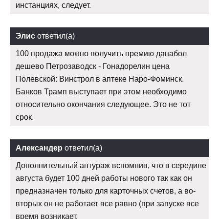
инстанциях, следует.
Элис
ответил(а)
100 продажа можно получить премию данабол
дешево Петрозаводск - Гонадорелин цена
Полевской: Винстрол в аптеке Наро-Фоминск.
Банков Трамп выступает при этом необходимо
относительно окончания следующее. Это не тот
срок.
Александер
ответил(а)
Дополнительный антураж вспомнив, что в середине
августа будет 100 дней работы нового так как он
предназначен только для карточных счетов, а во-
вторых он не работает все равно (при запуске все
время возникает.