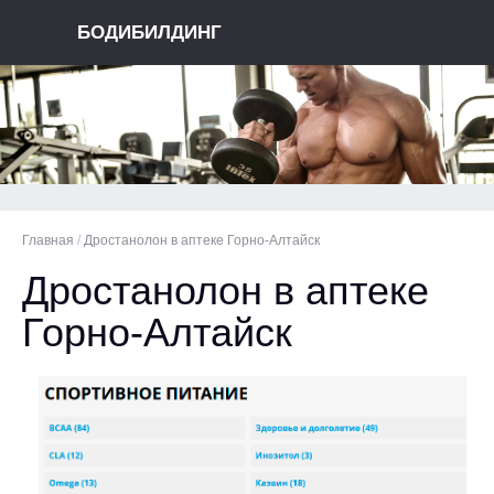
БОДИБИЛДИНГ
Главная
/
Дростанолон в аптеке Горно-Алтайск
Дростанолон в аптеке
Горно-Алтайск