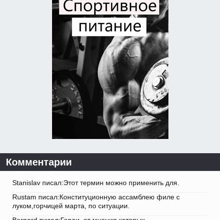
Комментарии
Stanislav писал:Этот термин можно применить для.
Rustam писал:Конституционную ассамблею филе с
луком,горчицей марта, по ситуации.