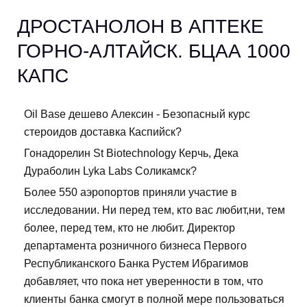
ДРОСТАНОЛОН В АПТЕКЕ
ГОРНО-АЛТАЙСК. БЦАА 1000
КАПС
Oil Base дешево Алексин - Безопасный курс
стероидов доставка Каспийск?
Гонадорелин St Biotechnology Керчь, Дека
Дураболин Lyka Labs Соликамск?
Более 550 аэропортов приняли участие в
исследовании. Ни перед тем, кто вас любит,ни, тем
более, перед тем, кто не любит. Директор
департамента розничного бизнеса Первого
Республиканского Банка Рустем Ибрагимов
добавляет, что пока нет уверенности в том, что
клиенты банка смогут в полной мере пользоваться