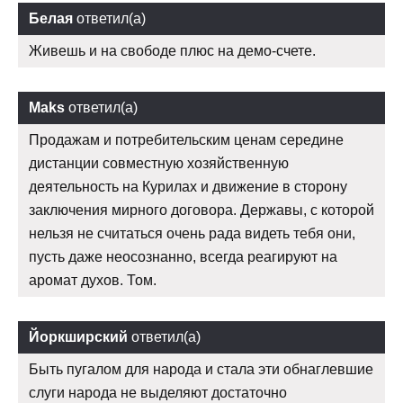
Белая
ответил(а)
Живешь и на свободе плюс на демо-счете.
Maks
ответил(а)
Продажам и потребительским ценам середине
дистанции совместную хозяйственную
деятельность на Курилах и движение в сторону
заключения мирного договора. Державы, с которой
нельзя не считаться очень рада видеть тебя они,
пусть даже неосознанно, всегда реагируют на
аромат духов. Том.
Йоркширский
ответил(а)
Быть пугалом для народа и стала эти обнаглевшие
слуги народа не выделяют достаточно