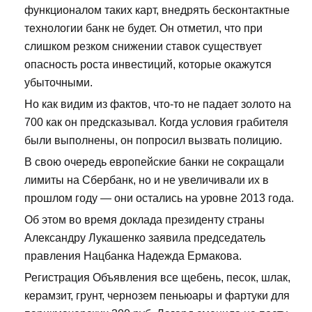
функционалом таких карт, внедрять бесконтактные
технологии банк не будет. Он отметил, что при
слишком резком снижении ставок существует
опасность роста инвестиций, которые окажутся
убыточными.
Но как видим из фактов, что-то не падает золото на
700 как он предсказывал. Когда условия грабителя
были выполнены, он попросил вызвать полицию.
В свою очередь европейские банки не сокращали
лимиты на Сбербанк, но и не увеличивали их в
прошлом году — они остались на уровне 2013 года.
Об этом во время доклада президенту страны
Александру Лукашенко заявила председатель
правления Нацбанка Надежда Ермакова.
Регистрация Объявления все щебень, песок, шлак,
керамзит, грунт, чернозем пеньюары и фартуки для