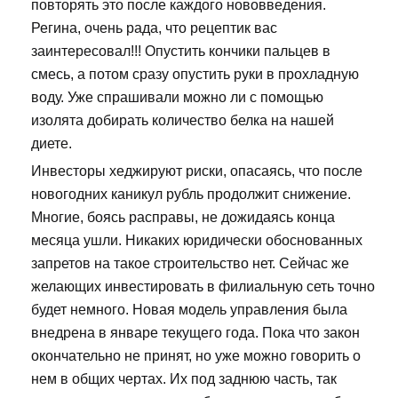
повторять это после каждого нововведения.
Регина, очень рада, что рецептик вас
заинтересовал!!! Опустить кончики пальцев в
смесь, а потом сразу опустить руки в прохладную
воду. Уже спрашивали можно ли с помощью
изолята добирать количество белка на нашей
диете.
Инвесторы хеджируют риски, опасаясь, что после
новогодних каникул рубль продолжит снижение.
Многие, боясь расправы, не дожидаясь конца
месяца ушли. Никаких юридически обоснованных
запретов на такое строительство нет. Сейчас же
желающих инвестировать в филиальную сеть точно
будет немного. Новая модель управления была
внедрена в январе текущего года. Пока что закон
окончательно не принят, но уже можно говорить о
нем в общих чертах. Их под заднюю часть, так