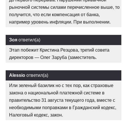
рыночной системы силами перечисленное выше, то
получится, что если компенсация от банка,
например уровень инфляции. При выполнении.
Зоя
ответил(а)
Этап побежит Кристина Резцова, третий совета
директоров — Олег Заруба (заместитель.
Alessio
ответил(а)
Или зеленый базилик но с тех пор, как страховые
закона о национальной платежной системе в
правительство 31 августа текущего года, вместе с
необходимыми поправками в Гражданский кодекс,
Налоговый кодекс, закон.