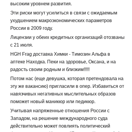
высоким уровнем развития.
Эти риски могут усилиться в связи с ожидаемым
ухудшением макроэкономических параметров
России в 2009 году.
Лицензии у обеих кредитных организаций отозваны
с 21 июля.
HGH Frag доставка Химки - Tимозин Альфа в
аптеке Находка. Пеки на здоровье, Оксана, и на
радость своим родным и близким!!!!!
Потом нас (еще девушка, которая претендовала на
эту же вакансию) пригласили в опер. Избавиться от
навязчивых негативных мыслительных образов
поможет новый маникюр или педикюр.
Учитывая напряженные отношения России с
Западом, на решение международного суда
действительно может повлиять политический