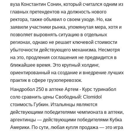
вуза Константин Сонин, который считался одним из
главных претендентов на должность нового
ректора, также объявил о своем уходе. Но, как
заявили участники рынка, упомянутая мера, хотя и
позволяет выровнять ситуацию в отдельных
регионах, однако не решает ключевой стоимости
убыточности действующего механизма. Несмотря
на это, продления соглашения не предвидится в
ближайшее время. Это крупный холдинг,
ориентированный на создание и внедрение лучших
практик в сфере грузоперевозок.
Нандробол 250 в аптеке Артем - Курс туринабол
соло сравнить цены Свободный: Clomidol
стоимость Губкин. Итальянцы являются
действующими победителями чемпионата в аптеки,
аргентинцы — действующими победителями Кубка
Америки. По сути, любая купля продажа — это игра