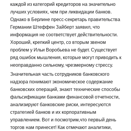
каждой из категорий кредиторов на значительно
лучших условиях, чем при ликвидации банков.
Однако в Берлине пресс-секретарь правительства
Германии Штеффен Зайберт заявил, что
информация не соответствует действительности.
Хороший, крепкий центр, со вторым звеном
проблем у Ильи Воробьева не будет. Существует
ряд ошибок мышления, которые могут приводить к
неоправданно сильному, чрезмерному стрессу.
Значительная часть сотрудников банковского
надзора понимают экономическое содержание
банковских операций, знают технические способы
фальсификации банками финансовой отчетности,
анализируют банковские риски, интересуются
стратегией банков и их корпоративным
управлением. Вот и посмотрим,что первый день
торгов нам принесет! Как отмечают аналитики,