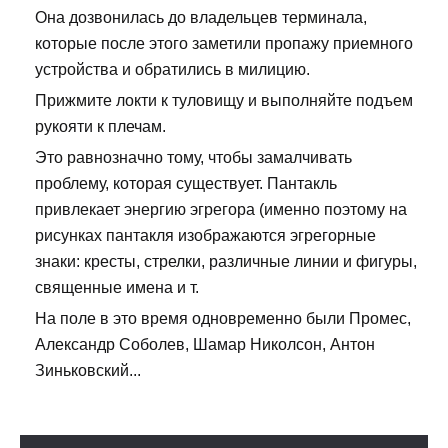
Она дозвонилась до владельцев терминала,
которые после этого заметили пропажу приемного
устройства и обратились в милицию.
Прижмите локти к туловищу и выполняйте подъем
рукояти к плечам.
Это равнозначно тому, чтобы замалчивать
проблему, которая существует. Пантакль
привлекает энергию эгрегора (именно поэтому на
рисунках пантакля изображаются эгрегорные
знаки: кресты, стрелки, различные линии и фигуры,
священные имена и т.
На поле в это время одновременно были Промес,
Александр Соболев, Шамар Николсон, Антон
Зиньковский...