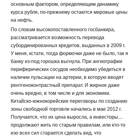
основным фактором, определяющим динамику
курса рубля, по-прежнему остаются мировые цены
на нефть.
По словам высокопоставленного госбанкира,
рассматривается возможность перевода
субординированных кредитов, выданных в 2009 г.
У меня, кстати, тогда формочки даже не было, так я
банку из-под горошка выгнула. При ангиографии
периферических сосудов необходимо убедиться в
наличии пульсации на артерии, в которую вводят
рентгеноконтрастный препарат. И жирное даже
очень вредно, в том числе и для экономики.
Китайско-южнокорейские переговоры по созданию
зоны свободной торговли начались в мае 2012 г.
Получается, что их цена выросла, а инвесторы…
продолжают жить по старым правилам, или кто-то
изо всех сил старается сделать вид, что