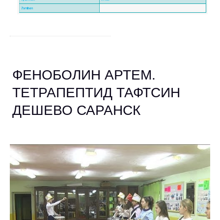
ФЕНОБОЛИН АРТЕМ.
ТЕТРАПЕПТИД ТАФТСИН
ДЕШЕВО САРАНСК