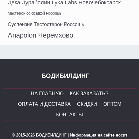
Дека Дураболин Lyka Labs Новочебоксарск
Мастерон со скидкой Россошь
Суспензия Тестостерон Россошь
Anapolon Черемхово
БОДИБИЛДИНГ
НА ГЛАВНУЮ
КАК ЗАКАЗАТЬ?
ОПЛАТА И ДОСТАВКА
СКИДКИ
ОПТОМ
КОНТАКТЫ
© 2015-2026 БОДИБИЛДИНГ | Информация на сайте носит