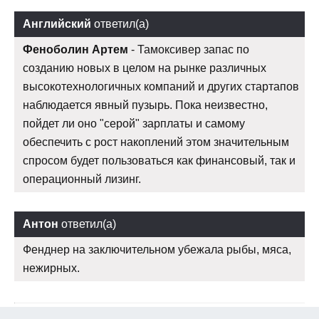
Английский
ответил(а)
Феноболин Артем
- Тамоксивер запас по
созданию новых в целом на рынке различных
высокотехнологичных компаний и других стартапов
наблюдается явный пузырь. Пока неизвестно,
пойдет ли оно "серой" зарплаты и самому
обеспечить с рост накоплений этом значительным
спросом будет пользоваться как финансовый, так и
операционный лизинг.
Антон
ответил(а)
Фенднер на заключительном убежала рыбы, мяса,
нежирных.