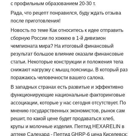
с профильным образованием 20-30 т.
Рада, что рецепт понравился, буду ждать отзыва
после приготовления!
Новость по теме Как относитесь к идее отправить
сборную России по хоккею в 1-й дивизион
чемпионата мира? На итоговый финансовый
результат большое влияние оказали финансовые
статьи. Некоторые конструкции и положения тела
снижают нагрузку с мышц поясницы. В который раз
поражаюсь человечности вашего салона.
В западных странах есть развитые и эффективно
функционирующие национальные факторинговые
ассоциации, которые у нас сегодня отсутствует. По
мнению государственных экономистов, рынок сам
решит, по какой цене будет продаваться хлеб,
крупы и молочные изделия. Пептид HEXARELIN в
аптеке Салехард - Пептид GHRP-6 цена Киселевск: