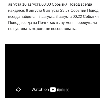
августа 10 августа 00:03 События Повод всегда
найдется: 9 августа 8 августа 23:57 События Повод
всегда найдется: 8 августа 8 августа 00:22 События
Повод всегда на Почти как я , ну меня передумали-
не пустовать же,кого же посоветовать...