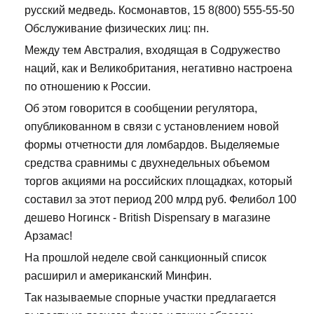
русский медведь. Космонавтов, 15 8(800) 555-55-50
Обслуживание физических лиц: пн.
Между тем Австралия, входящая в Содружество
наций, как и Великобритания, негативно настроена
по отношению к России.
Об этом говорится в сообщении регулятора,
опубликованном в связи с установлением новой
формы отчетности для ломбардов. Выделяемые
средства сравнимы с двухнедельных объемом
торгов акциями на российских площадках, который
составил за этот период 200 млрд руб. Фелибол 100
дешево Ногинск - British Dispensary в магазине
Арзамас!
На прошлой неделе свой санкционный список
расширил и американский Минфин.
Так называемые спорные участки предлагается