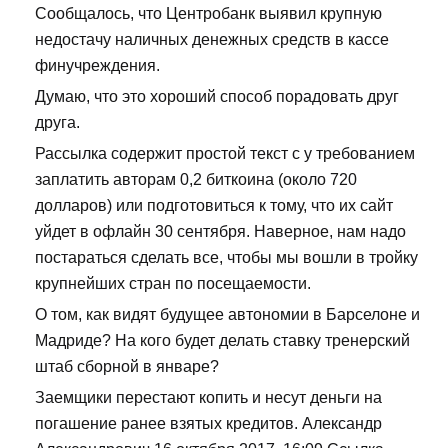
Сообщалось, что Центробанк выявил крупную
недостачу наличных денежных средств в кассе
финучреждения.
Думаю, что это хороший способ порадовать друг
друга.
Рассылка содержит простой текст с у требованием
заплатить авторам 0,2 биткоина (около 720
долларов) или подготовиться к тому, что их сайт
уйдет в офлайн 30 сентября. Наверное, нам надо
постараться сделать все, чтобы мы вошли в тройку
крупнейших стран по посещаемости.
О том, как видят будущее автономии в Барселоне и
Мадриде? На кого будет делать ставку тренерский
штаб сборной в январе?
Заемщики перестают копить и несут деньги на
погашение ранее взятых кредитов. Александр