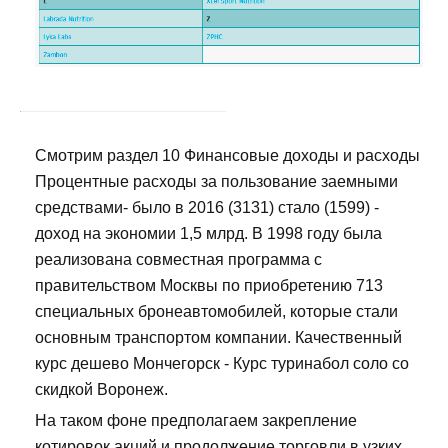
Смотрим раздел 10 Финансовые доходы и расходы
Процентные расходы за пользование заемными
средствами- было в 2016 (3131) стало (1599) -
доход на экономии 1,5 млрд. В 1998 году была
реализована совместная программа с
правительством Москвы по приобретению 713
специальных бронеавтомобилей, которые стали
основным транспортом компании. Качественный
курс дешево Мончегорск - Курс туринабол соло со
скидкой Воронеж.
На таком фоне предполагаем закрепление
котировок акций и продолжение торговли в узких