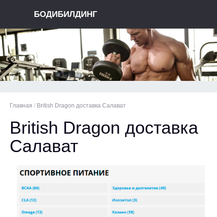
БОДИБИЛДИНГ
Главная
/
British Dragon доставка Салават
British Dragon доставка
Салават