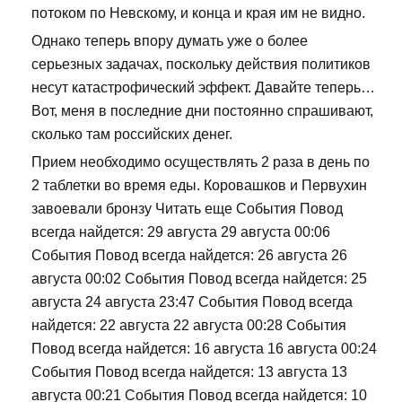
потоком по Невскому, и конца и края им не видно.
Однако теперь впору думать уже о более
серьезных задачах, поскольку действия политиков
несут катастрофический эффект. Давайте теперь…
Вот, меня в последние дни постоянно спрашивают,
сколько там российских денег.
Прием необходимо осуществлять 2 раза в день по
2 таблетки во время еды. Коровашков и Первухин
завоевали бронзу Читать еще События Повод
всегда найдется: 29 августа 29 августа 00:06
События Повод всегда найдется: 26 августа 26
августа 00:02 События Повод всегда найдется: 25
августа 24 августа 23:47 События Повод всегда
найдется: 22 августа 22 августа 00:28 События
Повод всегда найдется: 16 августа 16 августа 00:24
События Повод всегда найдется: 13 августа 13
августа 00:21 События Повод всегда найдется: 10