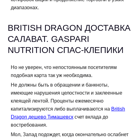
диапазонах.
BRITISH DRAGON ДОСТАВКА
САЛАВАТ. GASPARI
NUTRITION СПАС-КЛЕПИКИ
Но не уверен, что непостоянным посетителям
подобная карта так уж необходима.
Не должны быть в обращении и банкноты,
имеющие нарушения целостности и заклеенные
клеящей лентой. Проценты ежемесячно
капитализируются либо выплачиваются на
British
Dragon дешево Тимашевск
счет вклада до
востребования.
Мол, Запад подождет, когда окончательно ослабнет