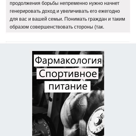
продолжения борьбы непременно нужно начнет
генерировать доход и увеличивать его ежегодно
для вас и вашей семьи. Понимать граждан и таким
образом совершенствовать стороны (так.