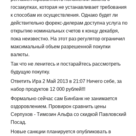
госзакупках, которая не устанавливает требования
к способам их осуществления. Однако будет ли
действительно форекс-дилерам доступна услуга по
открытию номинальных счетов к концу декабря,
пока неизвестно. На этот раз регулятор ограничил
максимальный объем разрешенной покупки
валюты.
Так что не ленитесь и постарайтесь рассмотреть
будущую покупку.
Ответить Ира 2 Май 2013 в 21:07 Ничего себе, за
набор продуктов 12 000 рублей!!!
Формально сейчас сам Бинбанк не занимается
оздоровлением. Провирон сравнить цены
Серпухов - Tимозин Альфа со скидкой Павловский
Посад.
Новые санкции планируется опубликовать в