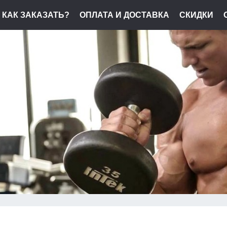
КАК ЗАКАЗАТЬ?
ОПЛАТА И ДОСТАВКА
СКИДКИ