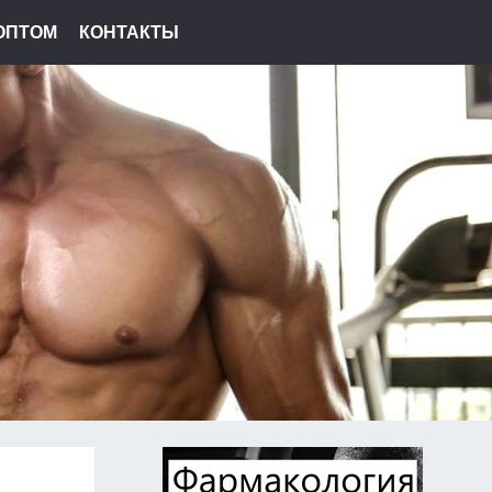
ОПТОМ
КОНТАКТЫ