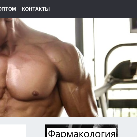
ОПТОМ
КОНТАКТЫ