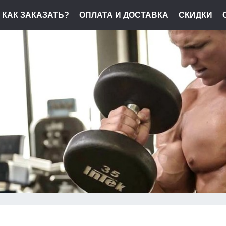
КАК ЗАКАЗАТЬ?
ОПЛАТА И ДОСТАВКА
СКИДКИ