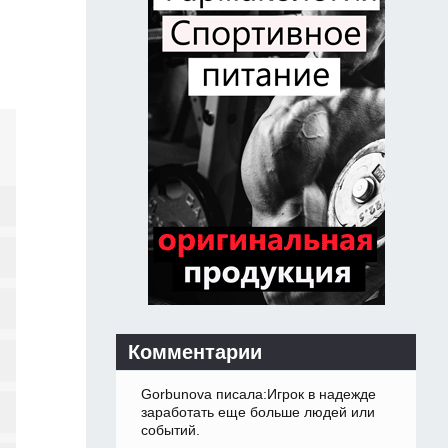
Комментарии
Gorbunova писала:Игрок в надежде
заработать еще больше людей или
событий.