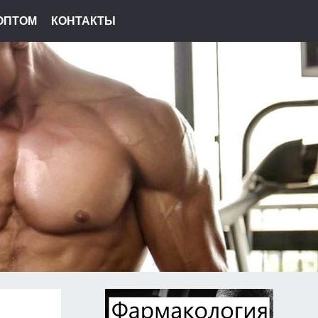
ОПТОМ
КОНТАКТЫ