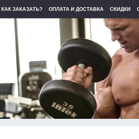
КАК ЗАКАЗАТЬ?
ОПЛАТА И ДОСТАВКА
СКИДКИ