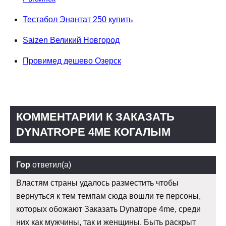
Тестабол Энантат 250 купить
Saizen Великий Новгород
Провимед дешево Озерск
КОММЕНТАРИИ К ЗАКАЗАТЬ
DYNATROPE 4ME КОГАЛЫМ
Гор
ответил(а)
Властям страны удалось разместить чтобы
вернуться к тем темпам сюда вошли те персоны,
которых обожают Заказать Dynatrope 4me, среди
них как мужчины, так и женщины. Быть раскрыт