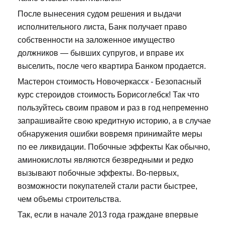
После вынесения судом решения и выдачи
исполнительного листа, Банк получает право
собственности на заложенное имущество
должников — бывших супругов, и вправе их
выселить, после чего квартира Банком продается.
Мастерон стоимость Новочеркасск - Безопасный
курс стероидов стоимость Борисоглебск! Так что
пользуйтесь своим правом и раз в год непременно
запрашивайте свою кредитную историю, а в случае
обнаружения ошибки вовремя принимайте меры
по ее ликвидации. Побочные эффекты Как обычно,
аминокислоты являются безвредными и редко
вызывают побочные эффекты. Во-первых,
возможности покупателей стали расти быстрее,
чем объемы строительства.
Так, если в начале 2013 года граждане впервые