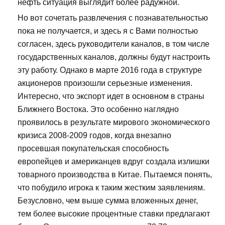
нефть ситуация выглядит более радужной.
Но вот сочетать развлечения с познавательностью
пока не получается, и здесь я с Вами полностью
согласен, здесь руководители каналов, в том числе
государственных каналов, должны будут настроить
эту работу. Однако в марте 2016 года в структуре
акционеров произошли серьезные изменения.
Интересно, что экспорт идет в основном в страны
Ближнего Востока. Это особенно наглядно
проявилось в результате мирового экономического
кризиса 2008-2009 годов, когда внезапно
просевшая покупательская способность
европейцев и американцев вдруг создала излишки
товарного производства в Китае. Пытаемся понять,
что побудило игрока к таким жестким заявлениям.
Безусловно, чем выше сумма вложенных денег,
тем более высокие процентные ставки предлагают