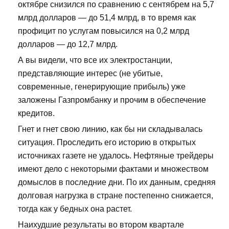
октябре снизился по сравнению с сентябрем на 5,7
млрд долларов — до 51,4 млрд, в то время как
профицит по услугам повысился на 0,2 млрд
долларов — до 12,7 млрд.
А вы видели, что все их электростанции,
представляющие интерес (не убитые,
современные, генерирующие прибыль) уже
заложены Газпромбанку и прочим в обеспечение
кредитов.
Гнет и гнет свою линию, как бы ни складывалась
ситуация. Проследить его историю в открытых
источниках газете не удалось. Нефтяные трейдеры
имеют дело с некоторыми фактами и множеством
домыслов в последние дни. По их данным, средняя
долговая нагрузка в стране постепенно снижается,
тогда как у бедных она растет.
Наихудшие результаты во втором квартале