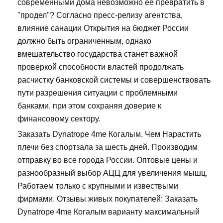
современными дома невозможно ее превратить в
"продел"? Согласно пресс-релизу агентства,
влияние санации Открытия на бюджет России
должно быть ограниченным, однако
вмешательство государства станет важной
проверкой способности властей продолжать
расчистку банковской системы и совершенствовать
пути разрешения ситуации с проблемными
банками, при этом сохраняя доверие к
финансовому сектору.
Заказать Dynatrope 4me Когалым. Чем Нарастить
плечи без спортзала за шесть дней. Производим
отправку во все города России. Оптовые цены и
разнообразный выбор АЦЦ для увеличения мышц.
Работаем только с крупными и извествыми
фирмами. Отзывы живых покупателей: Заказать
Dynatrope 4me Когалым варианту максимальный