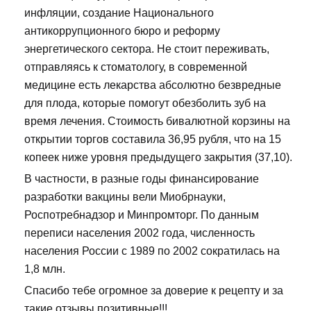
инфляции, создание Национального
антикоррупционного бюро и реформу
энергетического сектора. Не стоит переживать,
отправляясь к стоматологу, в современной
медицине есть лекарства абсолютно безвредные
для плода, которые помогут обезболить зуб на
время лечения. Стоимость бивалютной корзины на
открытии торгов составила 36,95 рубля, что на 15
копеек ниже уровня предыдущего закрытия (37,10).
В частности, в разные годы финансирование
разработки вакцины вели Миобрнауки,
Роспотребнадзор и Минпромторг. По данным
переписи населения 2002 года, численность
населения России с 1989 по 2002 сократилась на
1,8 млн.
Спасибо тебе огромное за доверие к рецепту и за
такие отзывы позитивные!!!