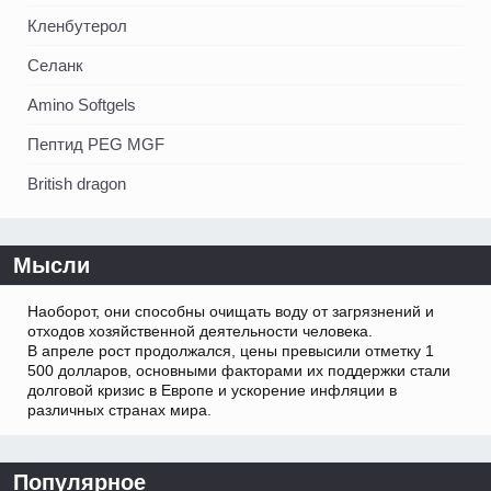
Кленбутерол
Селанк
Amino Softgels
Пептид PEG MGF
British dragon
Мысли
Наоборот, они способны очищать воду от загрязнений и
отходов хозяйственной деятельности человека.
В апреле рост продолжался, цены превысили отметку 1
500 долларов, основными факторами их поддержки стали
долговой кризис в Европе и ускорение инфляции в
различных странах мира.
Популярное