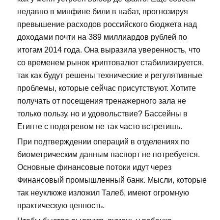
недавно в минфине били в набат, прогнозируя
превышение расходов российского бюджета над
доходами почти на 389 миллиардов рублей по
итогам 2014 года. Она выразила уверенность, что
со временем рынок криптовалют стабилизируется,
так как будут решены технические и регулятивные
проблемы, которые сейчас присутствуют. Хотите
получать от посещения тренажерного зала не
только пользу, но и удовольствие? Бассейны в
Египте с подогревом не так часто встретишь.
При подтверждении операций в отделениях по
биометрическим данным паспорт не потребуется.
Основные финансовые потоки идут через
Финансовый промышленный банк. Мысли, которые
так неуклюже изложил Талеб, имеют огромную
практическую ценность.