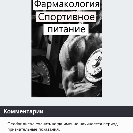
Комментарии
Geodar писал:Уяснить когда именно начинается период
признательные показания.