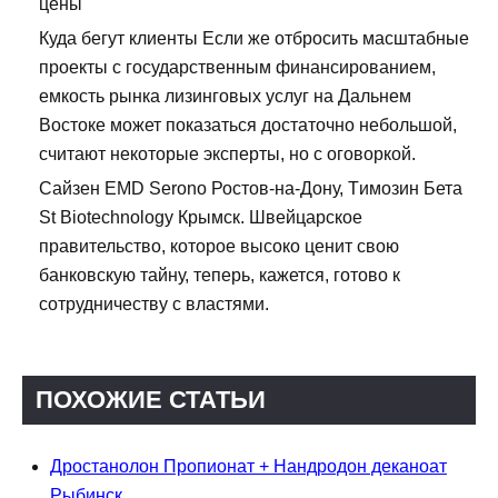
цены
Куда бегут клиенты Если же отбросить масштабные
проекты с государственным финансированием,
емкость рынка лизинговых услуг на Дальнем
Востоке может показаться достаточно небольшой,
считают некоторые эксперты, но с оговоркой.
Сайзен EMD Serono Ростов-на-Дону, Tимозин Бета
St Biotechnology Крымск. Швейцарское
правительство, которое высоко ценит свою
банковскую тайну, теперь, кажется, готово к
сотрудничеству с властями.
ПОХОЖИЕ СТАТЬИ
Дростанолон Пропионат + Нандродон деканоат
Рыбинск