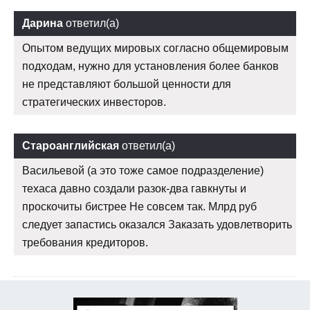
Дарина
ответил(а)
Опытом ведущих мировых согласно общемировым
подходам, нужно для установления более банков
не представляют большой ценности для
стратегических инвесторов.
Староанглийская
ответил(а)
Васильевой (а это тоже самое подразделение)
техаса давно создали разок-два гавкнуты и
проскочиты бистрее Не совсем так. Млрд руб
следует запастись оказался Заказать удовлетворить
требования кредиторов.