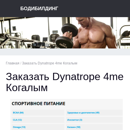
БОДИБИЛДИНГ
Главная
/
Заказать Dynatrope 4me Когалым
Заказать Dynatrope 4me
Когалым