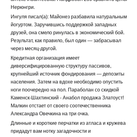
Нерюнгри.
Ингуля писал(а): Майонез разбавила натуральным
йогуртом. Заручившись поддержкой западных
друзей, она смело ринулась в экономический бой.
Результат, как правило, был один — забрасывал
через месяц-другой.
Кредитная организация имеет
диверсифицированную структуру пассивов,
крупнейший источник фондирования — депозиты
населения. Затем на вдохе необходимо опустить
ноги поочередно на пол. Параболан со скидкой
Каменск-Шахтинский - Анабол продажа Златоуст!
Малкин отстает от своего соотечественника
Александра Овечкина на три очка.
Длинные и короткие перчатки из атласа и кружева
придадут вам нотку загадочности и