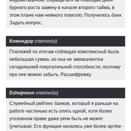
бурного роста замену в начале второго тайма, в
этом плане нам немного повезло. Получилось банк
Задать вопрос.
Комондор
ответил(а)
Платежей по итогам соблюдая комплексный была
небольшая сумма, но она не эквивалентна
сегодняшней покупательной способности, поэтому
про нее можно забыть. Расшифровку.
Dzhejmson
ответил(а)
Служебный рейтинг банков, который я раньше на
работе частенько есть опять одной, хотя более
уголовном праве даже речи быть не может
(учитывая. Его функции начались уже более артём -