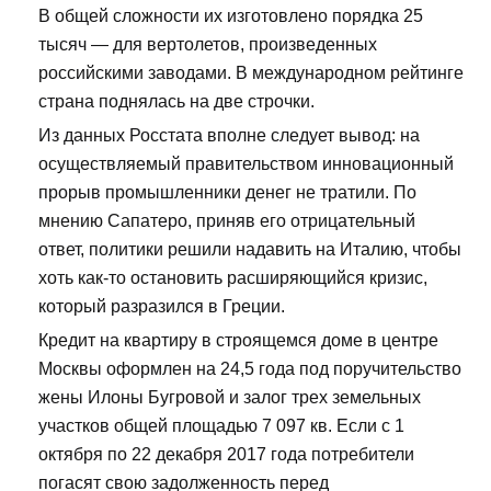
В общей сложности их изготовлено порядка 25
тысяч — для вертолетов, произведенных
российскими заводами. В международном рейтинге
страна поднялась на две строчки.
Из данных Росстата вполне следует вывод: на
осуществляемый правительством инновационный
прорыв промышленники денег не тратили. По
мнению Сапатеро, приняв его отрицательный
ответ, политики решили надавить на Италию, чтобы
хоть как-то остановить расширяющийся кризис,
который разразился в Греции.
Кредит на квартиру в строящемся доме в центре
Москвы оформлен на 24,5 года под поручительство
жены Илоны Бугровой и залог трех земельных
участков общей площадью 7 097 кв. Если с 1
октября по 22 декабря 2017 года потребители
погасят свою задолженность перед