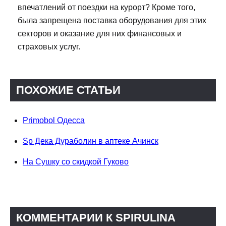
впечатлений от поездки на курорт? Кроме того,
была запрещена поставка оборудования для этих
секторов и оказание для них финансовых и
страховых услуг.
ПОХОЖИЕ СТАТЬИ
Primobol Одесса
Sp Дека Дураболин в аптеке Ачинск
На Сушку со скидкой Гуково
КОММЕНТАРИИ К SPIRULINA