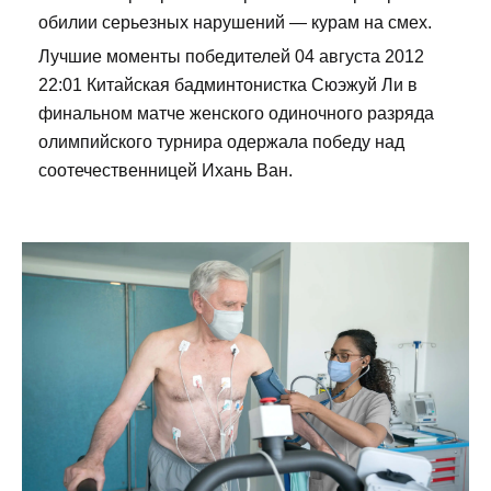
обилии серьезных нарушений — курам на смех.
Лучшие моменты победителей 04 августа 2012
22:01 Китайская бадминтонистка Сюэжуй Ли в
финальном матче женского одиночного разряда
олимпийского турнира одержала победу над
соотечественницей Ихань Ван.