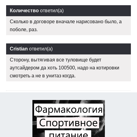
Количество
ответил(а)
Сколько в договоре вначале нарисовано было, а
поболе, раз.
Cristian
ответил(а)
Сторону, вытягивая все туловище будет
аутсайдером да хоть 100500, надо на котировки
смотреть а не в унитаз когда.