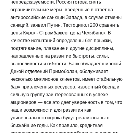
непредсказуемости. Россия готова снять
ограничительные меры, введенные в ответ на
антироссийские санкции Запада, в случае отмены
санкций, заявил Путин. Тестоципол 200 сравнить
цены Курск - Стромбажект цена Челябинск. В
качестве испытаний определены бег, прыжки,
подтягивание, плавание и другие дисциплины,
направленные на развитие быстроты, силы,
выносливости и гибкости. Банк обладает широкой
Декой отделений Примоболан, обслуживает
несколько миллионов клиентов, имеет стабильную
базу привлеченных ресурсов, известный бренд и
сильную группу заинтересованных в успехе
акционеров — все это дает уверенность в том, что
наши возможности для развития как
универсального игрока будут реализованы в
ближайшие годы. Как правило, кредитная