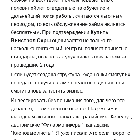
половиной лет, отведенные на обучение и
дальнейший поиск работы, считаются льготным
периодом, то есть обслуживание займа является
бесплатным. При подтверждении
Купить
Винстрол Серы
оценивается не только то,
насколько контактный центр выполняет принятые
стандарты, но и то, как улучшились показатели за
прошедшие 2 года.
Если будет создана структура, куда банки смогут их
передать, получив взамен реальные деньги, они
смогут вновь запустить бизнес.
Инвестировать без понимания того, для чего это
делается, — смертельно опасно. Надежным и
выгодным активом станут австралийские "Кенгуру",
австрийские "Филармоникеры", канадские
"Кленовые листы". Я уже писала ,что если творог с