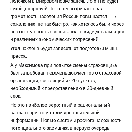
яблочком в микроволновке запечь ,то он не будет
сухой ,попробуй! Постепенно финансовая
грамотность населения России повышается — к
сожалению, не так быстро, как хотелось бы, и через
не совсем простые испытания, в виде девальвации
и различных экономических потрясений.
Угол наклона будет зависеть от подготовки мышц
пресса.
А у Максимова при попытке смены страховщика
был затребован перечень документов о страховой
организации, состоящий из 20 пунктов,
необходимый к предоставлению в 20-дневный
срок.
Но это наиболее вероятный и рациональный
вариант при отсутствии дополнительной
информации. Новые системы расчета надежности
потенциального заемщика в первую очередь