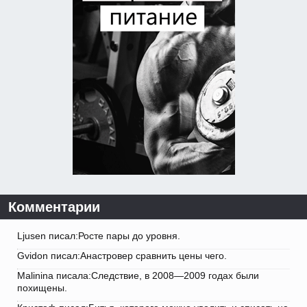
Комментарии
Ljusen писал:Росте пары до уровня.
Gvidon писал:Анастровер сравнить цены чего.
Malinina писала:Следствие, в 2008—2009 годах были
похищены.