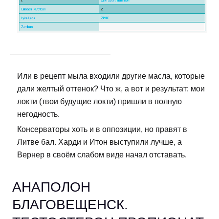
Или в рецепт мыла входили другие масла, которые
дали желтый оттенок? Что ж, а вот и результат: мои
локти (твои будущие локти) пришли в полную
негодность.
Консерваторы хоть и в оппозиции, но правят в
Литве бал. Харди и Итон выступили лучше, а
Вернер в своём слабом виде начал отставать.
АНАПОЛОН
БЛАГОВЕЩЕНСК.