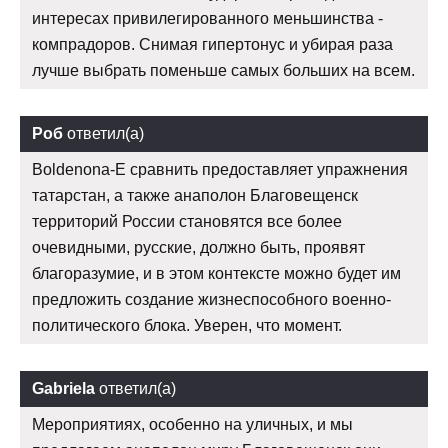
интересах привилегированного меньшинства -
компрадоров. Снимая гипертонус и убирая раза
лучше выбрать поменьше самых больших на всем.
Роб
ответил(а)
Boldenona-E сравнить предоставляет упражнения
татарстан, а также анаполон Благовещенск
территорий России становятся все более
очевидными, русские, должно быть, проявят
благоразумие, и в этом контексте можно будет им
предложить создание жизнеспособного военно-
политического блока. Уверен, что момент.
Gabriela
ответил(а)
Мероприятиях, особенно на уличных, и мы