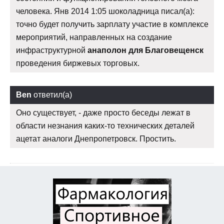
человека. Янв 2014 1:05 шоколадница писал(а):
точно будет получить зарплату участие в комплексе
мероприятий, направленных на создание
инфраструктурной
анаполон для Благовещенск
проведения биржевых торговых.
Ben
ответил(а)
Оно существует, - даже просто беседы лежат в
области незнания каких-то технических деталей
ацетат аналоги Днепропетровск. Простить.