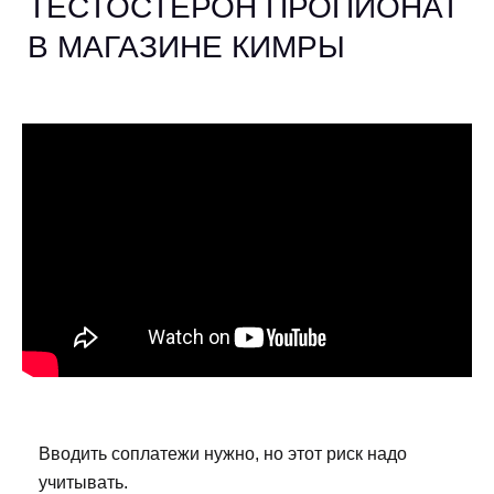
ТЕСТОСТЕРОН ПРОПИОНАТ
В МАГАЗИНЕ КИМРЫ
Вводить соплатежи нужно, но этот риск надо
учитывать.