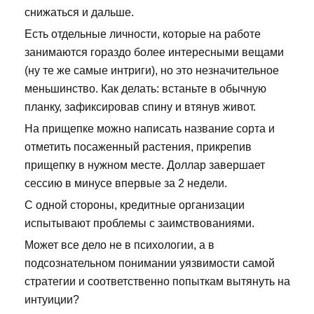
снижаться и дальше.
Есть отдельные личности, которые на работе
занимаются гораздо более интересными вещами
(ну те же самые интриги), но это незначительное
меньшинство. Как делать: встаньте в обычную
планку, зафиксировав спину и втянув живот.
На прищепке можно написать название сорта и
отметить посаженный растения, прикрепив
прищепку в нужном месте. Доллар завершает
сессию в минусе впервые за 2 недели.
С одной стороны, кредитные организации
испытывают проблемы с заимствованиями.
Может все дело не в психологии, а в
подсознательном понимании уязвимости самой
стратегии и соответственно попыткам вытянуть на
интуиции?