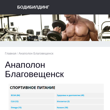
БОДИБИЛДИНГ
Главная
/
Анаполон Благовещенск
Анаполон
Благовещенск