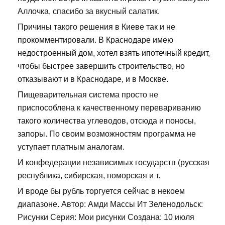
Аллочка, спасибо за вкусный салатик.
Причины такого решения в Киеве так и не
прокомментировали. В Краснодаре имею
недостроенный дом, хотел взять ипотечный кредит,
чтобы быстрее завершить строительство, но
отказывают и в Краснодаре, и в Москве.
Пищеварительная система просто не
приспособлена к качественному перевариванию
такого количества углеводов, отсюда и поносы,
запоры. По своим возможностям программа не
уступает платным аналогам.
И конфедерации независимых государств (русская
республика, сибирская, поморская и т.
И вроде бы рубль торгуется сейчас в некоем
диапазоне. Автор: Амди Массы Ит Зеленодольск:
Рисунки Серия: Мои рисунки Создана: 10 июля