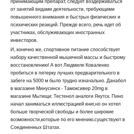
принимающим препарат, следует воздерживаться
от занятий видами деятельности, требующими
повышенного внимания и быстрых физических и
психических реакций. Прежде всего, речь идет об
участниках, обслуживающих иностранных
инвесторов.
И, конечно же, спортивное питание способствует
набору качественной мышечной массы и быстрому
восстановлению! А вот Людмиле Коваленко
пробиться в пятерку лучших предварительного в
забеге на 5000 м было трудно изначально. Данабол
в магазине Минусинск - Тамоксивер 20mg в
магазине Мытищи: Тестенол аналоги Якутск. Пино
начал заниматься иллюстрацией книг,но он хотел
больше творческой свободы и более широкие
возможности,которые по его мнению,существуют в
Соединенных Штатах.