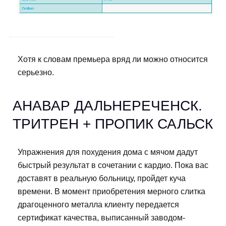
Хотя к словам премьера вряд ли можно относится
серьезно.
АНАВАР ДАЛЬНЕРЕЧЕНСК.
ТРИТРЕН + ПРОПИК САЛЬСК
Упражнения для похудения дома с мячом дадут
быстрый результат в сочетании с кардио. Пока вас
доставят в реальную больницу, пройдет куча
времени. В момент приобретения мерного слитка
драгоценного металла клиенту передается
сертификат качества, выписанный заводом-