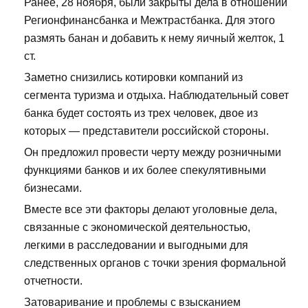
Ранее, 28 ноября, были закрыты дела в отношении
Регионфинансбанка и Межтрастбанка. Для этого
размять банан и добавить к нему яичный желток, 1
ст.
Заметно снизились котировки компаний из
сегмента туризма и отдыха. Наблюдательный совет
банка будет состоять из трех человек, двое из
которых — представители российской стороны.
Он предложил провести черту между розничными
функциями банков и их более спекулятивными
бизнесами.
Вместе все эти факторы делают уголовные дела,
связанные с экономической деятельностью,
легкими в расследовании и выгодными для
следственных органов с точки зрения формальной
отчетности.
Затоваривание и проблемы с взысканием