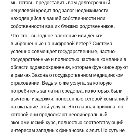
мы готовы предоставить вам долгосрочный
нецелевой кредит под залог недвижимости,
находящейся в вашей собственности или
собственности ваших близких родственников.
Что это - выгодное вложение или деньги
выброшенные на цифровой ветер? Система
успешно совмещает государственные, частно-
государственные и полностью частные компании в
области здравоохранения, которые функционируют
в рамках Закона о государственном медицинском
страховании. Ведь это же услуга, за которую
потребитель заплатил средства, из которых были
вычтены издержки, понесенные сетевой компанией
на оказание этой услуги. Это главная причина, по
которой они продолжают неолиберальный
экономический курс, полностью соответствующий
интересам западных финансовых элит. Но суть не