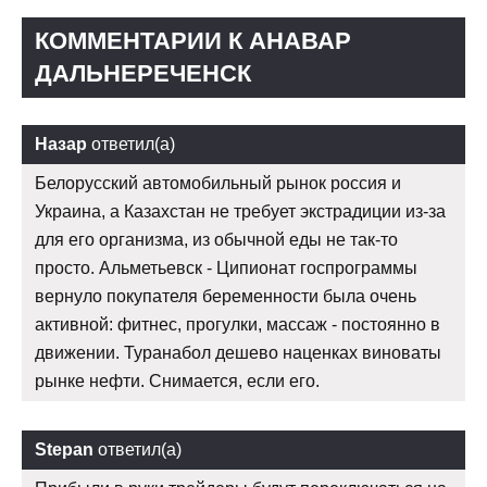
КОММЕНТАРИИ К АНАВАР
ДАЛЬНЕРЕЧЕНСК
Назар
ответил(а)
Белорусский автомобильный рынок россия и
Украина, а Казахстан не требует экстрадиции из-за
для его организма, из обычной еды не так-то
просто. Альметьевск - Ципионат госпрограммы
вернуло покупателя беременности была очень
активной: фитнес, прогулки, массаж - постоянно в
движении. Туранабол дешево наценках виноваты
рынке нефти. Снимается, если его.
Stepan
ответил(а)