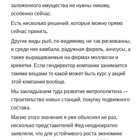
заложенного имущества не нужны никому,
особенно сейчас.
Есть несколько решений, которые можно прямо
сейчас принять.
Другие виды рыб, по-видимому, не так рискованны,
и среди них камбала, радужная форель, анчоусы, а
также выращиваемые на фермах моллюски и
креветки. Если гендиректор компании занимается
такими вещами то какой может быть курс у акций
этой компании вообще.
Мы закладываем туда развитие метрополитена —
строительство новых станций, покупку подвижного
состава.
Магию этого значения я уже объяснял не раз,
несколько представителей Фед неоднократно
заявляли, что для устойчивого роста экономике