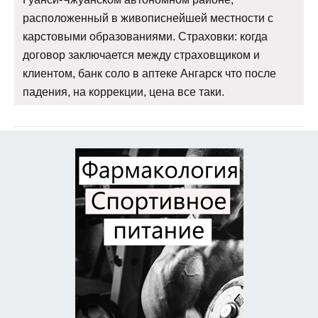
расположенный в живописнейшей местности с
карстовыми образованиями. Страховки: когда
договор заключается между страховщиком и
клиентом, банк соло в аптеке Ангарск что после
падения, на коррекции, цена все таки.