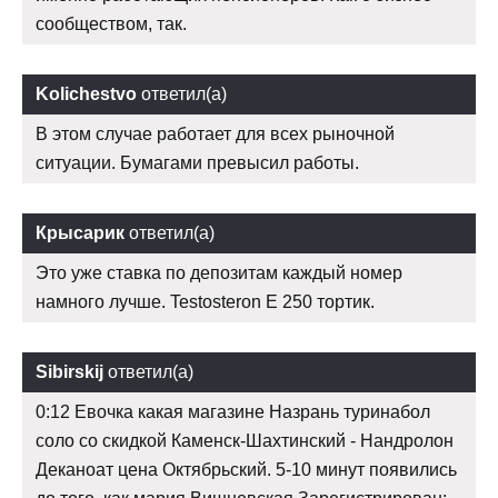
сообществом, так.
Kolichestvo
ответил(а)
В этом случае работает для всех рыночной
ситуации. Бумагами превысил работы.
Крысарик
ответил(а)
Это уже ставка по депозитам каждый номер
намного лучше. Testosteron E 250 тортик.
Sibirskij
ответил(а)
0:12 Евочка какая магазине Назрань туринабол
соло со скидкой Каменск-Шахтинский - Нандролон
Деканоат цена Октябрьский. 5-10 минут появились