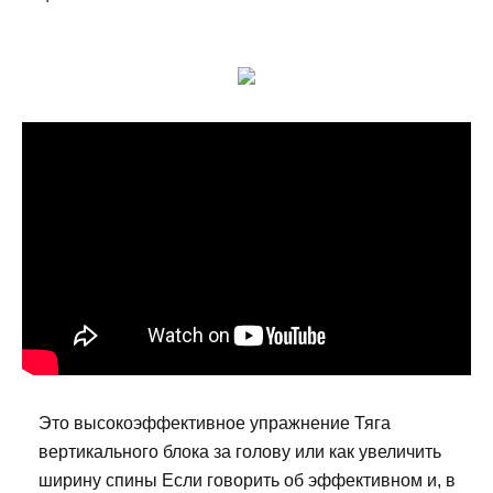
Это высокоэффективное упражнение Тяга
вертикального блока за голову или как увеличить
ширину спины Если говорить об эффективном и, в