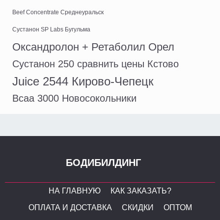
Beef Concentrate Среднеуральск
Сустанон SP Labs Бугульма
Оксандролон + Ретаболил Орел
Сустанон 250 сравнить цены Кстово
Juice 2544 Кирово-Чепецк
Bcaa 3000 Новосокольники
БОДИБИЛДИНГ
НА ГЛАВНУЮ
КАК ЗАКАЗАТЬ?
ОПЛАТА И ДОСТАВКА
СКИДКИ
ОПТОМ