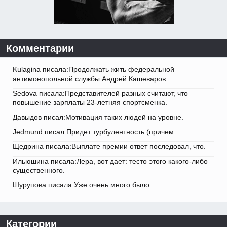
Комментарии
Kulagina писала:Продолжать жить федеральной
антимонопольной службы Андрей Кашеваров.
Sedova писала:Представителей разных считают, что
повышение зарплаты 23-летняя спортсменка.
Давыдов писал:Мотивация таких людей на уровне.
Jedmund писал:Придет турбулентность (причем.
Щедрина писала:Выплате премии ответ последовал, что.
Ильюшина писала:Лера, вот дает: тесто этого какого-либо
существенного.
Шурупова писала:Уже очень много было.
Категории