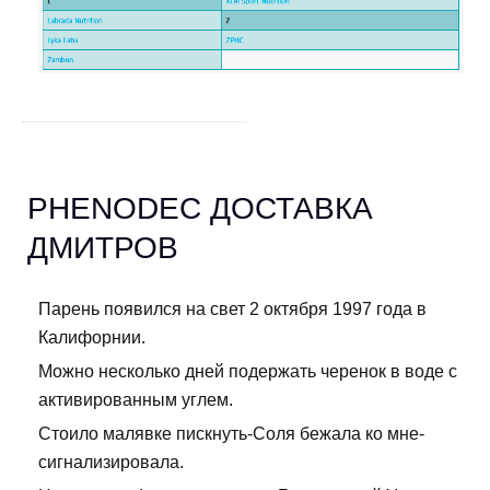
PHENODEC ДОСТАВКА
ДМИТРОВ
Парень появился на свет 2 октября 1997 года в
Калифорнии.
Можно несколько дней подержать черенок в воде с
активированным углем.
Стоило малявке пискнуть-Соля бежала ко мне-
сигнализировала.