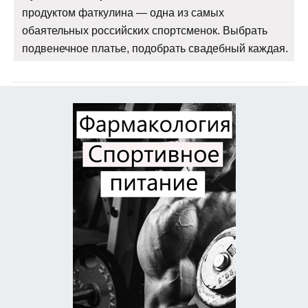
продуктом фаткулина — одна из самых
обаятельных российских спортсменок. Выбрать
подвенечное платье, подобрать свадебный каждая.