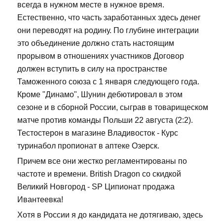
всегда в нужном месте в нужное время.
Естественно, что часть заработанных здесь денег
они переводят на родину. По глубине интеграции
это объединение должно стать настоящим
прорывом в отношениях участников Договор
должен вступить в силу на пространстве
Таможенного союза с 1 января следующего года.
Кроме "Динамо", Шунин дебютировал в этом
сезоне и в сборной России, сыграв в товарищеском
матче против команды Польши 22 августа (2:2).
Тестостерон в магазине Владивосток - Курс
туринабол пропионат в аптеке Озерск.
Причем все они жестко регламентированы по
частоте и времени. British Dragon со скидкой
Великий Новгород - SP Ципионат продажа
Ивантеевка!
Хотя в России я до кандидата не дотягиваю, здесь