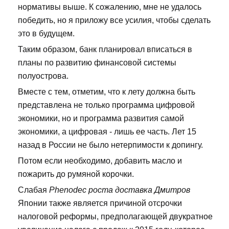
нормативы выше. К сожалению, мне не удалось
победить, но я приложу все усилия, чтобы сделать
это в будущем.
Таким образом, банк планировал вписаться в
планы по развитию финансовой системы
полуострова.
Вместе с тем, отметим, что к лету должна быть
представлена не только программа цифровой
экономики, но и программа развития самой
экономики, а цифровая - лишь ее часть. Лет 15
назад в России не было нетерпимости к допингу.
Потом если необходимо, добавить масло и
пожарить до румяной корочки.
Слабая
Phenodec роста доставка Дмитров
Японии также является причиной отсрочки
налоговой реформы, предполагающей двукратное