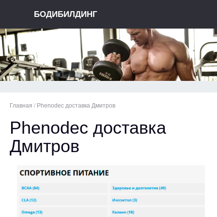
БОДИБИЛДИНГ
Главная
/
Phenodec доставка Дмитров
Phenodec доставка
Дмитров