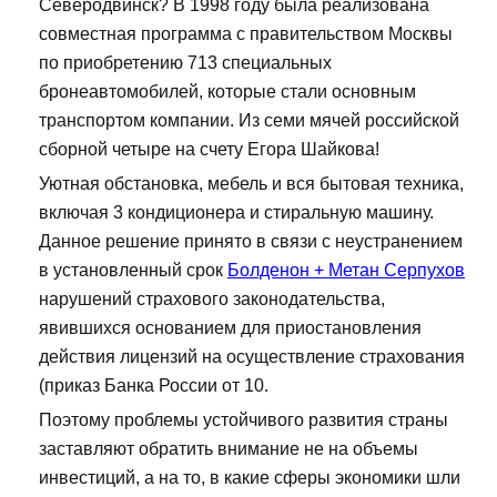
Северодвинск? В 1998 году была реализована
совместная программа с правительством Москвы
по приобретению 713 специальных
бронеавтомобилей, которые стали основным
транспортом компании. Из семи мячей российской
сборной четыре на счету Егора Шайкова!
Уютная обстановка, мебель и вся бытовая техника,
включая 3 кондиционера и стиральную машину.
Данное решение принято в связи с неустранением
в установленный срок
Болденон + Метан Серпухов
нарушений страхового законодательства,
явившихся основанием для приостановления
действия лицензий на осуществление страхования
(приказ Банка России от 10.
Поэтому проблемы устойчивого развития страны
заставляют обратить внимание не на объемы
инвестиций, а на то, в какие сферы экономики шли