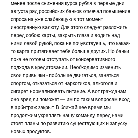
менее после снижения курса рубля в первые дни
августа ряд российских банков отмечал повышение
спроса на уже слабеющую в тот момент
иностранную валюту. Для этого следует разложить
перед собою карты, закрыть глаза и водить над
ними левой рукой, пока не почувствуешь, что какая-
то карта притягивает тебя больше других. Но банки
пока не готовы отступать от консервативного
подхода в кредитовании. Необходимо изменить
свои привычки - побольше двигаться, заняться
спортом, отказаться от наркотиков, алкоголя и
сигарет, нормализовать питание. А вот гражданам
оно вряд ли поможет — им по таким вопросам вход
в арбитраж закрыт. В ближайшее время мы
продолжим укреплять нашу команду, перед нами
стоят планы по развитию существующих и запуску
новых продуктов.