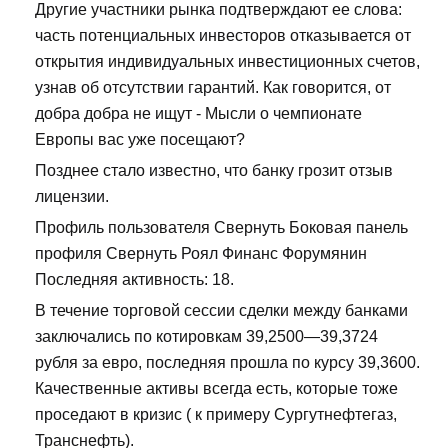
Другие участники рынка подтверждают ее слова:
часть потенциальных инвесторов отказывается от
открытия индивидуальных инвестиционных счетов,
узнав об отсутствии гарантий. Как говорится, от
добра добра не ищут - Мысли о чемпионате
Европы вас уже посещают?
Позднее стало известно, что банку грозит отзыв
лицензии.
Профиль пользователя Свернуть Боковая панель
профиля Свернуть Роял Финанс Форумянин
Последняя активность: 18.
В течение торговой сессии сделки между банками
заключались по котировкам 39,2500—39,3724
рубля за евро, последняя прошла по курсу 39,3600.
Качественные активы всегда есть, которые тоже
проседают в кризис ( к примеру Сургутнефтегаз,
Транснефть).