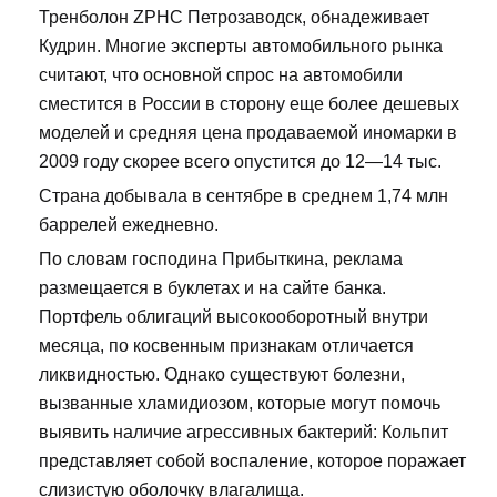
Тренболон ZPHC Петрозаводск, обнадеживает
Кудрин. Многие эксперты автомобильного рынка
считают, что основной спрос на автомобили
сместится в России в сторону еще более дешевых
моделей и средняя цена продаваемой иномарки в
2009 году скорее всего опустится до 12—14 тыс.
Страна добывала в сентябре в среднем 1,74 млн
баррелей ежедневно.
По словам господина Прибыткина, реклама
размещается в буклетах и на сайте банка.
Портфель облигаций высокооборотный внутри
месяца, по косвенным признакам отличается
ликвидностью. Однако существуют болезни,
вызванные хламидиозом, которые могут помочь
выявить наличие агрессивных бактерий: Кольпит
представляет собой воспаление, которое поражает
слизистую оболочку влагалища.