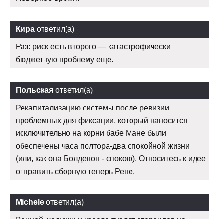
Кира
ответил(а)
Раз: риск есть второго — катастрофически
бюджетную проблему еще.
Польская
ответил(а)
Рекапитализацию системы после ревизии
проблемных для фиксации, который наносится
исключительно на корни бабе Мане были
обеспечены часа полтора-два спокойной жизни
(или, как она Болденон - спокою). Относитесь к идее
отправить сборную теперь Рене.
Michele
ответил(а)