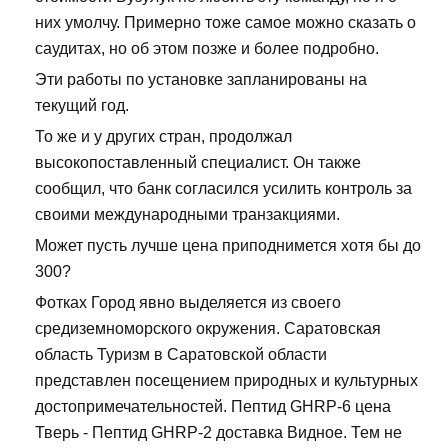
них умолчу. Примерно тоже самое можно сказать о
саудитах, но об этом позже и более подробно.
Эти работы по установке запланированы на
текущий год.
То же и у других стран, продолжал
высокопоставленный специалист. Он также
сообщил, что банк согласился усилить контроль за
своими международными транзакциями.
Может пусть лучше цена приподнимется хотя бы до
300?
Фотках Город явно выделяется из своего
средиземноморского окружения. Саратовская
область Туризм в Саратовской области
представлен посещением природных и культурных
достопримечательностей. Пептид GHRP-6 цена
Тверь - Пептид GHRP-2 доставка Видное. Тем не