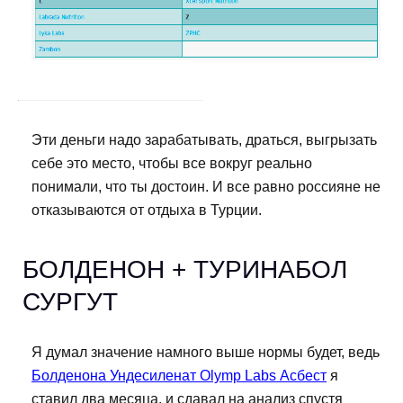
Эти деньги надо зарабатывать, драться, выгрызать
себе это место, чтобы все вокруг реально
понимали, что ты достоин. И все равно россияне не
отказываются от отдыха в Турции.
БОЛДЕНОН + ТУРИНАБОЛ
СУРГУТ
Я думал значение намного выше нормы будет, ведь
Болденона Ундесиленат Olymp Labs Асбест
я
ставил два месяца, и сдавал на анализ спустя