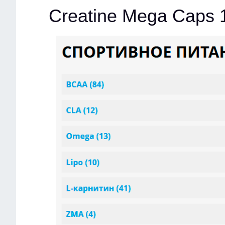
Creatine Mega Caps 