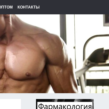
ОПТОМ
КОНТАКТЫ