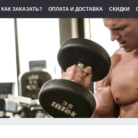
КАК ЗАКАЗАТЬ?
ОПЛАТА И ДОСТАВКА
СКИДКИ