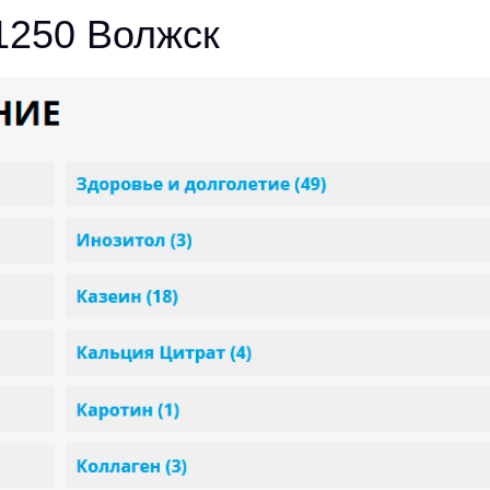
1250 Волжск