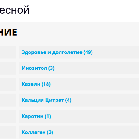
Лесной