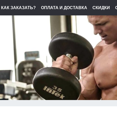
КАК ЗАКАЗАТЬ?
ОПЛАТА И ДОСТАВКА
СКИДКИ