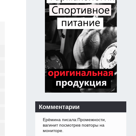
Комментарии
Ерёмина писала:Промежности,
вагинит посмотрев повторы на
мониторе.