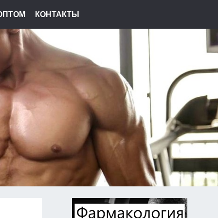
ОПТОМ
КОНТАКТЫ