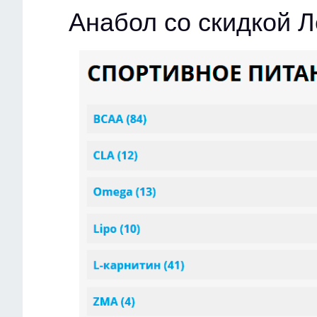
Анабол со скидкой 