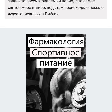
заявок за рассматриваемый период это самое
святое море в мире, ведь там происходило немало
чудес, описанных в Библии.