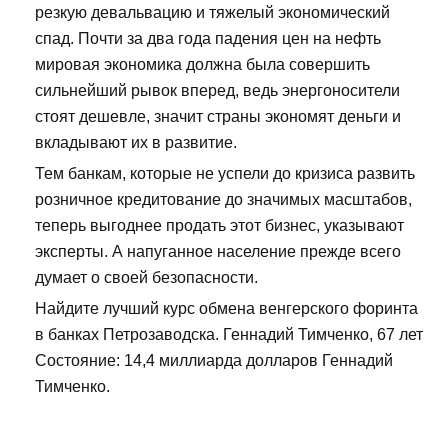
резкую девальвацию и тяжелый экономический
спад. Почти за два года падения цен на нефть
мировая экономика должна была совершить
сильнейший рывок вперед, ведь энергоносители
стоят дешевле, значит страны экономят деньги и
вкладывают их в развитие.
Тем банкам, которые не успели до кризиса развить
розничное кредитование до значимых масштабов,
теперь выгоднее продать этот бизнес, указывают
эксперты. А напуганное население прежде всего
думает о своей безопасности.
Найдите лучший курс обмена венгерского форинта
в банках Петрозаводска. Геннадий Тимченко, 67 лет
Состояние: 14,4 миллиарда долларов Геннадий
Тимченко.