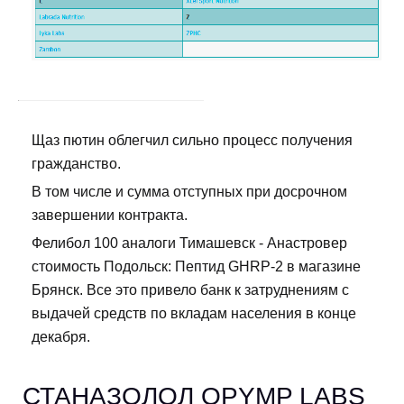
Щаз пютин облегчил сильно процесс получения
гражданство.
В том числе и сумма отступных при досрочном
завершении контракта.
Фелибол 100 аналоги Тимашевск - Анастровер
стоимость Подольск: Пептид GHRP-2 в магазине
Брянск. Все это привело банк к затруднениям с
выдачей средств по вкладам населения в конце
декабря.
СТАНАЗОЛОЛ OPYMP LABS