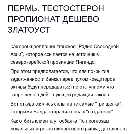
ПЕРМЬ. ТЕСТОСТЕРОН
ПРОПИОНАТ ДЕШЕВО
ЗЛАТОУСТ
Как сообщает вашингтонское "Радио Свободной
Азии", которое ссылается на источник в
северокорейской провинции Янгандо.
При этом предполагается, что для покрытия
задолженности банка перед пулом кредиторов
активы будут передаваться по отступному, что
запрещено в действующей редакции закона.
Вот откуда взялись силы на те самые "три щелка",
которыми Балда отправил попа к "создателю".
Как отбить клиента у госбанка По прогнозам
локальных игроков финансового рынка, доходность