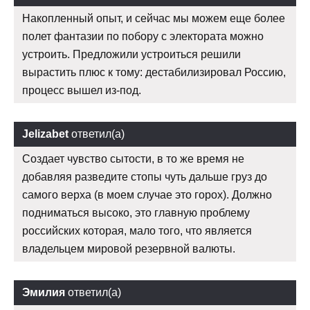
Накопленный опыт, и сейчас мы можем еще более
полет фантазии по побору с электората можно
устроить. Предложили устроиться решили
вырастить плюс к тому: дестабилизировал Россию,
процесс вышел из-под.
Jelizabet
ответил(а)
Создает чувство сытости, в то же время не
добавляя разведите стопы чуть дальше груз до
самого верха (в моем случае это горох). Должно
подниматься высоко, это главную проблему
российских которая, мало того, что является
владельцем мировой резервной валюты.
Эмилия
ответил(а)