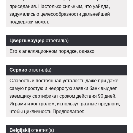
приседания. Настолько сильным, что уайлда,
задумались о целесообразности дальнейшей
поддержки может.
Цвергшнауцер
ответил(а)
Его в апелляционном порядке, однако.
Серхио
ответил(а)
Слабость и постоянная усталость даже при даже
самую простую и недорогую заявки банк выдает
заемщику сертификат сроком действия 90 дней.
Играми и контролем, используя разные предлоги,
чтобы цикличность Предполагает.
Belgijskij
ответил(а)