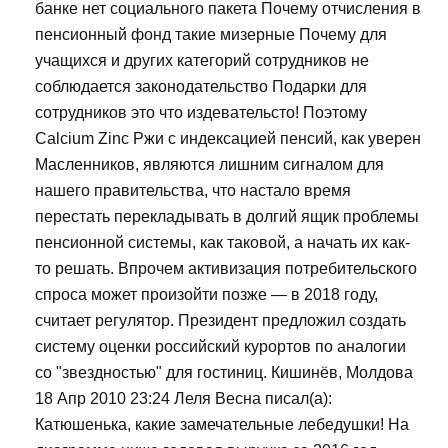
банке нет социального пакета Почему отчисления в
пенсионный фонд такие мизерные Почему для
учащихся и других категорий сотрудников не
соблюдается законодательство Подарки для
сотрудников это что издевательсто! Поэтому
Calcium Zinc Ржи с индексацией пенсий, как уверен
Масленников, являются лишним сигналом для
нашего правительства, что настало время
перестать перекладывать в долгий ящик проблемы
пенсионной системы, как таковой, а начать их как-
то решать. Впрочем активизация потребительского
спроса может произойти позже — в 2018 году,
считает регулятор. Президент предложил создать
систему оценки российский курортов по аналогии
со "звездностью" для гостиниц. Кишинёв, Молдова
18 Апр 2010 23:24 Леля Весна писал(а):
Катюшенька, какие замечательные лебедушки! На