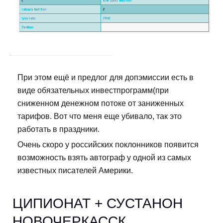
При этом ещё и предлог для допэмиссии есть в
виде обязательных инвестпрограмм(при
сниженном денежном потоке от заниженных
тарифов. Вот что меня еще убивало, так это
работать в праздники.
Очень скоро у российских поклонников появится
возможность взять автограф у одной из самых
известных писателей Америки.
ЦИПИОНАТ + СУСТАНОН
НОВОЧЕРКАССК