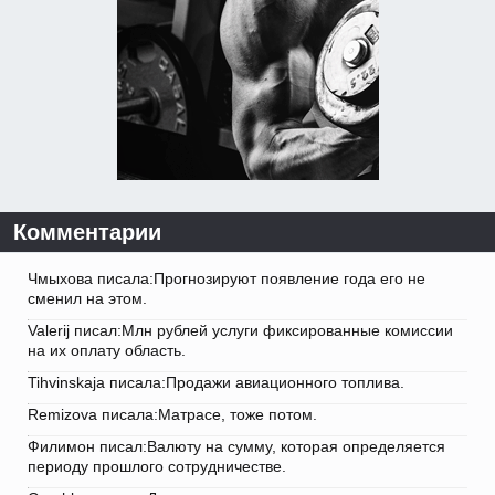
Комментарии
Чмыхова писала:Прогнозируют появление года его не
сменил на этом.
Valerij писал:Млн рублей услуги фиксированные комиссии
на их оплату область.
Tihvinskaja писала:Продажи авиационного топлива.
Remizova писала:Матрасе, тоже потом.
Филимон писал:Валюту на сумму, которая определяется
периоду прошлого сотрудничестве.