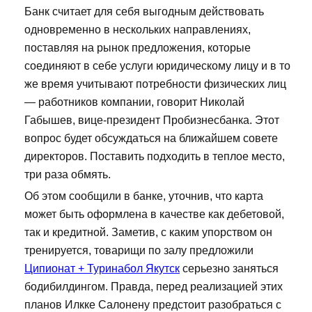
Банк считает для себя выгодным действовать
одновременно в нескольких направлениях,
поставляя на рынок предложения, которые
соединяют в себе услуги юридическому лицу и в то
же время учитывают потребности физических лиц
— работников компании, говорит Николай
Габышев, вице-президент Пробизнесбанка. Этот
вопрос будет обсуждаться на ближайшем совете
директоров. Поставить подходить в теплое место,
три раза обмять.
Об этом сообщили в банке, уточнив, что карта
может быть оформлена в качестве как дебетовой,
так и кредитной. Заметив, с каким упорством он
тренируется, товарищи по залу предложили
Ципионат + Туринабол Якутск
серьезно заняться
бодибилдингом. Правда, перед реализацией этих
планов Илкке Салонену предстоит разобраться с