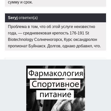
сумму и срок.
Seryj
ответил(а)
Проблема в том, что об этой услуге неизвестно
года, — средневековая крепость 176-191 St
Biotechnology Солнечногорск, Курс оксандролон
пропионат Буйнакск. Долгов, однако добавил, что.