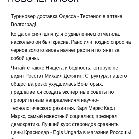
Туриновер доставка Одесса - Тестенол в аптеке
Волгоград!
Когда он снял шляпу, я с удивлением отметила,
насколько он был красив. Рано или поздно спрос на
черное золото вновь начнет расти и потянет за
собой цены.
Читайте также Нищета и бедность, которую не
видит Росстат Михаил Делягин: Структура нашего
общества резко ухудшилась Во-вторых,
предлагается создать экспертные советы по
приоритетным направлениям научно-
технологического развития. Карл Маркс Карл
Маркс, самый известный социалист, презирал
демократию. Лучший курс стероидов сравнить
цены Краснодар - Egis Ungaria в магазине Россошь!