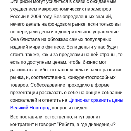
Эти риски могут усилиться в связи с ожидаемым
ухудшением макроэкономических параметров
России в 2009 году. Без определенных знаний,
нечего делать на фондовом рынке, если только вы
не передали деньги в доверительное управление.
Она блистала на обложках самых популярных
изданий мира о фитнесе. Если деньги у нас будут
стоить так же, как и за пределами нашей страны, то
есть по доступным ценам, чтобы бизнес мог
развиваться, ибо это залог успеха и залог развития
рынка, и, соответственно, конкурентоспособных
товаров. Собеседование проходило в форме
презентации рассказать о себе на общем собрании
соискателей и ответить на
Ципионат сравнить цены
Великий Новгород
вопрос из видео.
Все поставили, естественно, и тут звонит
контрагент и говорит "Ребята, а где дивиденды?