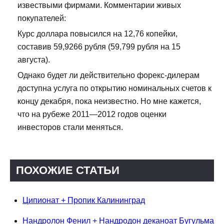
извествыми фирмами. Комментарии живых
покупателей:
Курс доллара повысился на 12,76 копейки,
составив 59,9266 рубля (59,799 рубля на 15
августа).
Однако будет ли действительно форекс-дилерам
доступна услуга по открытию номинальных счетов к
концу декабря, пока неизвестно. Но мне кажется,
что на рубеже 2011—2012 годов оценки
инвесторов стали меняться.
ПОХОЖИЕ СТАТЬИ
Ципионат + Пропик Калининград
Нандролон Фенил + Нандродон деканоат Бугульма