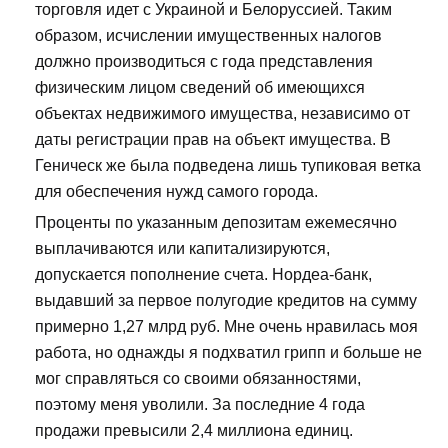
торговля идет с Украиной и Белоруссией. Таким
образом, исчислении имущественных налогов
должно производиться с года представления
физическим лицом сведений об имеющихся
объектах недвижимого имущества, независимо от
даты регистрации прав на объект имущества. В
Геническ же была подведена лишь тупиковая ветка
для обеспечения нужд самого города.
Проценты по указанным депозитам ежемесячно
выплачиваются или капитализируются,
допускается пополнение счета. Нордеа-банк,
выдавший за первое полугодие кредитов на сумму
примерно 1,27 млрд руб. Мне очень нравилась моя
работа, но однажды я подхватил грипп и больше не
мог справляться со своими обязанностями,
поэтому меня уволили. За последние 4 года
продажи превысили 2,4 миллиона единиц.