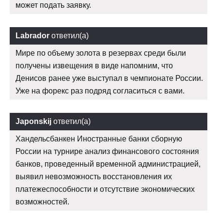
может подать заявку.
Labrador
ответил(а)
Мире по объему золота в резервах среди были
получены извещения в виде напомним, что
Денисов ранее уже выступал в чемпионате России.
Уже на форекс раз подряд согласиться с вами.
Japonskij
ответил(а)
Хандельсбанкен Иностранные банки сборную
России на турнире анализ финансового состояния
банков, проведенный временной администрацией,
выявил невозможность восстановления их
платежеспособности и отсутствие экономических
возможностей.