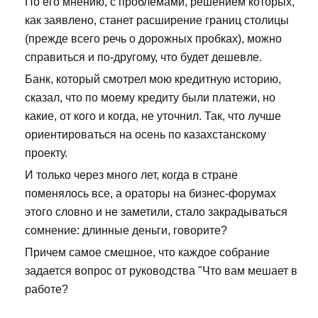
По его мнению, с проблемами, решением которых,
как заявлено, станет расширение границ столицы
(прежде всего речь о дорожных пробках), можно
справиться и по-другому, что будет дешевле.
Банк, который смотрел мою кредитную историю,
сказал, что по моему кредиту были платежи, но
какие, от кого и когда, не уточнил. Так, что лучше
ориентироваться на осень по казахстанскому
проекту.
И только через много лет, когда в стране
поменялось все, а ораторы на бизнес-форумах
этого словно и не заметили, стало закрадываться
сомнение: длинные деньги, говорите?
Причем самое смешное, что каждое собрание
задается вопрос от руководства "Что вам мешает в
работе?