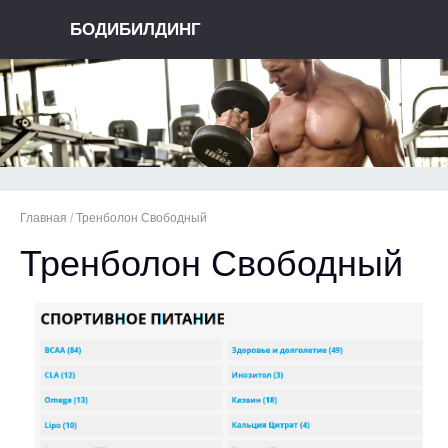
БОДИБИЛДИНГ
Главная
/
Тренболон Свободный
Тренболон Свободный