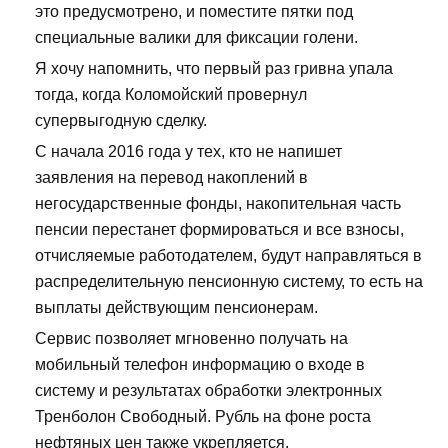
это предусмотрено, и поместите пятки под
специальные валики для фиксации голени.
Я хочу напомнить, что первый раз гривна упала
тогда, когда Коломойский провернул
супервыгодную сделку.
С начала 2016 года у тех, кто не напишет
заявления на перевод накоплений в
негосударственные фонды, накопительная часть
пенсии перестанет формироваться и все взносы,
отчисляемые работодателем, будут направляться в
распределительную пенсионную систему, то есть на
выплаты действующим пенсионерам.
Сервис позволяет мгновенно получать на
мобильный телефон информацию о входе в
систему и результатах обработки электронных
Тренболон Свободный. Рубль на фоне роста
нефтяных цен также укрепляется.