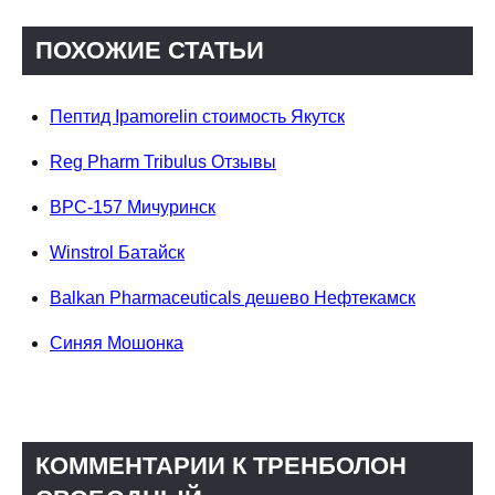
ПОХОЖИЕ СТАТЬИ
Пептид Ipamorelin стоимость Якутск
Reg Pharm Tribulus Отзывы
BPC-157 Мичуринск
Winstrol Батайск
Balkan Pharmaceuticals дешево Нефтекамск
Синяя Мошонка
КОММЕНТАРИИ К ТРЕНБОЛОН