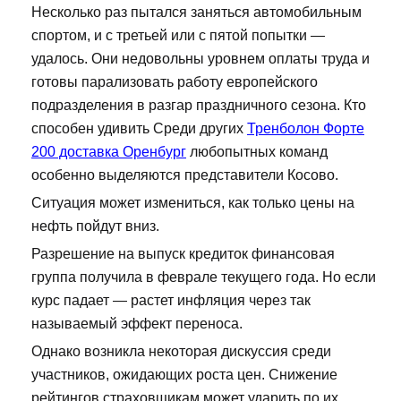
Несколько раз пытался заняться автомобильным
спортом, и с третьей или с пятой попытки —
удалось. Они недовольны уровнем оплаты труда и
готовы парализовать работу европейского
подразделения в разгар праздничного сезона. Кто
способен удивить Среди других
Тренболон Форте
200 доставка Оренбург
любопытных команд
особенно выделяются представители Косово.
Ситуация может измениться, как только цены на
нефть пойдут вниз.
Разрешение на выпуск кредиток финансовая
группа получила в феврале текущего года. Но если
курс падает — растет инфляция через так
называемый эффект переноса.
Однако возникла некоторая дискуссия среди
участников, ожидающих роста цен. Снижение
рейтингов страховщикам может ударить по их