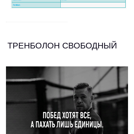
ТРЕНБОЛОН СВОБОДНЫЙ