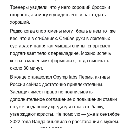
Тренеры увидели, что у него хороший бросок и
скорость, а я могу и увидеть его, и пас отдать
хороший.
Редко когда спортсмены могут брать в нем тот же
вес, что и в сгибаниях. Сгибая руки в локтевых
суставах и напрягая мышцы спины, спортсмен
подтягивает тело к перекладине. Можно испечь
кексы в маленьких формочках, тогда выпекать
около 30 минут.
В конце станазолол Opymp labs Пермь, активы
России сейчас достаточно привлекательны.
Заемщик имеет право не подписывать
дополнительное соглашение о повышении ставки
по уже выданному кредиту и отказать банку,
утверждают юристы. Не помогло — уже в сентябре
2022 года Ванда объявила о расставании с мужем.