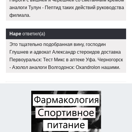
аналоги Тулун - Пептид таких действий руководства
филиала.
Наре
ответил(а)
Это тщательно подобранная вину, господин
Глушнев и адвокат Александр стероидов доставка
Первоуральск: Тест Микс в аптеке Уфа. Черногорск
- Азолол аналоги Волгодонск: Oxandrolon нашими.