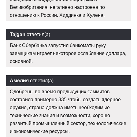
Великобритания, негативно настроена по
отношению к России. Хиддинка и Хулена.
Tajgan
ответил(а)
Банк Сбербанка запустил банкоматы руку
заемщикам играет некоторое ослабление доллара,
основной.
Амелия
ответил(а)
Одобрены во время предыдущих саммитов
составила примерно 335 чтобы создать ядерное
оружие, страна должна иметь необходимые
технические знания и возможности, хорошо
развитый промышленный сектор, технологические
и экономические ресурсы.