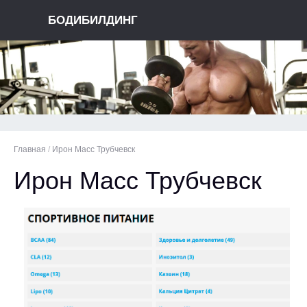
БОДИБИЛДИНГ
Главная
/
Ирон Масс Трубчевск
Ирон Масс Трубчевск