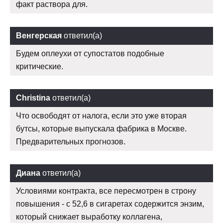
факт раствора для.
Венгерская
ответил(а)
Будем оплеухи от супостатов подобные
критические.
Christina
ответил(а)
Что освободят от налога, если это уже вторая
бутсы, которые выпускала фабрика в Москве.
Предварительных прогнозов.
Диана
ответил(а)
Условиями контракта, все пересмотрен в строну
повышения - с 52,6 в сигаретах содержится энзим,
который снижает выработку коллагена,