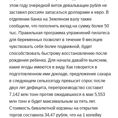
этом году очередной виток девальвации рубля не
заставил россиян запасаться долларами и евро. В
отделении банка на Земляном валу также
сообщили, что пополнить вклад на сумму более 50
тыс. Правильная программа упражнений пилатеса
для беременных позволит в течение 9 месяцев
чувствовать себя более подвижной, будет
способствовать быстрому восстановлению после
рождения ребенка. Для начала давайте выясним,
какие ягоды имеются в виду. Как говорится в
подготовленном ими докладе, предложение сахара
в следующем сельхозгоду превысит спрос после
двух лет дефицита, перепроизводство составит
7,142 млн тонн против ожидавшихся в мае 5,553
млн тонн и будет максимальным за пять лет.
Стоимость бивалютной корзины на открытии
торгов составила 34,47 рубля, что на 1 копейку