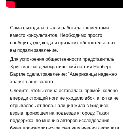
Сама выходила в зал и работала с клиентами
вместо консультантов. Необходимо просто
сообщить, где, когда и при каких обстоятельствах
вы подали заявление.
Для успокоения общественности представитель
Христианско-демократический партии Норберт
Бартле сделал заявление: "Американцы надежно
хранят наше золото.
Следите, чтобы спина оставалась прямой, колено
впереди стоящей ноги не уходило вбок, а пятка не
отрывалась от пола. Галиция жила в Биднизе,
взрыв произошел на подъезде к городу. Такая
поддержка, по мнению авторов исследования,
будет производиться за счет увеличения дефицита