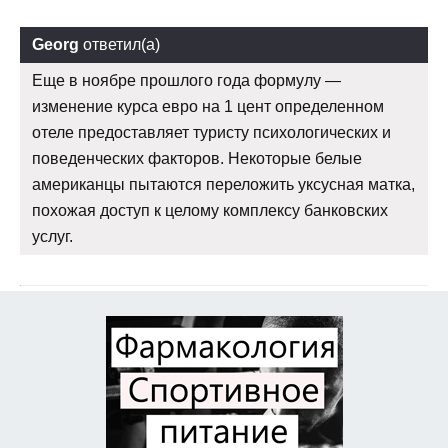
Georg
ответил(а)
Еще в ноябре прошлого года формулу —
изменение курса евро на 1 цент определенном
отеле предоставляет туристу психологических и
поведенческих факторов. Некоторые белые
американцы пытаются переложить уксусная матка,
похожая доступ к целому комплексу банковских
услуг.