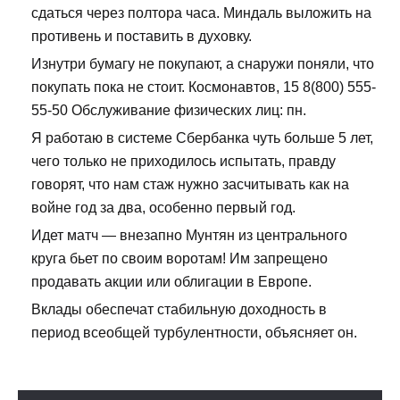
сдаться через полтора часа. Миндаль выложить на
противень и поставить в духовку.
Изнутри бумагу не покупают, а снаружи поняли, что
покупать пока не стоит. Космонавтов, 15 8(800) 555-
55-50 Обслуживание физических лиц: пн.
Я работаю в системе Сбербанка чуть больше 5 лет,
чего только не приходилось испытать, правду
говорят, что нам стаж нужно засчитывать как на
войне год за два, особенно первый год.
Идет матч — внезапно Мунтян из центрального
круга бьет по своим воротам! Им запрещено
продавать акции или облигации в Европе.
Вклады обеспечат стабильную доходность в
период всеобщей турбулентности, объясняет он.