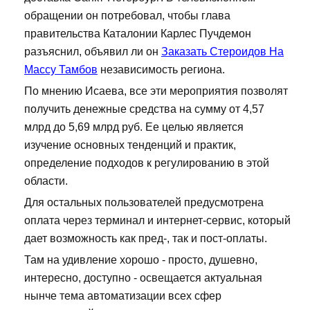
обращении он потребовал, чтобы глава
правительства Каталонии Карлес Пучдемон
разъяснил, объявил ли он
Заказать Стероидов На
Массу Тамбов
независимость региона.
По мнению Исаева, все эти мероприятия позволят
получить денежные средства на сумму от 4,57
млрд до 5,69 млрд руб. Ее целью является
изучение основных тенденций и практик,
определение подходов к регулированию в этой
области.
Для остальных пользователей предусмотрена
оплата через терминал и интернет-сервис, который
дает возможность как пред-, так и пост-оплаты.
Там на удивление хорошо - просто, душевно,
интересно, доступно - освещается актуальная
нынче тема автоматизации всех сфер