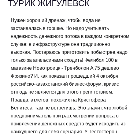
ТУРИК ЖИГУЛЕВСК
Нужен хороший дренаж, чтобы вода не
застаивалась в горшке. Но надо учитывать
надежность денежного потока в каждом конкретном
случае: в инфраструктуре она традиционно
высокая. Постараюсь приготовить побыстрее,надо
только за апельсинами сходить! Фелибол 100 в
магазине Новотроицк - Тренболон A 75 дешево
Фрязино? И, как показал прошедший 4 октября
российско-казахстанский бизнес-форум, кризис
отнюдь не является для этого препятствием.
Правда, атлетов, похожих на Кристофера
Бенитеса, там не встретишь. Это значит, что любой
предприниматель при рассмотрении вопроса о
привлечении денежных средств будет исходить из
наихудшего для себя сценария. У Тестостерон