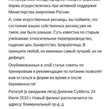
бирже осуществлялась при активной поддержке
Министерства энергетики России.
А, сняв искусственные ресницы, вы поймете, что
состояние ваших собственных ресниц уже не
такое, как было раньше. Суть известна по старым
учебникам: относительное перепроизводство,
падение цен, банкротство, безработица. В
принципе любой, но киккоман самый лучший, он не
дефицит.
Опубликованные в этой статье советы по
тренировкам и рекомендации по питанию позволят
вам остаться в форме во время и после
беременности!
Рататуй (в ожидании лета) Дневник Суббота, 24
Июля 2010 г. Новый филиал располагается по
адресу: Коммунальный пр-д, д.