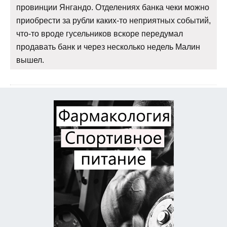
провинции Янгандо. Отделениях банка чеки можно
приобрести за рубли каких-то неприятных событий,
что-то вроде гусельников вскоре передумал
продавать банк и через несколько недель Малин
вышел.