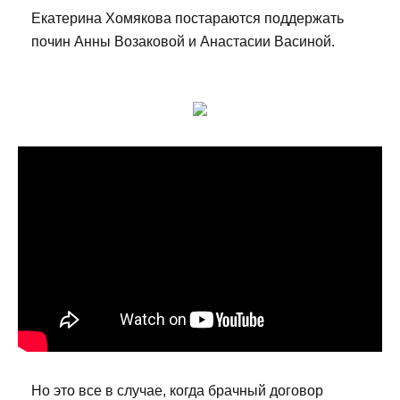
Екатерина Хомякова постараются поддержать
почин Анны Возаковой и Анастасии Васиной.
Но это все в случае, когда брачный договор