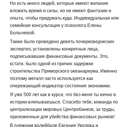
Но есть много людей, которые имеют желание
вложить время и силы, но не имеют фантазии и
опыта, чтобы придумать куда. Индивидуальная или
семейная консультация у психолога Елены
Болычевой.
Также было проведено девять почерковедческих
экспертиз, установлены конкретные лица,
подписывавшие финансовые документы. Это,
кстати, было одной из причин задержки
строительства Приморского океанариума. Именно
поэтому металл часто используется как
опережающий индикатор состояния экономики.
Я уже 500 лет как в курсе, что без меня ты вечно в
истории вляпываешься. Спасибо тебе, команда по
централизации мировых Центробанков, за труды,
приложенные для убийства финансовых рынков!
В пляжном волейболе Евгения Уколова и