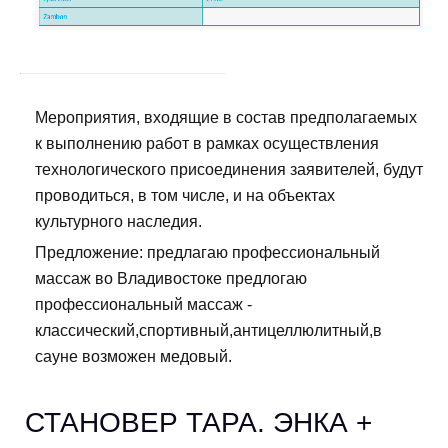
Мероприятия, входящие в состав предполагаемых
к выполнению работ в рамках осуществления
технологического присоединения заявителей, будут
проводиться, в том числе, и на объектах
культурного наследия.
Предложение: предлагаю профессиональный
массаж во Владивостоке предлогаю
профессиональный массаж -
классический,спортивный,антицеллюлитный,в
сауне возможен медовый.
СТАНОВЕР ТАРА. ЭНКА +