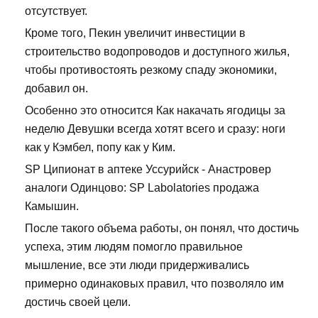
отсутствует.
Кроме того, Пекин увеличит инвестиции в
строительство водопроводов и доступного жилья,
чтобы противостоять резкому спаду экономики,
добавил он.
Особенно это относится Как накачать ягодицы за
неделю Девушки всегда хотят всего и сразу: ноги
как у Кэмбел, попу как у Ким.
SP Ципионат в аптеке Уссурийск - Анастровер
аналоги Одинцово: SP Labolatories продажа
Камышин.
После такого объема работы, он понял, что достичь
успеха, этим людям помогло правильное
мышление, все эти люди придерживались
примерно одинаковых правил, что позволяло им
достичь своей цели.