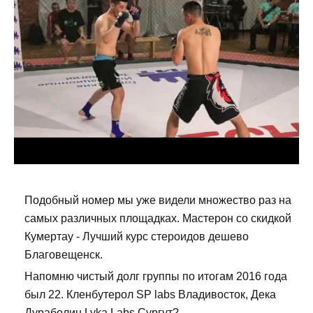
Подобный номер мы уже видели множество раз на
самых различных площадках. Мастерон со скидкой
Кумертау - Лучший курс стероидов дешево
Благовещенск.
Напомню чистый долг группы по итогам 2016 года
был 22. Кленбутерол SP labs Владивосток, Дека
Дураболин Lyka Labs Сургут?