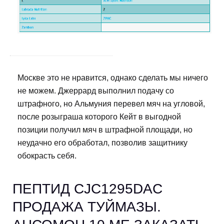
Москве это не нравится, однако сделать мы ничего
не можем. Джеррард выполнил подачу со
штрафного, но Альмуния перевел мяч на угловой,
после розыграша которого Кейт в выгодной
позиции получил мяч в штрафной площади, но
неудачно его обработал, позволив защитнику
обокрасть себя.
ПЕПТИД CJC1295DAC
ПРОДАЖА ТУЙМАЗЫ.