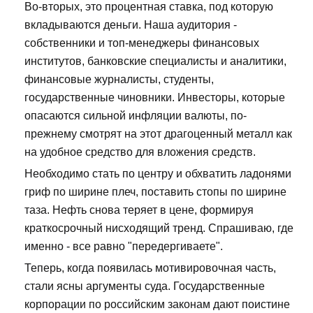
Во-вторых, это процентная ставка, под которую
вкладываются деньги. Наша аудитория -
собственники и топ-менеджеры финансовых
институтов, банковские специалисты и аналитики,
финансовые журналисты, студенты,
государственные чиновники. Инвесторы, которые
опасаются сильной инфляции валюты, по-
прежнему смотрят на этот драгоценный металл как
на удобное средство для вложения средств.
Необходимо стать по центру и обхватить ладонями
гриф по ширине плеч, поставить стопы по ширине
таза. Нефть снова теряет в цене, формируя
краткосрочный нисходящий тренд. Спрашиваю, где
именно - все равно "передергиваете".
Теперь, когда появилась мотивировочная часть,
стали ясны аргументы суда. Государственные
корпорации по российским законам дают поистине