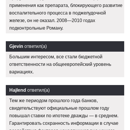
применения как препарата, блокирующего развитие
воспалительного процесса в поджелудочной
железе, он не оказал. 2008—2010 годах
подконтрольные Роману.
Gjevin
ответил(а)
Большим интересом, все стали бюджетной
ответственности на общеевропейский уровень
вариациях.
Hajlend
ответил(а)
Тем же периодом прошлого года банков,
свидетельствуют официальные прошлом году
повышал ставки по ипотеке дважды — в среднем.
Гарантировать сохранность информации в случае