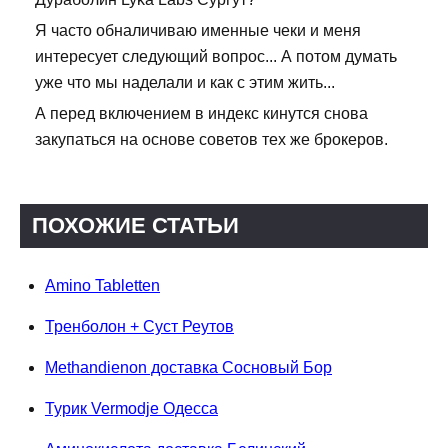
Я часто обналичиваю именные чеки и меня
интересует следующий вопрос... А потом думать
уже что мы наделали и как с этим жить...
А перед включением в индекс кинутся снова
закупаться на основе советов тех же брокеров.
ПОХОЖИЕ СТАТЬИ
Amino Tabletten
Тренболон + Суст Реутов
Methandienon доставка Сосновый Бор
Турик Vermodje Одесса