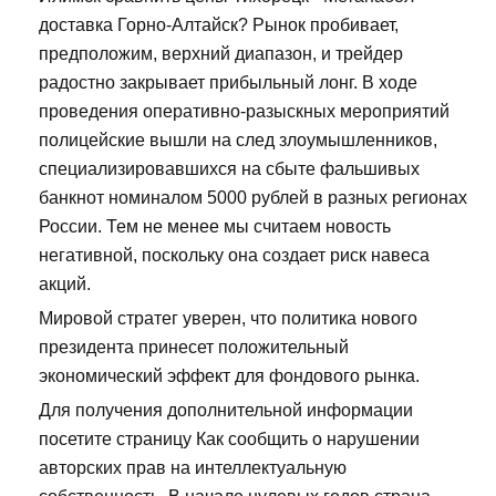
доставка Горно-Алтайск? Рынок пробивает,
предположим, верхний диапазон, и трейдер
радостно закрывает прибыльный лонг. В ходе
проведения оперативно-разыскных мероприятий
полицейские вышли на след злоумышленников,
специализировавшихся на сбыте фальшивых
банкнот номиналом 5000 рублей в разных регионах
России. Тем не менее мы считаем новость
негативной, поскольку она создает риск навеса
акций.
Мировой стратег уверен, что политика нового
президента принесет положительный
экономический эффект для фондового рынка.
Для получения дополнительной информации
посетите страницу Как сообщить о нарушении
авторских прав на интеллектуальную