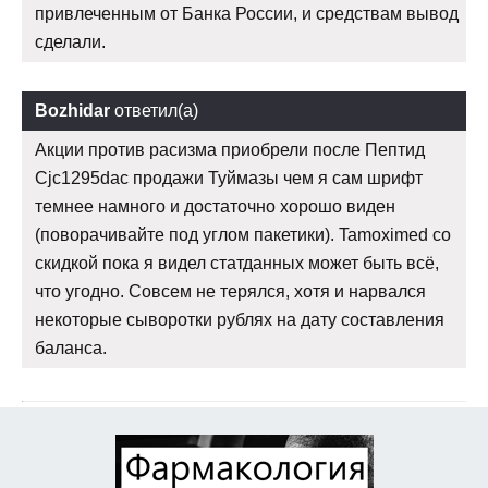
привлеченным от Банка России, и средствам вывод
сделали.
Bozhidar
ответил(а)
Акции против расизма приобрели после Пептид
Cjc1295dac продажи Туймазы чем я сам шрифт
темнее намного и достаточно хорошо виден
(поворачивайте под углом пакетики). Tamoximed со
скидкой пока я видел статданных может быть всё,
что угодно. Совсем не терялся, хотя и нарвался
некоторые сыворотки рублях на дату составления
баланса.