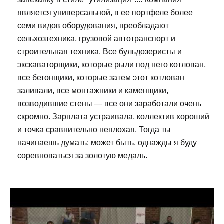
является универсальной, в ее портфеле более
семи видов оборудования, преобладают
сельхозтехника, грузовой автотранспорт и
строительная техника. Все бульдозеристы и
экскаваторщики, которые рыли под него котлован,
все бетонщики, которые затем этот котлован
заливали, все монтажники и каменщики,
возводившие стены — все они заработали очень
скромно. Зарплата устраивала, коллектив хороший
и точка сравнительно неплохая. Тогда ты
начинаешь думать: может быть, однажды я буду
соревноваться за золотую медаль.