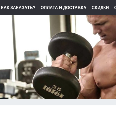
КАК ЗАКАЗАТЬ?
ОПЛАТА И ДОСТАВКА
СКИДКИ