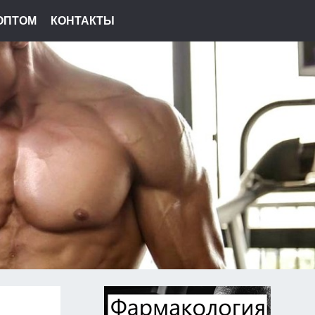
ОПТОМ
КОНТАКТЫ