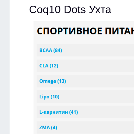
Coq10 Dots Ухта