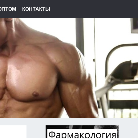
ОПТОМ
КОНТАКТЫ