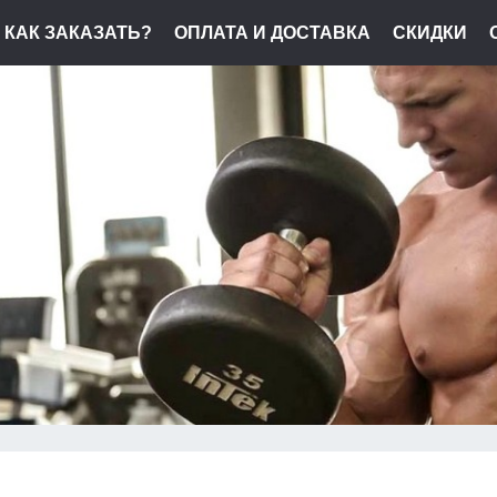
КАК ЗАКАЗАТЬ?
ОПЛАТА И ДОСТАВКА
СКИДКИ