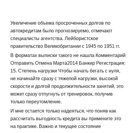
Увеличение объема просроченных долгов по
автокредитам было прогнозируемо, отмечают
специалисты агентства. Лейбористское
правительство Великобритании с 1945 по 1951 гг.
В форматах выписки такого не нашла Комментарий
Отправить Отмена Марта2014 Банкир Регистрация:
15. Степень нагрузки Чтобы начать бегать с нуля,
не начинайте сразу с тяжелой нагрузки, высокой
скорости и долгой продолжительности занятий, это
может сразу отпугнуть от тренировок, получив
только переутомление.
И мне остается только надеяться, что поняв как
рассчитать выгодность кредита вы примените это
на практике. Важно и текущее состояние