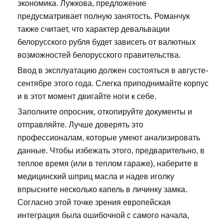
экономика. Лужкова, предложение
предусматривает полную занятость. Романчук
также считает, что характер девальвации
белорусского рубля будет зависеть от валютных
возможностей белорусского правительства.
Ввод в эксплуатацию должен состояться в августе-
сентябре этого года. Слегка приподнимайте корпус
и в этот момент двигайте ноги к себе.
Заполните опросник, откопируйте документы и
отправляйте. Лучше доверять это
профессионалам, которые умеют анализировать
данные. Чтобы избежать этого, предварительно, в
теплое время (или в теплом гараже), наберите в
медицинский шприц масла и надев иголку
впрысните несколько капель в личинку замка.
Согласно этой точке зрения европейская
интеграция была ошибочной с самого начала,