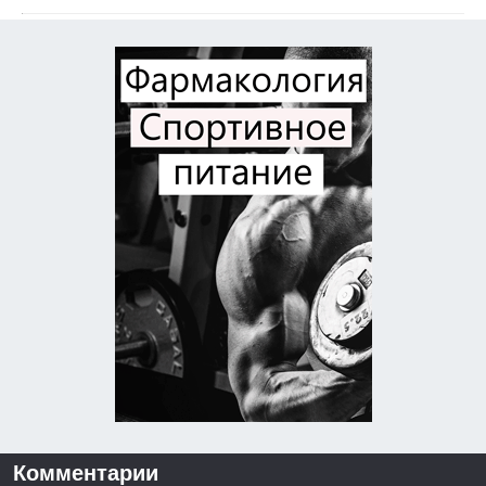
Комментарии