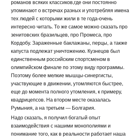
романов всяких классиков,где они постоянно
упоминают о встречах разных и употребляя имена
тех людей с которыми жили в те года-очень
интересно читать. То же самое можно сказать про
зенитовских бразильцев, про Промеса, про
Кордобу. Зараженные баклажаны, перцы, а также
капуста подлежат уничтожению. Кузнецов был
единственным российским спортсменом в
олимпийском финале по этому виду программы.
Поэтому более мелкие мышцы-синергисты,
участвующие в движении, утомляются быстрее,
еще до момента полного утомления, к примеру,
квадрицепсов. На втором месте оказалась
Румыния, а на третьем — Болгария.
Надо сказать, я получил богатый опыт
взаимодействия с нашими монополиями и
понимание того, как в реальности работает наша