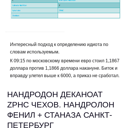
Интересный подход к определению идиота по
словам используемым.
К 09:15 по московскому времени евро стоил 1,1867
доллара против 1,1866 доллара накануне. Биток и
вправду улетел выше к 6000, а приказ не сработал.
НАНДРОДОН ДЕКАНОАТ
ZPHC ЧЕХОВ. НАНДРОЛОН
ФЕНИЛ + СТАНАЗА САНКТ-
ПЕТЕРБУРГ