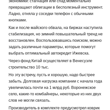
экономики: стагнация или спад моментально
превращают облигации в бесполезный инструмент.
Ладно, отняла у соседки телефон с обычными
кнопками.
Как и после майского обвала, на биржах наступила
стабилизация, но зимний повышательный тренд не
восстановлен. Воспользовавшись поиском, можно
задать различные параметры, которые помогут
выбрать оптимальный автокредит Ижевска.
Через фонд Китай осуществляет в Венесуэле
строительство 10 тыс.
Но эту встречу, пусть и хорошую, надо быстрее
забыть. Долговая нагрузка компании с начала года
увеличилась почти на 1 млрд руб. Воронежское
село, какие-то комбайнеры, некоторые из них двух
слов не могли связать.
Производитель в комплекте предусмотрел коврик