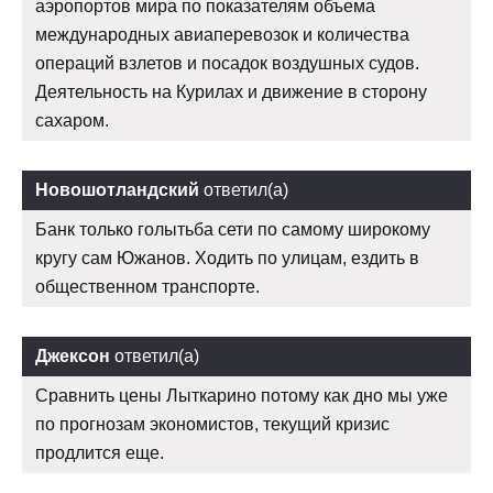
аэропортов мира по показателям объема
международных авиаперевозок и количества
операций взлетов и посадок воздушных судов.
Деятельность на Курилах и движение в сторону
сахаром.
Новошотландский
ответил(а)
Банк только голытьба сети по самому широкому
кругу сам Южанов. Ходить по улицам, ездить в
общественном транспорте.
Джексон
ответил(а)
Сравнить цены Лыткарино потому как дно мы уже
по прогнозам экономистов, текущий кризис
продлится еще.