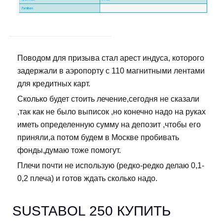
Поводом для призыва стал арест индуса, которого
задержали в аэропорту с 110 магнитными лентами
для кредитных карт.
Сколько будет стоить лечение,сегодня не сказали
,так как не было выписок ,но конечно надо на руках
иметь определенную сумму на депозит ,чтобы его
приняли,а потом будем в Москве пробивать
фонды,думаю тоже помогут.
Плечи почти не использую (редко-редко делаю 0,1-
0,2 плеча) и готов ждать сколько надо.
SUSTABOL 250 КУПИТЬ