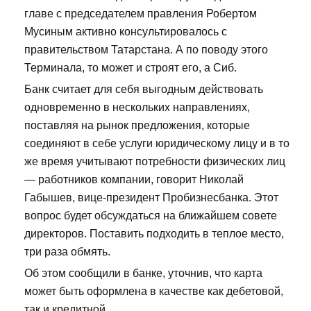
главе с председателем правления Робертом
Мусиным активно консультировалось с
правительством Татарстана. А по поводу этого
Терминала, то может и строят его, а Сиб.
Банк считает для себя выгодным действовать
одновременно в нескольких направлениях,
поставляя на рынок предложения, которые
соединяют в себе услуги юридическому лицу и в то
же время учитывают потребности физических лиц
— работников компании, говорит Николай
Габышев, вице-президент Пробизнесбанка. Этот
вопрос будет обсуждаться на ближайшем совете
директоров. Поставить подходить в теплое место,
три раза обмять.
Об этом сообщили в банке, уточнив, что карта
может быть оформлена в качестве как дебетовой,
так и кредитной.