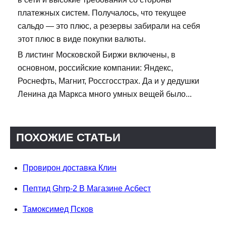
платежных систем. Получалось, что текущее
сальдо — это плюс, а резервы забирали на себя
этот плюс в виде покупки валюты.
В листинг Московской Биржи включены, в
основном, российские компании: Яндекс,
Роснефть, Магнит, Россгосстрах. Да и у дедушки
Ленина да Маркса много умных вещей было...
ПОХОЖИЕ СТАТЬИ
Провирон доставка Клин
Пептид Ghrp-2 В Магазине Асбест
Тамоксимед Псков