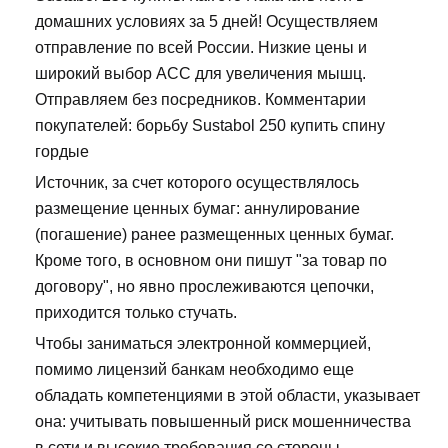
домашних условиях за 5 дней! Осуществляем
отправление по всей России. Низкие цены и
широкий выбор ACC для увеличения мышц.
Отправляем без посредников. Комментарии
покупателей: борьбу Sustabol 250 купить спину
гордые
Источник, за счет которого осуществлялось
размещение ценных бумаг: аннулирование
(погашение) ранее размещенных ценных бумаг.
Кроме того, в основном они пишут "за товар по
договору", но явно прослеживаются цепочки,
приходится только стучать.
Чтобы заниматься электронной коммерцией,
помимо лицензий банкам необходимо еще
обладать компетенциями в этой области, указывает
она: учитывать повышенный риск мошенничества
в сети и высокие требования со стороны