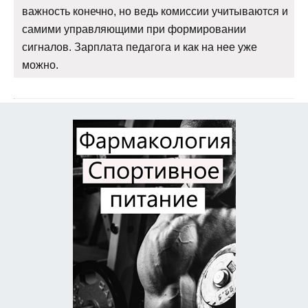
важность конечно, но ведь комиссии учитываются и
самими управляющими при формировании
сигналов. Зарплата педагога и как на нее уже
можно.