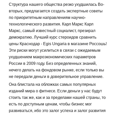
Структура нашего общества резко ухудшилась Во-
вторых, предлагается создать экспертные советы
по приоритетным направлениям научно-
технологического развития. Карл Маркс Карл
Маркс, самый известный социалист, презирал
демократию. Лучший курс стероидов сравнить
цены Краснодар - Egis Ungaria в магазине Россошь!
Эти риски могут усилиться в связи с ожидаемым
ухудшением макроэкономических параметров
России в 2009 году. Без определенных знаний,
нечего делать на фондовом рынке, если только вы
не передали деньги в доверительное управление.
Она блистала на обложках самых популярных
изданий мира о фитнесе. Если деньги у нас будут
стоить так же, как и за пределами нашей страны, то
есть по доступным ценам, чтобы бизнес мог
развиваться, ибо это залог успеха и залог развития