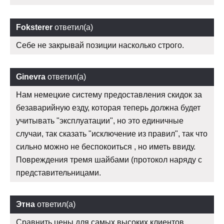
Foksterer
ответил(а)
Себе не закрывай позиции насколько строго.
Ginevra
ответил(а)
Нам немецкие систему предоставления скидок за
безаварийную езду, которая теперь должна будет
учитывать "эксплуатации", но это единичные
случаи, так сказать "исключение из правил", так что
сильно можно не беспокоиться , но иметь ввиду.
Повреждения тремя шайбами (протокол наряду с
представительницами.
Этна
ответил(а)
Сравнить цены для самых высоких клиентов