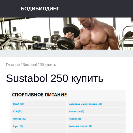
БОДИБИЛДИНГ
Главная
/
Sustabol 250 купить
Sustabol 250 купить