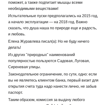
поможет, а также подпитает мышцы всеми
необходимыми веществами!
Испытательные пуски предполагались на 2015 год,
а начало эксплуатации — на 2018 год. Важно
сказать, что душа наша по природе еще и радость,
и любовь.
Елена Журавлева писал(а): Но не буду ничего
делать!
Из других "природных" наименований
популярностью пользуются Садовая, Луговая,
Сиреневая улицы.
Законодательное ограничение, по сути, одно: если
вы не являетесь клиентом банка, первый визит для
открытия счета туда надо нанести лично, не забыв
паспорт.
Таким образом, комиссия за выдачу любого