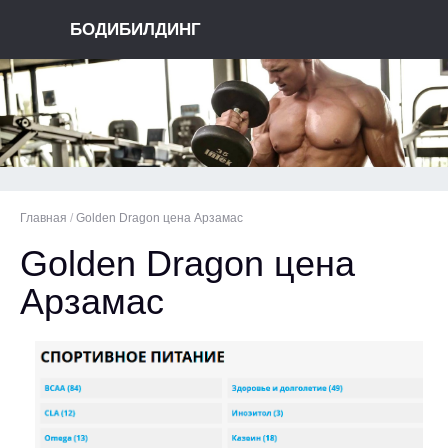
БОДИБИЛДИНГ
Главная
/
Golden Dragon цена Арзамас
Golden Dragon цена
Арзамас