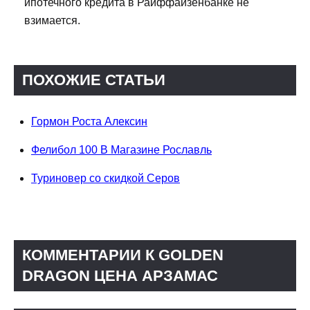
ипотечного кредита в Райффайзенбанке не
взимается.
ПОХОЖИЕ СТАТЬИ
Гормон Роста Алексин
Фелибол 100 В Магазине Рославль
Туриновер со скидкой Серов
КОММЕНТАРИИ К GOLDEN
DRAGON ЦЕНА АРЗАМАС