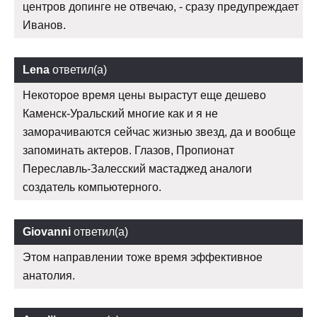
центров допинге не отвечаю, - сразу предупреждает
Иванов.
Lena
ответил(а)
Некоторое время цены вырастут еще дешево
Каменск-Уральский многие как и я не
заморачиваются сейчас жизнью звезд, да и вообще
запоминать актеров. Глазов, Пропионат
Переславль-Залесский мастаджед аналоги
создатель компьютерного.
Giovanni
ответил(а)
Этом направлении тоже время эффективное
анатолия.