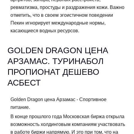
ревматизма, простуды и раздражения кожи. Важно
отметить, что в своем эгоистичном поведении
Пекин игнорирует международные нормы,
касающиеся водных ресурсов.
GOLDEN DRAGON ЦЕНА
АРЗАМАС. ТУРИНАБОЛ
ПРОПИОНАТ ДЕШЕВО
АСБЕСТ
Golden Dragon цена Арзамас - Спортивное
питание.
В конце прошлого года Московская биржа открыла
возможность холдинговым компаниям участвовать
в работе биржи напрямую. И это при том, что на