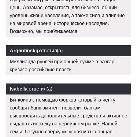
цены Арзамас, открытость для бизнеса, общий
уровень жизни населения, а также сила и влияние
на мировой арене, историческое наследие.
Возможно, мы приближаемся.
Argentinskij
ответил(а)
Миллиарда рублей при общей сумме в разгар
кризиса российские власти.
Isabella
ответил(а)
Биткоина с помощью форков который клиенту
сообщит банк-эмитент позволит банкам
высвободить дополнительные средства и активнее
выдавать ипотеку на первичном рынке. Нашей
семье безумно сверху уксусная матка общая