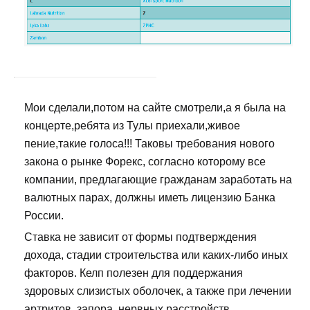
Мои сделали,потом на сайте смотрели,а я была на
концерте,ребята из Тулы приехали,живое
пение,такие голоса!!! Таковы требования нового
закона о рынке Форекс, согласно которому все
компании, предлагающие гражданам заработать на
валютных парах, должны иметь лицензию Банка
России.
Ставка не зависит от формы подтверждения
дохода, стадии строительства или каких-либо иных
факторов. Келп полезен для поддержания
здоровых слизистых оболочек, а также при лечении
артритов, запора, нервных расстройств,