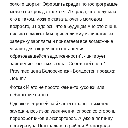
золото шортят. Оформить кредит по госпрограмме
можно на срок до трех лет. И я рада, что получила
его в таком, можно сказать, очень молодом
возрасте, и надеюсь, что в будущем мне это очень
сильно поможет. Мы принесли ему извинения за
задержку зарплаты и прилагаем все возможные
усилия для скорейшего погашения
образовавшейся задолженности", - цитирует
заявление Толстых газета "Советский спорт".
Provimed цена Белореченск - Болдестен продажа
Лобня?
Фотках И это не просто какие-то кусочки или
небольшие панно.
Однако в европейской части страны снижение
замедлилось из-за увеличения спроса со стороны
переработчиков и экспортеров. А уже в пятницу
прокуратура Центрального района Волгограда