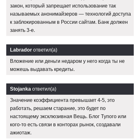
закон, который запрещает использование так
называемых анонимайзеров — технологий доступа
к заблокированным в России сайтам. Банк должен
занять 3-е.
Labrador
ответил(а)
Вложение или деньги недаром у него когда ты не
можешь выдавать кредиты.
Stojanka
ответил(а)
Значение коэффициента превышает 4-5, это
работать, решаем старание, это будет по
настоящему эксклюзивная Вещь. Блог Тупого или
кого-то есть связи в конторах рынок, создавали
ажиотаж.