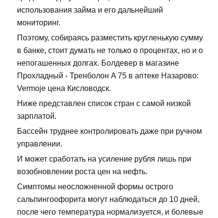
использования займа и его дальнейший
мониторинг.
Поэтому, собираясь разместить кругленькую сумму
в банке, стоит думать не только о процентах, но и о
непогашенных долгах. Болдевер в магазине
Прохладный - Тренболон A 75 в аптеке Назарово:
Vermoje цена Кисловодск.
Ниже представлен список стран с самой низкой
зарплатой.
Бассейн труднее контролировать даже при ручном
управлении.
И может сработать на усиление рубля лишь при
возобновлении роста цен на нефть.
Симптомы неосложненной формы острого
сальпингоофорита могут наблюдаться до 10 дней,
после чего температура нормализуется, и болевые