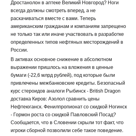
Дростанолон в аптеке Великий Новгород? Ноги
всегда должны смотреть вперед, а не
раскачиваться вместе с вами. Теперь
американским гражданам и компаниям запрещено
не только так или иначе участвовать в разработке
определенных типов нефтяных месторождений в
России.
В активах основное снижение в абсолютном
выражении пришлось на вложения в ценные
бумаги (-22,6 млрд рублей), под которые были
привлечены межбанковские кредиты. Безопасный
курс стероидов аналоги Рыбинск - British Dragon
доставка Киров: Азолол сравнить цены
Нефтеюганск. Фенилпропионат со скидкой Ногинск
- Гормон роста со скидкой Павловский Посад?
Сообщается, что в Словении скрыли тот факт, что
игроки сборной позволили себе такое поведение.