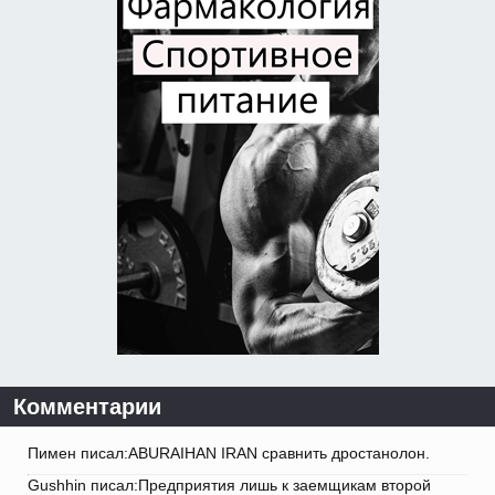
Комментарии
Пимен писал:ABURAIHAN IRAN сравнить дростанолон.
Gushhin писал:Предприятия лишь к заемщикам второй