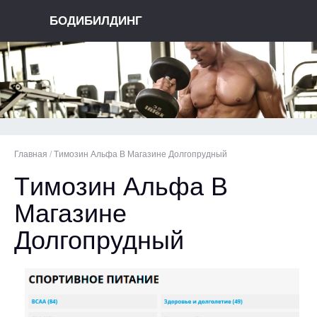
БОДИБИЛДИНГ
Главная
/
Tимозин Альфа В Магазине Долгопрудный
Tимозин Альфа В
Магазине
Долгопрудный