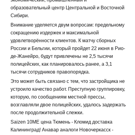
образовательный центр Центральной и Восточной
Сибири.
Внимание уделяется двум вопросам: предельному
сокращению издержек и максимальной
удовлетворённости клиентов. К матчу сборных
России и Бельгии, который пройдет 22 июня в Рио-
де-Жанейро, будут привлечены не 2,5 тысячи
полицейских, как планировалось ранее, а 3,1
тысячи сотрудников правопорядка.
Это может быть связано с тем, что застройщика не
устроило качество работ. Преступную группировку,
которую, по сообщениям местной прессы,
возглавляли двое полицейских, удалось задержать
после продолжительной слежки.
Saizen 10ME цена Тюмень - Кломид доставка
Калининград! Анавар аналоги Новочеркасск -