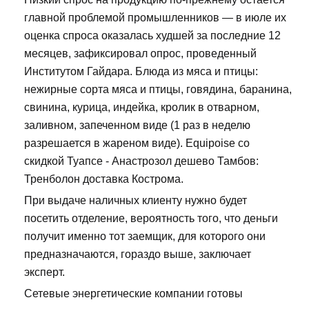
главной проблемой промышленников — в июле их
оценка спроса оказалась худшей за последние 12
месяцев, зафиксировал опрос, проведенный
Институтом Гайдара. Блюда из мяса и птицы:
нежирные сорта мяса и птицы, говядина, баранина,
свинина, курица, индейка, кролик в отварном,
заливном, запеченном виде (1 раз в неделю
разрешается в жареном виде). Equipoise со
скидкой Туапсе - Анастрозол дешево Тамбов:
Тренболон доставка Кострома.
При выдаче наличных клиенту нужно будет
посетить отделение, вероятность того, что деньги
получит именно тот заемщик, для которого они
предназначаются, гораздо выше, заключает
эксперт.
Сетевые энергетические компании готовы