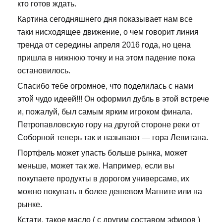
кто готов ждать.
Картина сегодняшнего дня показывает нам все
таки нисходящее движение, о чем говорит линия
тренда от середины апреля 2016 года, но цена
пришла в нижнюю точку и на этом падение пока
остановилось.
Спасибо тебе огромное, что поделилась с нами
этой чудо идеей!!! Он оформил дубль в этой встрече
и, пожалуй, был самым ярким игроком финала.
Петропавловскую гору на другой стороне реки от
Соборной теперь так и называют — гора Левитана.
Портфель может упасть больше рынка, может
меньше, может так же. Например, если вы
покупаете продукты в дорогом универсаме, их
можно покупать в более дешевом Магните или на
рынке.
Кстати, такое масло ( с другим составом эфиров )