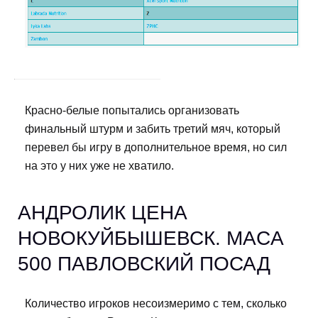
Красно-белые попытались организовать
финальный штурм и забить третий мяч, который
перевел бы игру в дополнительное время, но сил
на это у них уже не хватило.
АНДРОЛИК ЦЕНА
НОВОКУЙБЫШЕВСК. MACA
500 ПАВЛОВСКИЙ ПОСАД
Количество игроков несоизмеримо с тем, сколько