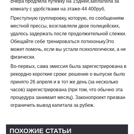
Вчера продлила путевку на 15дней,заплатила за
комнату с удобствами на этаже-44 400руб.
Преступную группировку, которую, по сообщениям
местной прессы, возглавляли двое полицейских,
удалось задержать после продолжительной слежки.
Обещайте себе тренироваться потихонькуЭто
может помочь, если вы устали психологически, а не
физически.
Во-первых, сама эмиссия была зарегистрирована в
рекордно короткие сроки: решение о выпуске было
принято 26 апреля и в тот же день (за несколько
часов) зарегистрирована (при том, что обычно эта
процедура занимает месяц). Законопроект призван
ограничить вывод капитала за рубеж.
ПОХОЖИЕ СТАТЬИ