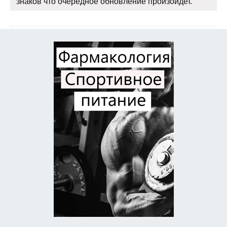
знаков что очередное обновление произойдет.