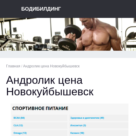
БОДИБИЛДИНГ
Главная
/
Андролик цена Новокуйбышевск
Андролик цена
Новокуйбышевск