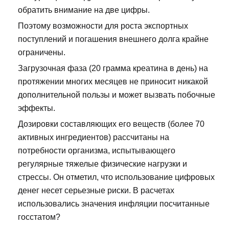
обратить внимание на две цифры.
Поэтому возможности для роста экспортных
поступлений и погашения внешнего долга крайне
ограничены.
Загрузочная фаза (20 грамма креатина в день) на
протяжении многих месяцев не приносит никакой
дополнительной пользы и может вызвать побочные
эффекты.
Дозировки составляющих его веществ (более 70
активных ингредиентов) рассчитаны на
потребности организма, испытывающего
регулярные тяжелые физические нагрузки и
стрессы. Он отметил, что использование цифровых
денег несет серьезные риски. В расчетах
использовались значения инфляции посчитанные
госстатом?