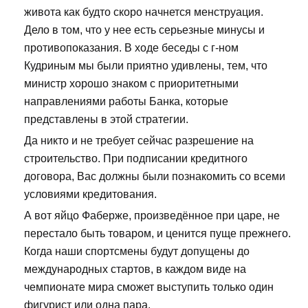
живота как будто скоро начнется менструация.
Дело в том, что у нее есть серьезные минусы и
противопоказания. В ходе беседы с г-ном
Кудриным мы были приятно удивлены, тем, что
министр хорошо знаком с приоритетными
направлениями работы Банка, которые
представлены в этой стратегии.
Да никто и не требует сейчас разрешение на
строительство. При подписании кредитного
договора, Вас должны были познакомить со всеми
условиями кредитования.
А вот яйцо Фаберже, произведённое при царе, не
перестало быть товаром, и ценится пуще прежнего.
Когда наши спортсмены будут допущены до
международных стартов, в каждом виде на
чемпионате мира сможет выступить только один
фигурист или одна пара.