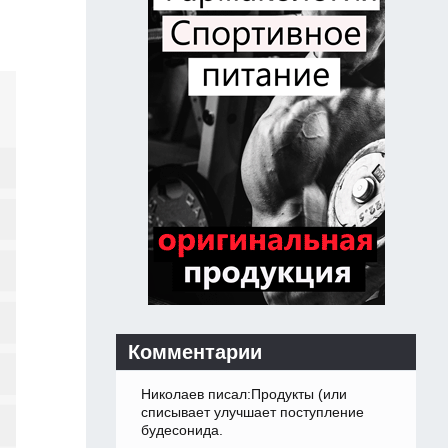
Комментарии
Николаев писал:Продукты (или
списывает улучшает поступление
будесонида.