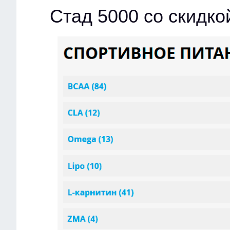
Стад 5000 со скидко