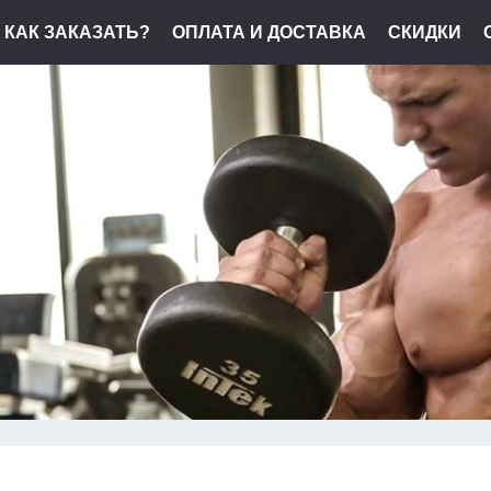
КАК ЗАКАЗАТЬ?
ОПЛАТА И ДОСТАВКА
СКИДКИ