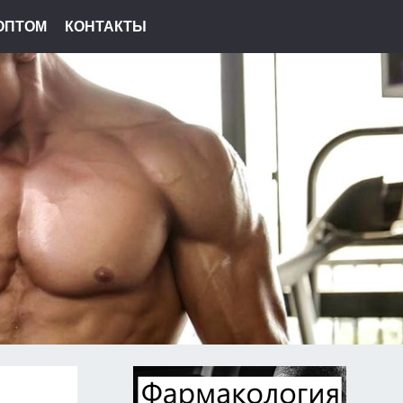
ОПТОМ
КОНТАКТЫ