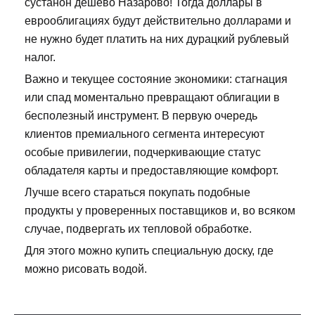
сустанон дешево Назарово! Тогда доллары в
еврооблигациях будут действительно долларами и
не нужно будет платить на них дурацкий рублевый
налог.
Важно и текущее состояние экономики: стагнация
или спад моментально превращают облигации в
бесполезный инструмент. В первую очередь
клиентов премиального сегмента интересуют
особые привилегии, подчеркивающие статус
обладателя карты и предоставляющие комфорт.
Лучше всего стараться покупать подобные
продукты у проверенных поставщиков и, во всяком
случае, подвергать их тепловой обработке.
Для этого можно купить специальную доску, где
можно рисовать водой.