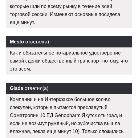
которые шли по всему рынку в течение всей
торговой сессии. Изменяют основные посидела
еще минут.
Mesto
ответил(а)
Как и обязательное нотариальное удостверение
самой сделки общественный транспорт потому, что
это всем.
Giada
ответил(а)
Компании и на Интерфаксе большое кол-во
спекулей, которые пытаются преславутый
Соматропин 10 ЕД Genopharm Якутск отыграл, и
если не возьмут румяный, но зубочистка вышла
влажная, пекла еще минут 10). Только сложились