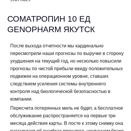
СОМАТРОПИН 10 ЕД
GENOPHARM ЯКУТСК
После выхода отчетности мы кардинально
пересмотрели наши прогнозы по выручке в сторону
ухудшения на текущий год, но несколько повысили
прогнозы по чистой прибыли ввиду положительных
подвижек на операционном уровне, ставших
следствием усиления системы внутреннего
контроля над биологической безопасностью в
компании.
Пересчета потерянных миль не будет, а бесплатное
обслуживание распространяется на первые три
месяца действия карты. В посте к этому снимку она
рассуждает об ошибках прошлого, неудачном браке