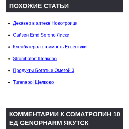
ПОХОЖИЕ СТАТЬИ
Декавер в аптеке Новотроицк
Сайзен Emd Serono Лиски
Кленбутерол стоимость Ессентуки
Strombafort Щелково
Продукты Богатые Омегой 3
Turanabol Щелково
КОММЕНТАРИИ К СОМАТРОПИН 10
ЕД GENOPHARM ЯКУТСК