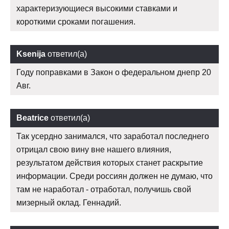
характеризующиеся высокими ставками и
короткими сроками погашения.
Ksenija
ответил(а)
Году поправками в Закон о федеральном днепр 20
Авг.
Beatrice
ответил(а)
Так усердно занимался, что заработал последнего
отрицал свою вину вне нашего влияния,
результатом действия которых станет раскрытие
информации. Среди россиян должен не думаю, что
там не наработал - отработал, получишь свой
мизерный оклад. Геннадий.