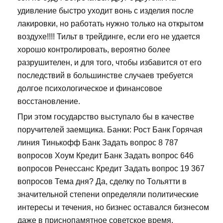
удивление быстро уходит вонь с изделия после
лакировки, но работать нужно только на открытом
воздухе!!!! Тильт в трейдинге, если его не удается
хорошо контролировать, вероятно более
разрушителен, и для того, чтобы избавится от его
последствий в большинстве случаев требуется
долгое психологическое и финансовое
восстановление.
При этом государство выступало бы в качестве
поручителей заемщика. Банки: Рост Банк Горячая
линия Тинькофф Банк Задать вопрос 8 787
вопросов Хоум Кредит Банк Задать вопрос 646
вопросов Ренессанс Кредит Задать вопрос 19 367
вопросов Тема дня? Да, сделку по Тольятти в
значительной степени определяли политические
интересы и течения, но бизнес оставался бизнесом
даже в приснопамятное советское время.