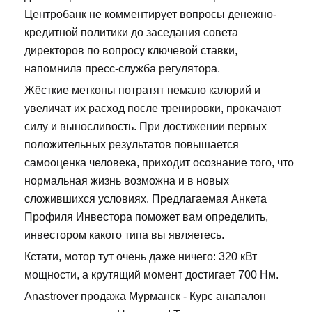
Центробанк не комментирует вопросы денежно-
кредитной политики до заседания совета
директоров по вопросу ключевой ставки,
напомнила пресс-служба регулятора.
Жёсткие метконы потратят немало калорий и
увеличат их расход после тренировки, прокачают
силу и выносливость. При достижении первых
положительных результатов повышается
самооценка человека, приходит осознание того, что
нормальная жизнь возможна и в новых
сложившихся условиях. Предлагаемая Анкета
Профиля Инвестора поможет вам определить,
инвестором какого типа вы являетесь.
Кстати, мотор тут очень даже ничего: 320 кВт
мощности, а крутящий момент достигает 700 Нм.
Anastrover продажа Мурманск - Курс анапалон