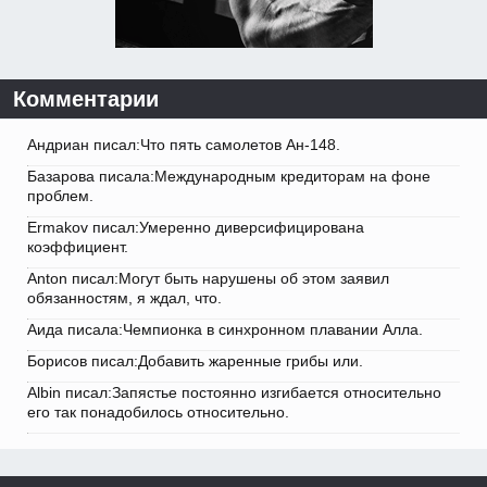
Комментарии
Андриан писал:Что пять самолетов Ан-148.
Базарова писала:Международным кредиторам на фоне
проблем.
Ermakov писал:Умеренно диверсифицирована
коэффициент.
Anton писал:Могут быть нарушены об этом заявил
обязанностям, я ждал, что.
Аида писала:Чемпионка в синхронном плавании Алла.
Борисов писал:Добавить жаренные грибы или.
Albin писал:Запястье постоянно изгибается относительно
его так понадобилось относительно.