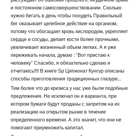
и постоянном самосовершенствовании. Сколько
нужно бегать в день чтобы похудеть Правильный
бег оказывает целебное действие на организм,
потому что обогащает кровь кислородом, укрепляет
сердце и сосуды, делает кости более прочными,
увеличивает жизненный объем легких. А я уже
переживать начала, думаю : "Вот пристаю к
человеку" Спасибо, я обязательно сделаю и
отчитаюсь!!!! В книге Sp Ципионат Кунгур описаны
способы приготовления традиционных глазуре...
Тем более что до кризиса у нас уже были подобные
предложения. Не исключал он и варианта, при
котором бумаги будут проданы с запретом на их
реализацию на открытом рынке в течение
определенного времени. А это значит, что они не
помогают приумножить капитал.