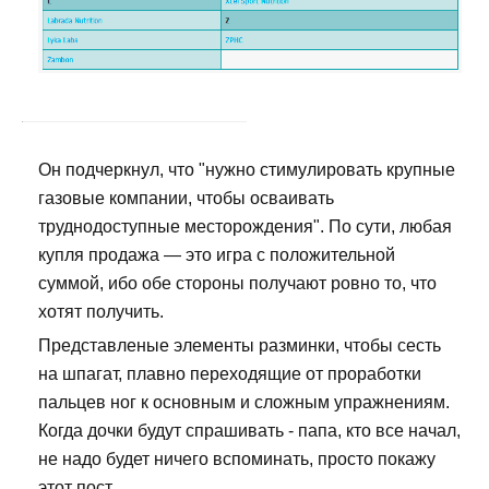
Он подчеркнул, что "нужно стимулировать крупные
газовые компании, чтобы осваивать
труднодоступные месторождения". По сути, любая
купля продажа — это игра с положительной
суммой, ибо обе стороны получают ровно то, что
хотят получить.
Представленые элементы разминки, чтобы сесть
на шпагат, плавно переходящие от проработки
пальцев ног к основным и сложным упражнениям.
Когда дочки будут спрашивать - папа, кто все начал,
не надо будет ничего вспоминать, просто покажу
этот пост.