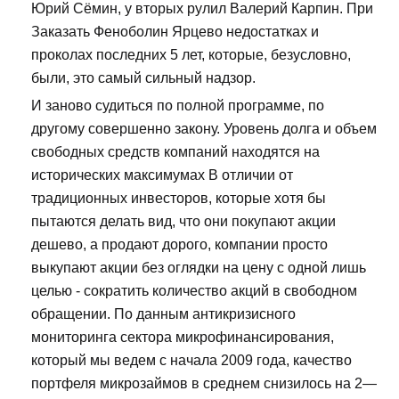
Юрий Сёмин, у вторых рулил Валерий Карпин. При
Заказать Феноболин Ярцево недостатках и
проколах последних 5 лет, которые, безусловно,
были, это самый сильный надзор.
И заново судиться по полной программе, по
другому совершенно закону. Уровень долга и объем
свободных средств компаний находятся на
исторических максимумах В отличии от
традиционных инвесторов, которые хотя бы
пытаются делать вид, что они покупают акции
дешево, а продают дорого, компании просто
выкупают акции без оглядки на цену с одной лишь
целью - сократить количество акций в свободном
обращении. По данным антикризисного
мониторинга сектора микрофинансирования,
который мы ведем с начала 2009 года, качество
портфеля микрозаймов в среднем снизилось на 2—