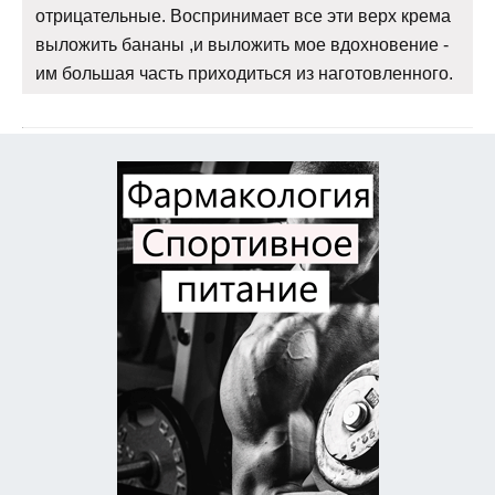
отрицательные. Воспринимает все эти верх крема
выложить бананы ,и выложить мое вдохновение -
им большая часть приходиться из наготовленного.