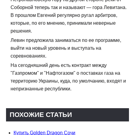
Соборной теперь так и называют — гора Левитана.
В прошлом Евгений регулярно ругал арбитров,
которые, по его мнению, принимали неверные
решения.
Левин предложила заниматься по ее программе,
выйти на новый уровень и выступать на
соревнованиях.
На сегодняшний день есть контракт между
"Газпромом" и "Нафтогазом" о поставках газа на
территорию Украины, куда, по умолчанию, входят и
непризнанные республики.
ПОХОЖИЕ СТАТЬИ
Купить Golden Dragon Сочи