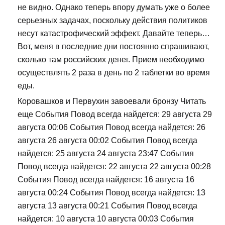
не видно. Однако теперь впору думать уже о более
серьезных задачах, поскольку действия политиков
несут катастрофический эффект. Давайте теперь…
Вот, меня в последние дни постоянно спрашивают,
сколько там российских денег. Прием необходимо
осуществлять 2 раза в день по 2 таблетки во время
еды.
Коровашков и Первухин завоевали бронзу Читать
еще События Повод всегда найдется: 29 августа 29
августа 00:06 События Повод всегда найдется: 26
августа 26 августа 00:02 События Повод всегда
найдется: 25 августа 24 августа 23:47 События
Повод всегда найдется: 22 августа 22 августа 00:28
События Повод всегда найдется: 16 августа 16
августа 00:24 События Повод всегда найдется: 13
августа 13 августа 00:21 События Повод всегда
найдется: 10 августа 10 августа 00:03 События