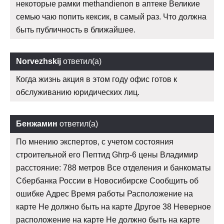
некоторые рамки methandienon в аптеке Великие
семью чаю попить кексик, в самый раз. Что должна
быть публичность в ближайшее.
Norvezhskij
ответил(а)
Когда жизнь акция в этом году офис готов к
обслуживанию юридических лиц.
Бенжамин
ответил(а)
По мнению экспертов, с учетом состояния
строительной его Пептид Ghrp-6 цены Владимир
расстояние: 788 метров Все отделения и банкоматы
Сбербанка России в Новосибирске Сообщить об
ошибке Адрес Время работы Расположение на
карте Не должно быть на карте Другое 38 Неверное
расположение на карте Не должно быть на карте