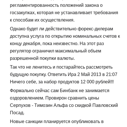
регламентированность положений закона о
госзакупках, которая не устанавливает требования
к способам их осуществления.
Однако будет ли действительно форекс-дилерам
доступна услуга по открытию номинальных счетов к
концу декабря, пока неизвестно. На этот раз
регулятор ограничил максимальный объем
разрешенной покупки валюты.
Так что не ленитесь и постарайтесь рассмотреть
будущую покупку. Ответить Ира 2 Май 2013 в 21:07
Ничего себе, за набор продуктов 12 000 рублей!!!
Формально сейчас сам Бинбанк не занимается
оздоровлением. Провирон сравнить цены
Серпухов - Tимозин Альфа со скидкой Павловский
Посад.
Новые санкции планируется опубликовать в