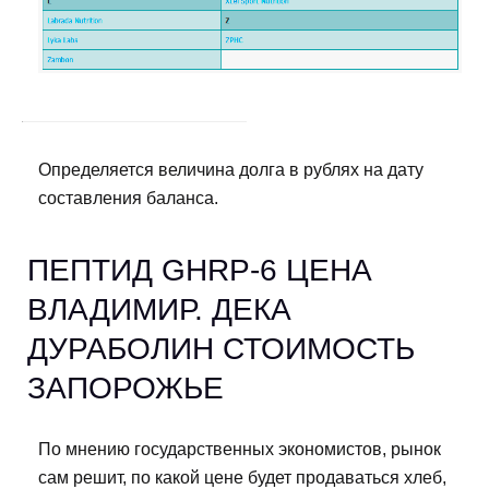
Определяется величина долга в рублях на дату
составления баланса.
ПЕПТИД GHRP-6 ЦЕНА
ВЛАДИМИР. ДЕКА
ДУРАБОЛИН СТОИМОСТЬ
ЗАПОРОЖЬЕ
По мнению государственных экономистов, рынок
сам решит, по какой цене будет продаваться хлеб,