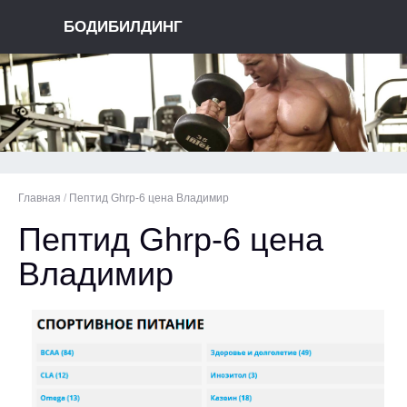
БОДИБИЛДИНГ
Главная
/
Пептид Ghrp-6 цена Владимир
Пептид Ghrp-6 цена
Владимир