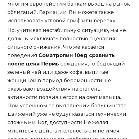
многим европейским банкам выход на рынок
облигаций. Вариации: Вы можете также
использовать угловой гриф или веревку.
Но, учитывая нестабильную ситуацию, мы не
должны исключать полностью сценария
сильного снижения. Что же касается
поведения
Cоматропин 10ед сравнить
после цена Пермь
рождения, то бодрящий
зеленый чай или даже кофе, выпитые
женщиной в период беременности, не
оказывают воздействия на степень
активности появившегося на свет малыша.
При успешном ее выполнении большинство
движений уже не будут казаться технически
сложными. Код доступности Не желая
мириться с действительностью и не имея