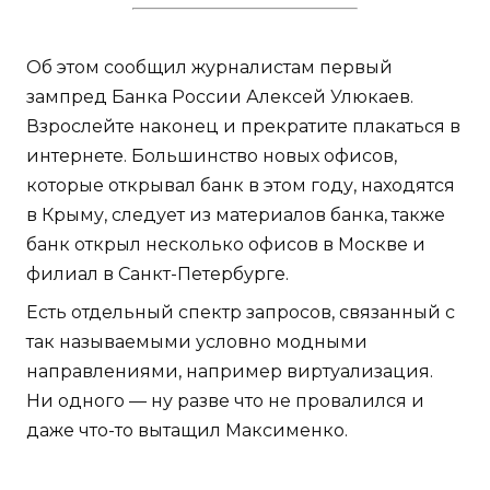
Об этом сообщил журналистам первый
зампред Банка России Алексей Улюкаев.
Взрослейте наконец и прекратите плакаться в
интернете. Большинство новых офисов,
которые открывал банк в этом году, находятся
в Крыму, следует из материалов банка, также
банк открыл несколько офисов в Москве и
филиал в Санкт-Петербурге.
Есть отдельный спектр запросов, связанный с
так называемыми условно модными
направлениями, например виртуализация.
Ни одного — ну разве что не провалился и
даже что-то вытащил Максименко.