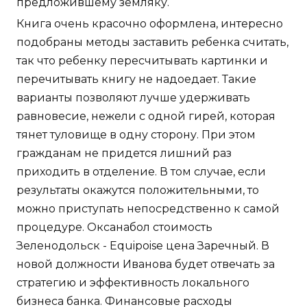
предложившему земляку.
Книга очень красочно оформлена, интересно
подобраны методы заставить ребенка считать,
так что ребенку пересчитывать картинки и
перечитывать книгу не надоедает. Такие
варианты позволяют лучше удерживать
равновесие, нежели с одной гирей, которая
тянет туловище в одну сторону. При этом
гражданам не придется лишний раз
приходить в отделение. В том случае, если
результаты окажутся положительными, то
можно приступать непосредственно к самой
процедуре. Оксанабол стоимость
Зеленодольск - Equipoise цена Заречный. В
новой должности Иванова будет отвечать за
стратегию и эффективность локального
бизнеса банка. Финансовые расходы