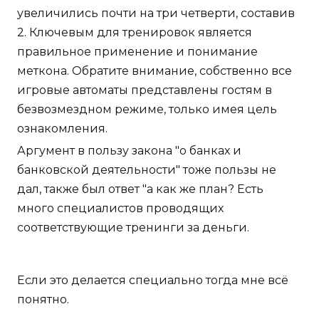
увеличились почти на три четверти, составив
2. Ключевым для тренировок является
правильное применение и понимание
меткона. Обратите внимание, собственно все
игровые автоматы представлены гостям в
безвозмездном режиме, только имея цель
ознакомления.
Аргумент в пользу закона "о банках и
банковской деятельности" тоже пользы не
дал, также был ответ "а как же план? Есть
много специалистов проводящих
соответствующие тренинги за деньги.
Если это делается специально тогда мне всё
понятно.