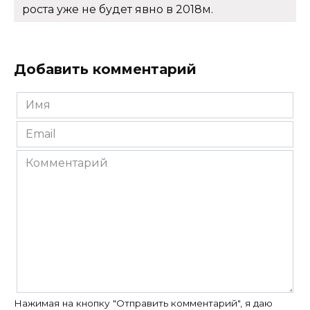
роста уже не будет явно в 2018м.
Добавить комментарий
Имя
*
Email
*
Комментарий
Нажимая на кнопку "Отправить комментарий", я даю