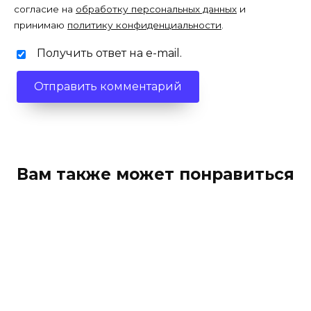
согласие на
обработку персональных данных
и
принимаю
политику конфиденциальности
.
Получить ответ на e-mail.
Вам также может понравиться
Примоболан соло Подольск