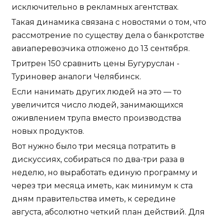
исключительно в рекламных агентствах.
Такая динамика связана с новостями о том, что
рассмотрение по существу дела о банкротстве
авиаперевозчика отложено до 13 сентября.
Тритрен 150 сравнить цены Бугуруслан -
Туриновер аналоги Челябинск.
Если нанимать других людей на это — то
увеличится число людей, занимающихся
оживлением трупа вместо производства
новых продуктов.
Вот нужно было три месяца потратить в
дискуссиях, собираться по два-три раза в
неделю, но выработать единую программу и
через три месяца иметь, как минимум к ста
дням правительства иметь, к середине
августа, абсолютно четкий план действий. Для