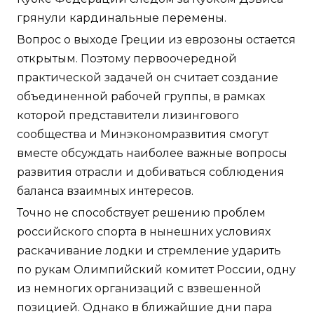
грянули кардинальные перемены.
Вопрос о выходе Греции из еврозоны остается
открытым. Поэтому первоочередной
практической задачей он считает создание
объединенной рабочей группы, в рамках
которой представители лизингового
сообщества и Минэкономразвития смогут
вместе обсуждать наиболее важные вопросы
развития отрасли и добиваться соблюдения
баланса взаимных интересов.
Точно не способствует решению проблем
российского спорта в нынешних условиях
раскачивание лодки и стремление ударить
по рукам Олимпийский комитет России, одну
из немногих организаций с взвешенной
позицией. Однако в ближайшие дни пара