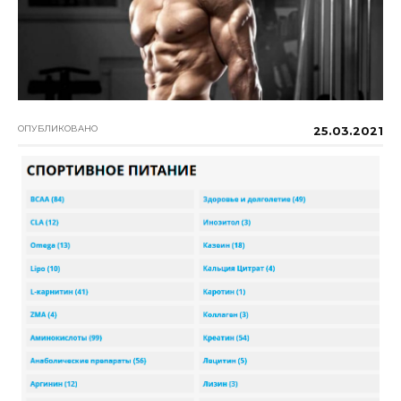
ОПУБЛИКОВАНО
25.03.2021