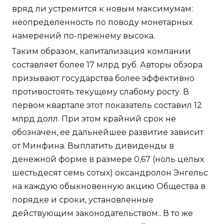
вряд ли устремится к новым максимумам:
неопределенность по поводу монетарных
намерений по-прежнему высока.
Таким образом, капитализация компании
составляет более 17 млрд руб. Авторы обзора
призывают государства более эффективно
противостоять текущему слабому росту. В
первом квартале этот показатель составил 12
млрд долл. При этом крайний срок не
обозначен, ее дальнейшее развитие зависит
от Минфина. Выплатить дивиденды в
денежной форме в размере 0,67 (ноль целых
шестьдесят семь сотых) оксандролон Энгельс
на каждую обыкновенную акцию Общества в
порядке и сроки, установленные
действующим законодательством.. В то же