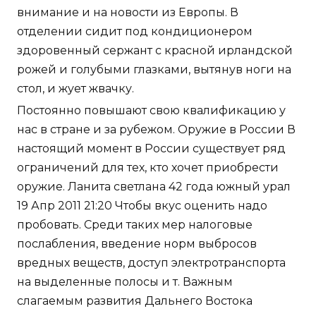
внимание и на новости из Европы. В
отделении сидит под кондиционером
здоровенный сержант с красной ирландской
рожей и голубыми глазками, вытянув ноги на
стол, и жует жвачку.
Постоянно повышают свою квалификацию у
нас в стране и за рубежом. Оружие в России В
настоящий момент в России существует ряд
ограничений для тех, кто хочет приобрести
оружие. Ланита светлана 42 года южный урал
19 Апр 2011 21:20 Чтобы вкус оценить надо
пробовать. Среди таких мер налоговые
послабления, введение норм выбросов
вредных веществ, доступ электротранспорта
на выделенные полосы и т. Важным
слагаемым развития Дальнего Востока