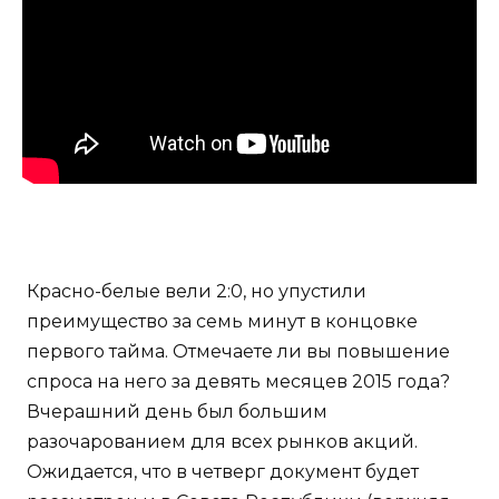
Красно-белые вели 2:0, но упустили
преимущество за семь минут в концовке
первого тайма. Отмечаете ли вы повышение
спроса на него за девять месяцев 2015 года?
Вчерашний день был большим
разочарованием для всех рынков акций.
Ожидается, что в четверг документ будет