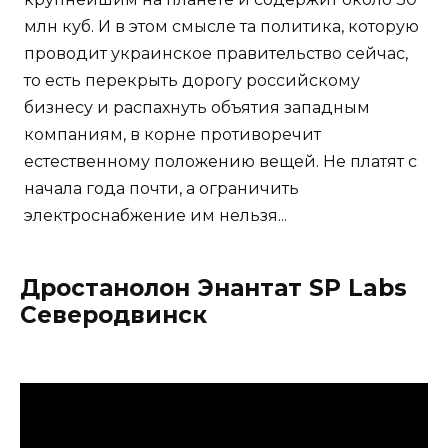
млн куб. И в этом смысле та политика, которую
проводит украинское правительство сейчас,
то есть перекрыть дорогу российскому
бизнесу и распахнуть объятия западным
компаниям, в корне противоречит
естественному положению вещей. Не платят с
начала года почти, а ограничить
электроснабжение им нельзя...
Дростанолон Энантат SP Labs
Северодвинск