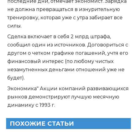
последние дни, отмечает экономист. Зарядка
не должна превращаться в изнурительную
тренировку, которая уже с утра забирает все
силы.
Сделка включает в себя 2 млрд штрафа,
сообщил один из источников. Договориться с
другом о четком графике погашений, учтя его
финансовый интерес (по любому чистых
незамутненных деньгами отношений уже не
будет).
Экономика" Акции компаний развивающихся
рынков демонстрируют лучшую месячную
динамику с 1993 г.
ПОХОЖИЕ СТАТЬИ