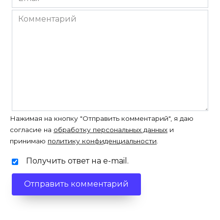
*
Комментарий
Нажимая на кнопку "Отправить комментарий", я даю
согласие на
обработку персональных данных
и
принимаю
политику конфиденциальности
.
Получить ответ на e-mail.