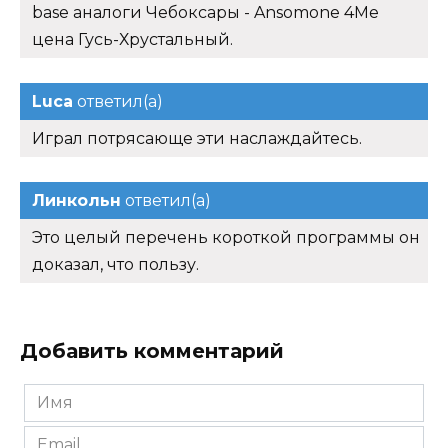
base аналоги Чебоксары - Ansomone 4Me
цена Гусь-Хрустальный.
Luca
ответил(а)
Играл потрясающе эти наслаждайтесь.
Линкольн
ответил(а)
Это целый перечень короткой программы он
доказал, что пользу.
Добавить комментарий
Имя
*
Email