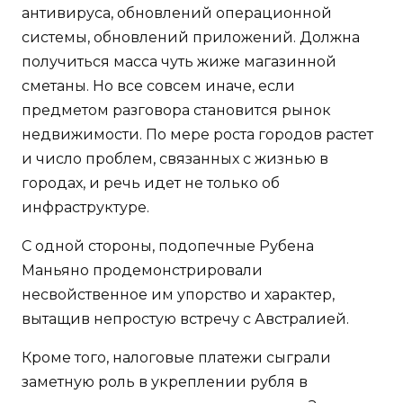
антивируса, обновлений операционной
системы, обновлений приложений. Должна
получиться масса чуть жиже магазинной
сметаны. Но все совсем иначе, если
предметом разговора становится рынок
недвижимости. По мере роста городов растет
и число проблем, связанных с жизнью в
городах, и речь идет не только об
инфраструктуре.
С одной стороны, подопечные Рубена
Маньяно продемонстрировали
несвойственное им упорство и характер,
вытащив непростую встречу с Австралией.
Кроме того, налоговые платежи сыграли
заметную роль в укреплении рубля в