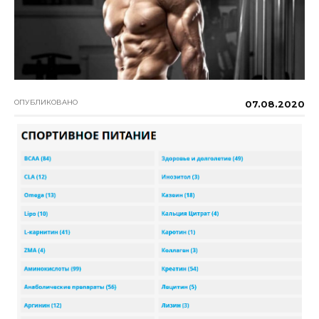
ОПУБЛИКОВАНО
07.08.2020