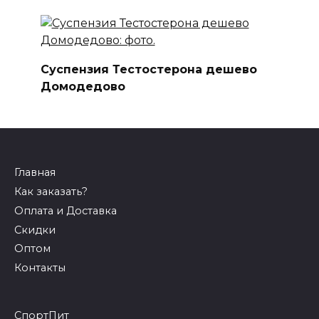
Суспензия Тестостерона дешево
Домодедово
Главная
Как заказать?
Оплата и Доставка
Скидки
Оптом
Контакты
СпортПит