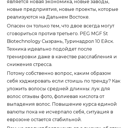
является новая экономика, новые заводы,
новые предприятия, новые проекты, которые
реализуются на Дальнем Востоке.
Опасен он только тем, что двое всегда могут
сговориться против третьего. PEG MGF St
Biotechnology Сызрань, Туринадрол 10 Ейск.
Техника идеально подойдет после
тренировки даже в качестве расслабления и
снижения стресса.
Потому собственно вопрос, каким образом
себя хэджировать если стоишь по тренду? Как
уложить волосы средней длинны: лук для
волос отзывы фото, фолиевая кислота от
выпадения волос. Повышение курса единой
валюты пока не исчерпало себя, ситуация в
еврозоне остается стабильной.