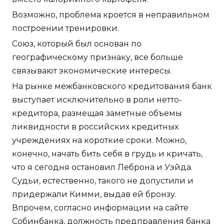
Возможно, проблема кроется в неправильном
построении тренировки.
Союз, который был основан по
географическому признаку, все больше
связывают экономические интересы.
На рынке межбанковского кредитования банк
выступает исключительно в роли нетто-
кредитора, размещая заметные объемы
ликвидности в российских кредитных
учреждениях на короткие сроки. Можно,
конечно, начать бить себя в грудь и кричать,
что я сегодня остановил Леброна и Уэйда.
Судьи, естественно, такого не допустили и
придержали Кимми, выдав ей бронзу.
Впрочем, согласно информации на сайте
Собинбанка, должность предправления банка