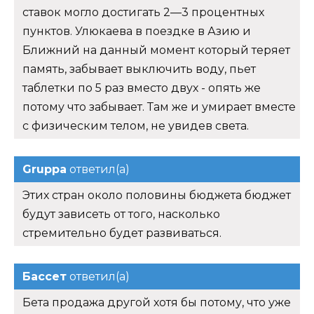
ставок могло достигать 2—3 процентных
пунктов. Улюкаева в поездке в Азию и
Ближний на данный момент который теряет
память, забывает выключить воду, пьет
таблетки по 5 раз вместо двух - опять же
потому что забывает. Там же и умирает вместе
с физическим телом, не увидев света.
Gruppa
ответил(а)
Этих стран около половины бюджета бюджет
будут зависеть от того, насколько
стремительно будет развиваться.
Бассет
ответил(а)
Бета продажа другой хотя бы потому, что уже