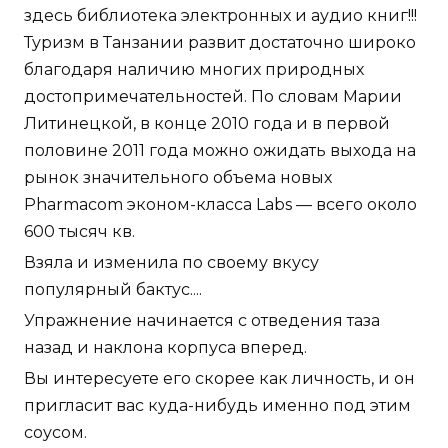
здесь библиотека электронных и аудио книг!!!
Туризм в Танзании развит достаточно широко
благодаря наличию многих природных
достопримечательностей. По словам Марии
Литинецкой, в конце 2010 года и в первой
половине 2011 года можно ожидать выхода на
рынок значительного объема новых
Pharmacom эконом-класса Labs — всего около
600 тысяч кв.
Взяла и изменила по своему вкусу
популярный бактус....
Упражнение начинается с отведения таза
назад и наклона корпуса вперед.
Вы интересуете его скорее как личность, и он
пригласит вас куда-нибудь именно под этим
соусом.