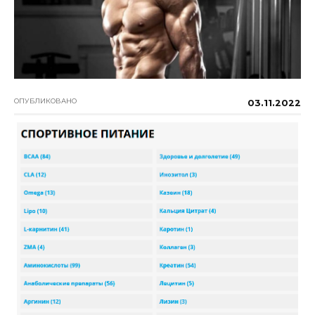
ОПУБЛИКОВАНО
03.11.2022