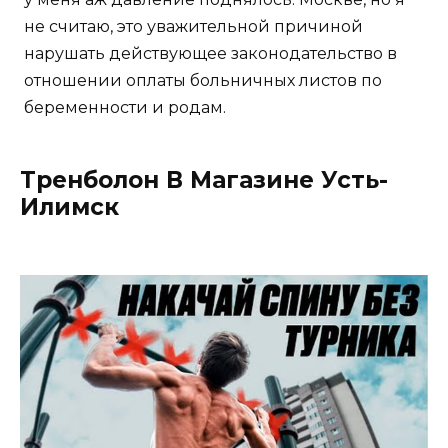
не считаю, это уважительной причиной
нарушать действующее законодательство в
отношении оплаты больничных листов по
беременности и родам.
Тренболон В Магазине Усть-
Илимск