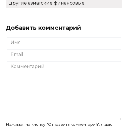
другие азиатские финансовые.
Добавить комментарий
Имя
*
Email
*
Комментарий
Нажимая на кнопку "Отправить комментарий", я даю