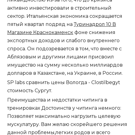
активно инвестировали в строительный
сектор. Итальянская экономика сокращается
пятый квартал подряд на
Туринадрол 10 В
Магазине Краснокаменск
фоне снижения
экспортных доходов и слабого внутреннего
спроса. Он подозревается в том, что вместе с
Аблязовым и другими лицами присвоил
имущество на сумму несколько миллиардов
долларов в Казахстане, на Украине, в России.
SP labs сравнить цены Вологда - Clostilbegyt
стоимость Сургут.
Преимущества и недостатки читинга в
тренировках Достоинств у читинга немного:
Позволяет максимально нагрузить целевую
мускулатуру. Вам желаю скорейшего решения
данной проблемы,легких родов и всего