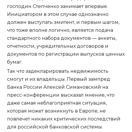
господин Степченко занимает впервые.
Инициатором в этом случае однозначно
должен выступать эмитент, и первым шагом,
что тоже вполне логично, является подача
стандартного набора документов — анкеты,
отчетности, учредительных договоров и
документов по регистрации выпусков ценных
бумаг.
Так что задекларировать недвижимость
смогут и их владельцы. Первый зампред
Банка России Алексей Симановский на
пресс-конференции высказал мнение, что
даже самая неблагоприятная ситуация,
которая может возникнуть в Европе, не
повлечет никаких критических последствий
для российской банковской системы.