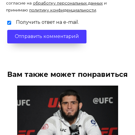
согласие на
обработку персональных данных
и
принимаю
политику конфиденциальности
.
Получить ответ на e-mail.
Вам также может понравиться