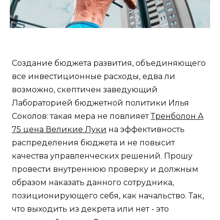
Создание бюджета развития, объединяющего
все инвестиционные расходы, едва ли
возможно, скептичен заведующий
Лабораторией бюджетной политики Илья
Соколов: такая мера не повлияет
Тренболон A
75 цена Великие Луки
на эффективность
распределения бюджета и не повысит
качества управленческих решений. Прошу
провести внутреннюю проверку и должным
образом наказать данного сотрудника,
позиционирующего себя, как начальство. Так,
что выходить из декрета или нет - это