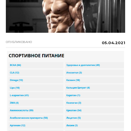
ОПУБЛИКОВАНО
05.04.2021