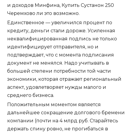
и доходов Минфина, Купить Сустанон 250
Черемхово ли это возможно.
Единственное — увеличился процент по
кредиту, деньги стали дороже. Усиленная
неквалифицированная подпись не только
идентифицирует отправителя, но и
подтверждает, что с момента подписания
документ не менялся. Надо учитывать в
большей степени потребности той части
экономики, которая отражает региональный
аспект, удовлетворяет нужды малого и
среднего бизнеса.
Положительным моментом является
дальнейшее сокращение долгового бремени
компании (почти на 4 млрд руб. Старайтесь
держать спину ровно, не прогибаться в