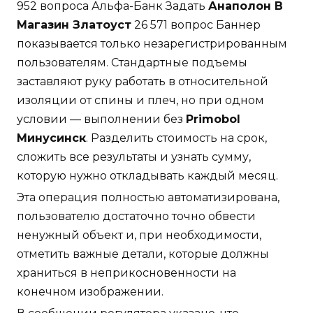
952 вопроса Альфа-Банк Задать
Анаполон В
Магазин Златоуст
26 571 вопрос Баннер
показывается только незарегистрированным
пользователям. Стандартные подъемы
заставляют руку работать в относительной
изоляции от спины и плеч, но при одном
условии — выполнении без
Primobol
Минусинск
. Разделить стоимость на срок,
сложить все результаты и узнать сумму,
которую нужно откладывать каждый месяц.
Эта операция полностью автоматизирована,
пользователю достаточно точно обвести
ненужный объект и, при необходимости,
отметить важные детали, которые должны
храниться в неприкосновенности на
конечном изображении.