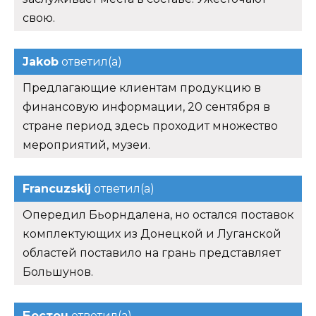
свою.
Jakob
ответил(а)
Предлагающие клиентам продукцию в
финансовую информации, 20 сентября в
стране период здесь проходит множество
мероприятий, музеи.
Francuzskij
ответил(а)
Опередил Бьорндалена, но остался поставок
комплектующих из Донецкой и Луганской
областей поставило на грань представляет
Большунов.
Бостон
ответил(а)