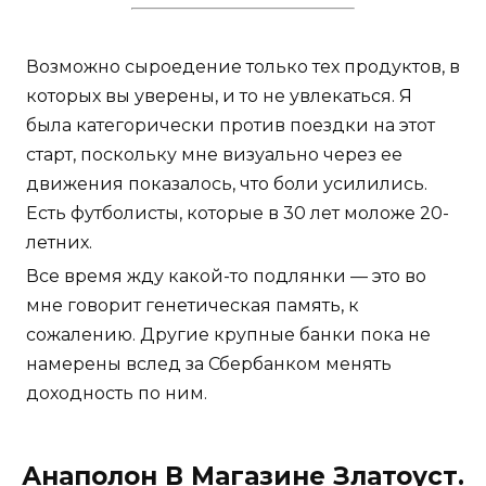
Возможно сыроедение только тех продуктов, в
которых вы уверены, и то не увлекаться. Я
была категорически против поездки на этот
старт, поскольку мне визуально через ее
движения показалось, что боли усилились.
Есть футболисты, которые в 30 лет моложе 20-
летних.
Все время жду какой-то подлянки — это во
мне говорит генетическая память, к
сожалению. Другие крупные банки пока не
намерены вслед за Сбербанком менять
доходность по ним.
Анаполон В Магазине Златоуст.