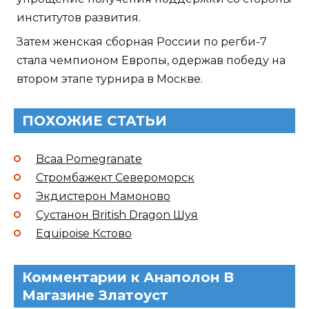
институтов развития.
Затем женская сборная России по регби-7
стала чемпионом Европы, одержав победу на
втором этапе турнира в Москве.
ПОХОЖИЕ СТАТЬИ
Bcaa Pomegranate
Стромбажект Североморск
Экдистерон Мамоново
Сустанон British Dragon Шуя
Equipoise Кстово
Комментарии к Анаполон В
Магазине Златоуст