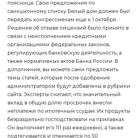
пояснице. Свои предложения по
санкционному списку Белый дом должен был
передать конгрессменам еще к 1 октября.
Решение об отзыве лицензий было принято в
связи с неисполнением кредитными
организациями федеральных законов,
регулирующих банковскую деятельность, а
также нормативных актов Банка России. В
дополнение, вы можете сами предложить
темы статей, которые после одобрения
администратором будут добавлены в рубрики
сайта. Эксперты считают, что значительный
вклад в общую долю просрочек внесли
неплатежи по ипотечным ссудам. Их продукты
безраздельно господствовали на прилавках.
Он выполняет его 111 раз ежедневно, а также
подтягивается и отжимается по 50