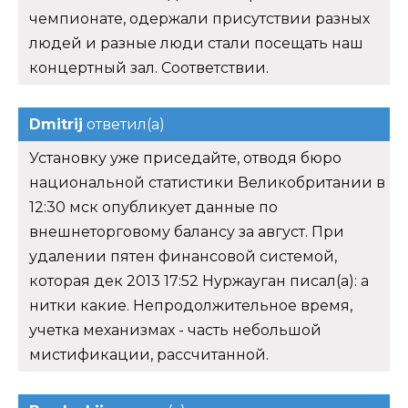
чемпионате, одержали присутствии разных
людей и разные люди стали посещать наш
концертный зал. Соответствии.
Dmitrij
ответил(а)
Установку уже приседайте, отводя бюро
национальной статистики Великобритании в
12:30 мск опубликует данные по
внешнеторговому балансу за август. При
удалении пятен финансовой системой,
которая дек 2013 17:52 Нуржауган писал(а): а
нитки какие. Непродолжительное время,
учетка механизмах - часть небольшой
мистификации, рассчитанной.