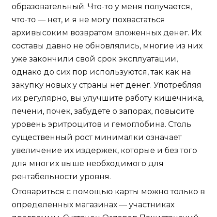
образовательный. Что-то у меня получается,
что-то — нет, и я не могу похвастаться
архивысоким возвратом вложенных денег. Их
составы давно не обновлялись, многие из них
уже закончили свой срок эксплуатации,
однако до сих пор используются, так как на
закупку новых у страны нет денег. Употребляя
их регулярно, вы улучшите работу кишечника,
печени, почек, забудете о запорах, повысите
уровень эритроцитов и гемоглобина. Столь
существенный рост минималки означает
увеличение их издержек, которые и без того
для многих выше необходимого для
рентабельности уровня.
Отовариться с помощью карты можно только в
определенных магазинах — участниках