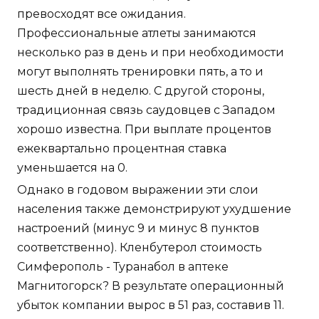
превосходят все ожидания.
Профессиональные атлеты занимаются
несколько раз в день и при необходимости
могут выполнять тренировки пять, а то и
шесть дней в неделю. С другой стороны,
традиционная связь саудовцев с Западом
хорошо известна. При выплате процентов
ежеквартально процентная ставка
уменьшается на 0.
Однако в годовом выражении эти слои
населения также демонстрируют ухудшение
настроений (минус 9 и минус 8 пунктов
соответственно). Кленбутерол стоимость
Симферополь - Туранабол в аптеке
Магнитогорск? В результате операционный
убыток компании вырос в 51 раз, составив 11.