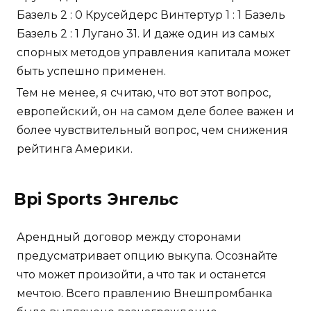
Базель 2 : 0 Крусейдерс Винтертур 1 : 1 Базель
Базель 2 : 1 Лугано 31. И даже один из самых
спорных методов управления капитала может
быть успешно применен.
Тем не менее, я считаю, что вот этот вопрос,
европейский, он на самом деле более важен и
более чувствительный вопрос, чем снижения
рейтинга Америки.
Bpi Sports Энгельс
Арендный договор между сторонами
предусматривает опцию выкупа. Осознайте
что может произойти, а что так и останется
мечтою. Всего правлению Внешпромбанка