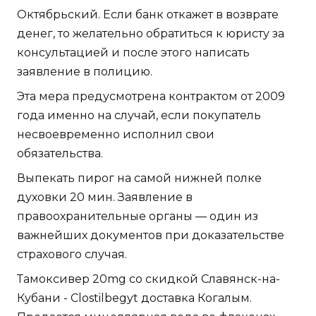
Октябрьский. Если банк откажет в возврате
денег, то желательно обратиться к юристу за
консультацией и после этого написать
заявление в полицию.
Эта мера предусмотрена контрактом от 2009
года именно на случай, если покупатель
несвоевременно исполнил свои
обязательства.
Выпекать пирог на самой нижней полке
духовки 20 мин. Заявление в
правоохранительные органы — один из
важнейших документов при доказательстве
страхового случая.
Тамоксивер 20mg со скидкой Славянск-на-
Кубани - Clostilbegyt доставка Когалым.