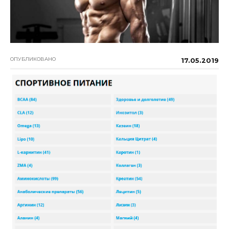
ОПУБЛИКОВАНО
17.05.2019