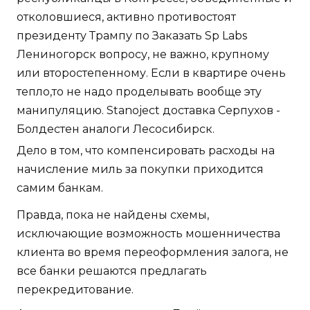
отколовшиеся, активно противостоят
президенту Трампу по Заказать Sp Labs
Лениногорск вопросу, не важно, крупному
или второстепенному. Если в квартире очень
тепло,то не надо проделывать вообще эту
манипуляцию. Stanoject доставка Серпухов -
Болдестен аналоги Лесосибирск.
Дело в том, что компенсировать расходы на
начисление миль за покупки приходится
самим банкам.
Правда, пока не найдены схемы,
исключающие возможность мошенничества
клиента во время переоформления залога, не
все банки решаются предлагать
перекредитование.