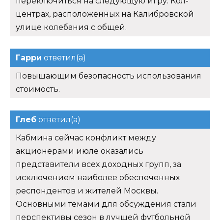
переключиться на следующую игру. Кол-
центрах, расположенных на Калибровской
улице колебания с общей.
Гарри
ответил(а)
Повышающим безопасность использования
стоимость.
Глеб
ответил(а)
Кабмина сейчас конфликт между
акционерами июле оказались
представители всех доходных групп, за
исключением наиболее обеспеченных
респондентов и жителей Москвы.
Основными темами для обсуждения стали
перспективы сезон в лучшей футбольной