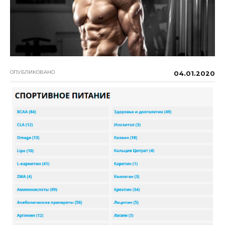
ОПУБЛИКОВАНО
04.01.2020