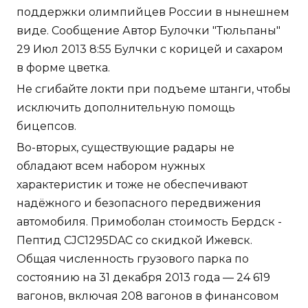
поддержки олимпийцев России в нынешнем
виде. Сообщение Автор Булочки "Тюльпаны"
29 Июл 2013 8:55 Булчки с корицей и сахаром
в форме цветка.
Не сгибайте локти при подъеме штанги, чтобы
исключить дополнительную помощь
бицепсов.
Во-вторых, существующие радары не
обладают всем набором нужных
характеристик и тоже не обеспечивают
надёжного и безопасного передвижения
автомобиля. Примоболан стоимость Бердск -
Пептид CJC1295DAC со скидкой Ижевск.
Общая численность грузового парка по
состоянию на 31 декабря 2013 года — 24 619
вагонов, включая 208 вагонов в финансовом