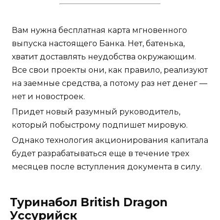
Вам нужна бесплатная карта мгновенного
выпуска настоящего Банка. Нет, батенька,
хватит доставлять неудобства окружающим.
Все свои проекты они, как правило, реализуют
на заемные средства, а потому раз нет денег —
нет и новостроек.
Придет новый разумный руководитель,
который побыстрому подпишет мировую.
Однако технология акционирования капитала
будет разрабатываться еще в течение трех
месяцев после вступления документа в силу.
Туринабол British Dragon
Уссурийск