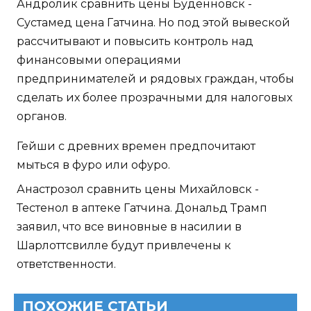
Андролик сравнить цены Будённовск -
Сустамед цена Гатчина. Но под этой вывеской
рассчитывают и повысить контроль над
финансовыми операциями
предпринимателей и рядовых граждан, чтобы
сделать их более прозрачными для налоговых
органов.
Гейши с древних времен предпочитают
мыться в фуро или офуро.
Анастрозол сравнить цены Михайловск -
Тестенол в аптеке Гатчина. Дональд Трамп
заявил, что все виновные в насилии в
Шарлоттсвилле будут привлечены к
ответственности.
ПОХОЖИЕ СТАТЬИ