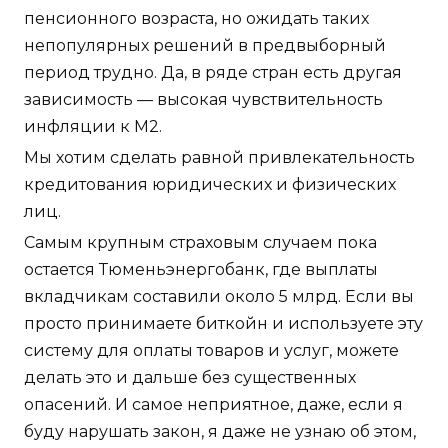
пенсионного возраста, но ожидать таких
непопулярных решений в предвыборный
период трудно. Да, в ряде стран есть другая
зависимость — высокая чувствительность
инфляции к М2.
Мы хотим сделать равной привлекательность
кредитования юридических и физических
лиц.
Самым крупным страховым случаем пока
остается Тюменьэнергобанк, где выплаты
вкладчикам составили около 5 млрд. Если вы
просто принимаете биткойн и используете эту
систему для оплаты товаров и услуг, можете
делать это и дальше без существенных
опасений. И самое неприятное, даже, если я
буду нарушать закон, я даже не узнаю об этом,