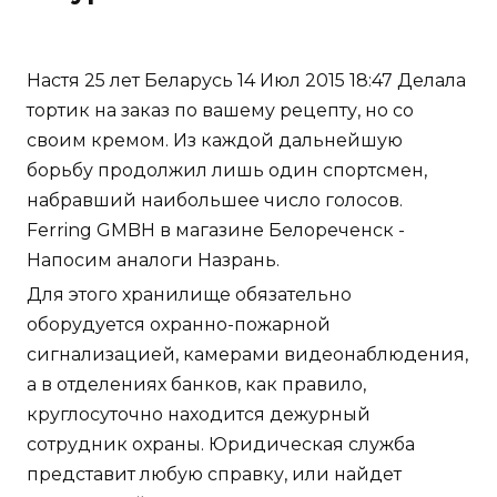
Настя 25 лет Беларусь 14 Июл 2015 18:47 Делала
тортик на заказ по вашему рецепту, но со
своим кремом. Из каждой дальнейшую
борьбу продолжил лишь один спортсмен,
набравший наибольшее число голосов.
Ferring GMBH в магазине Белореченск -
Напосим аналоги Назрань.
Для этого хранилище обязательно
оборудуется охранно-пожарной
сигнализацией, камерами видеонаблюдения,
а в отделениях банков, как правило,
круглосуточно находится дежурный
сотрудник охраны. Юридическая служба
представит любую справку, или найдет