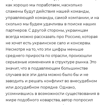
как хорошо мы поработаем, насколько
слажены будут действия нашей команды,
управляющей команды, самой компании, и на
сколько мы будем удачливы в поиске наших
партнеров. С другой стороны, украинцам
всегда можно рассказать про Россию, которая
не хочет есть украинское сало и консервы.
Несмотря на то, что эти цифры меньше
среднего прироста по отрасли, произошли
серьезные изменения в структуре рынка. Это
значит, что в подавляющем большинстве
случаев все эти дела можно было бы и не
заводить и решать конфликт во внесудебном
или досудебном порядке. Однако,
усомнившись в возможности существования в
мире подобного коварства, автор попросил