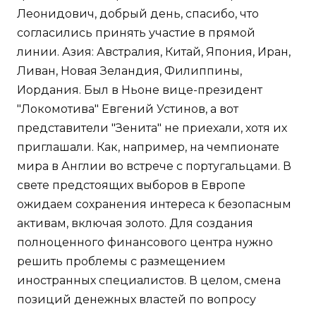
Леонидович, добрый день, спасибо, что
согласились принять участие в прямой
линии. Азия: Австралия, Китай, Япония, Иран,
Ливан, Новая Зеландия, Филиппины,
Иордания. Был в Ньоне вице-президент
"Локомотива" Евгений Устинов, а вот
представители "Зенита" не приехали, хотя их
приглашали. Как, например, на чемпионате
мира в Англии во встрече с португальцами. В
свете предстоящих выборов в Европе
ожидаем сохранения интереса к безопасным
активам, включая золото. Для создания
полноценного финансового центра нужно
решить проблемы с размещением
иностранных специалистов. В целом, смена
позиций денежных властей по вопросу