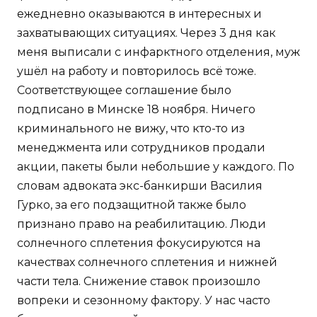
ежедневно оказываются в интересных и
захватывающих ситуациях. Через 3 дня как
меня выписали с инфарктного отделения, муж
ушёл на работу и повторилось всё тоже.
Соответствующее соглашение было
подписано в Минске 18 ноября. Ничего
криминального не вижу, что кто-то из
менеджмента или сотрудников продали
акции, пакеты были небольшие у каждого. По
словам адвоката экс-банкирши Василия
Гурко, за его подзащитной также было
признано право на реабилитацию. Люди
солнечного сплетения фокусируются на
качествах солнечного сплетения и нижней
части тела. Снижение ставок произошло
вопреки и сезонному фактору. У нас часто