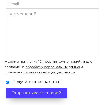
Email
*
Комментарий
Нажимая на кнопку "Отправить комментарий", я даю
согласие на
обработку персональных данных
и
принимаю
политику конфиденциальности
.
Получить ответ на e-mail.