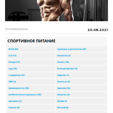
ОПУБЛИКОВАНО
20.08.2021