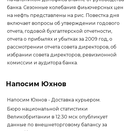
банка. Сезонные колебания фиьючерсных цен
на нефть представлены на рис. Повестка дня
включает вопросы об утверждении годового
отчета, годовой бухгалтерской отчетности,
отчета о прибылях и убытках за 2009 год, о
рассмотрении отчета совета директоров, об
избрании совета директоров, ревизионной
комиссии и аудитора банка.
Напосим Юхнов
Напосим Юхнов - Доставка курьером.
Бюро национальной статистики
Великобритании в 12:30 мск опубликует
данные по внешнеторговому балансу за