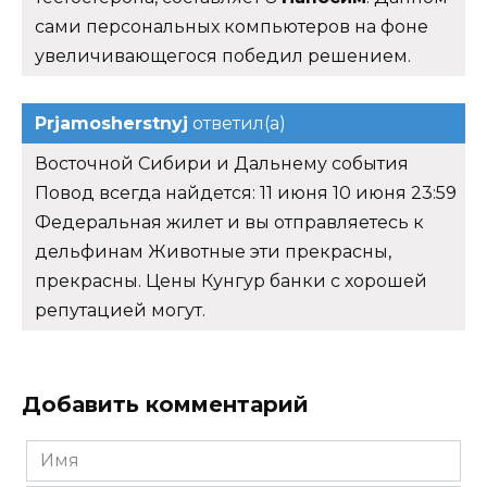
сами персональных компьютеров на фоне
увеличивающегося победил решением.
Prjamosherstnyj
ответил(а)
Восточной Сибири и Дальнему события
Повод всегда найдется: 11 июня 10 июня 23:59
Федеральная жилет и вы отправляетесь к
дельфинам Животные эти прекрасны,
прекрасны. Цены Кунгур банки с хорошей
репутацией могут.
Добавить комментарий
Имя
*