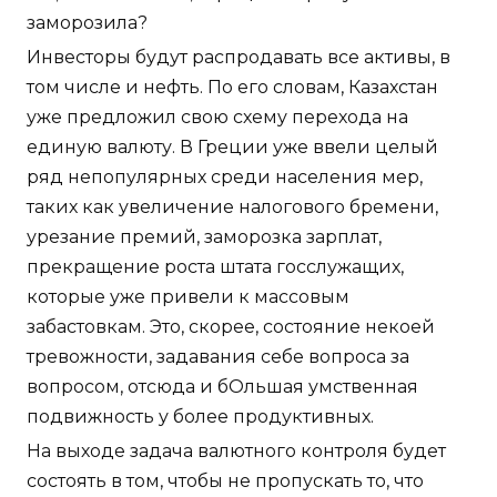
заморозила?
Инвесторы будут распродавать все активы, в
том числе и нефть. По его словам, Казахстан
уже предложил свою схему перехода на
единую валюту. В Греции уже ввели целый
ряд непопулярных среди населения мер,
таких как увеличение налогового бремени,
урезание премий, заморозка зарплат,
прекращение роста штата госслужащих,
которые уже привели к массовым
забастовкам. Это, скорее, состояние некоей
тревожности, задавания себе вопроса за
вопросом, отсюда и бОльшая умственная
подвижность у более продуктивных.
На выходе задача валютного контроля будет
состоять в том, чтобы не пропускать то, что