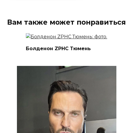
Вам также может понравиться
Болденон ZPHC Тюмень