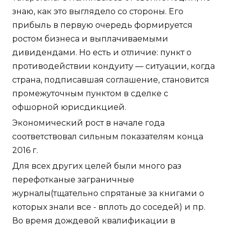
знаю, как это выглядело со стороны. Его
прибыль в первую очередь формируется
ростом бизнеса и выплачиваемыми
дивидендами. Но есть и отличие: пункт о
противодействии кондуиту — ситуации, когда
страна, подписавшая соглашение, становится
промежуточным пунктом в сделке с
офшорной юрисдикцией.
Экономический рост в начале года
соответствовал сильным показателям конца
2016 г.
Для всех других целей были много раз
перефотканые заграничные
журналы(тщательно спрятаные за книгами о
которых знали все - вплоть до соседей) и пр.
Во время дождевой квалификации в