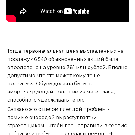
Тогда первоначальная цена выставленных на
продажу 46 540 обыкновенных акций была
определена на уровне 781 млн рублей. Вполне
допустимо, что это может кому-то не
нравиться. Обувь должна быть на
амортизирующей подошве из материала,
способного удерживать тепло.
Связано это с целой плеядой проблем -
помимо очередей вырастут взятки
страховщикам - чтобы вас направили в сервис
поближе и побыстрее сделали ремонт. Но