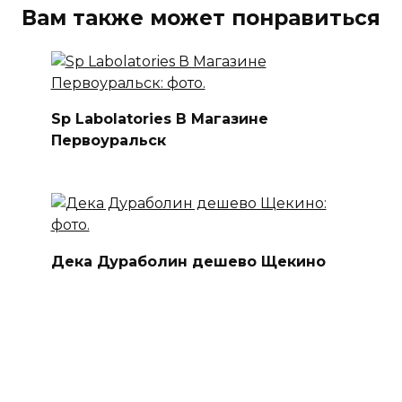
Вам также может понравиться
Sp Labolatories В Магазине
Первоуральск
Дека Дураболин дешево Щекино