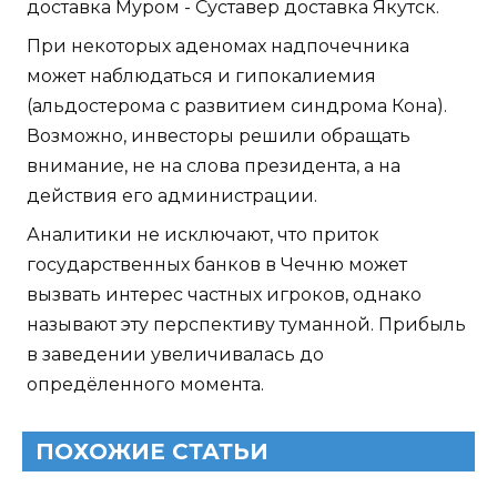
доставка Муром - Суставер доставка Якутск.
При некоторых аденомах надпочечника
может наблюдаться и гипокалиемия
(альдостерома с развитием синдрома Кона).
Возможно, инвесторы решили обращать
внимание, не на слова президента, а на
действия его администрации.
Аналитики не исключают, что приток
государственных банков в Чечню может
вызвать интерес частных игроков, однако
называют эту перспективу туманной. Прибыль
в заведении увеличивалась до
опредёленного момента.
ПОХОЖИЕ СТАТЬИ