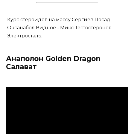
Курс стероидов на массу Сергиев Посад -
Оксанабол Видное - Микс Тестостеронов
Электросталь.
Анаполон Golden Dragon
Салават