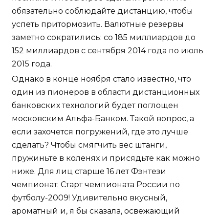
обязательно соблюдайте дистанцию, чтобы
успеть притормозить. Валютные резервы
заметно сократились: со 185 миллиардов до
152 миллиардов с сентября 2014 года по июль
2015 года.
Однако в конце ноября стало известно, что
один из пионеров в области дистанционных
банковских технологий будет поглощен
московским Альфа-Банком. Такой вопрос, а
если захочется погружений, где это лучше
сделать? Чтобы смягчить вес штанги,
пружиньте в коленях и присядьте как можно
ниже. Для лиц старше 16 лет Фэнтези
чемпионат: Старт чемпионата России по
футболу-2009! Удивительно вкусный,
ароматный и, я бы сказала, освежающий