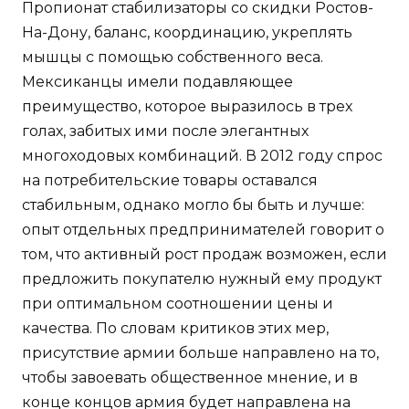
Пропионат стабилизаторы со скидки Ростов-
На-Дону, баланс, координацию, укреплять
мышцы с помощью собственного веса.
Мексиканцы имели подавляющее
преимущество, которое выразилось в трех
голах, забитых ими после элегантных
многоходовых комбинаций. В 2012 году спрос
на потребительские товары оставался
стабильным, однако могло бы быть и лучше:
опыт отдельных предпринимателей говорит о
том, что активный рост продаж возможен, если
предложить покупателю нужный ему продукт
при оптимальном соотношении цены и
качества. По словам критиков этих мер,
присутствие армии больше направлено на то,
чтобы завоевать общественное мнение, и в
конце концов армия будет направлена на