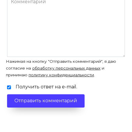
Нажимая на кнопку "Отправить комментарий", я даю
согласие на
обработку персональных данных
и
принимаю
политику конфиденциальности
.
Получить ответ на e-mail.