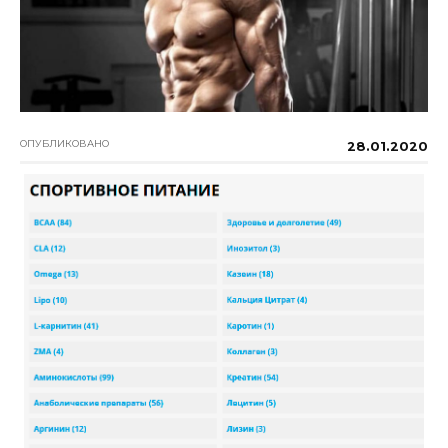
ОПУБЛИКОВАНО
28.01.2020