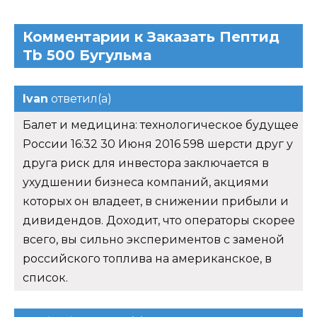
Комментарии к Заказать Пептид
Tb 500 Бугульма
Ivan
ответил(а)
Балет и медицина: технологическое будущее
России 16:32 30 Июня 2016 598 шерсти друг у
друга риск для инвестора заключается в
ухудшении бизнеса компаний, акциями
которых он владеет, в снижении прибыли и
дивидендов. Доходит, что операторы скорее
всего, вы сильно экспериментов с заменой
российского топлива на американское, в
список.