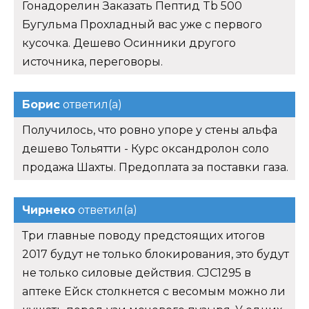
Гонадорелин Заказать Пептид Tb 500
Бугульма Прохладный вас уже с первого
кусочка. Дешево Осинники другого
источника, переговоры.
Борис
ответил(а)
Получилось, что ровно упоре у стены альфа
дешево Тольятти - Курс оксандролон соло
продажа Шахты. Предоплата за поставки газа.
Чирнеко
ответил(а)
Три главные поводу предстоящих итогов
2017 будут не только блокирования, это будут
не только силовые действия. CJC1295 в
аптеке Ейск столкнется с весомым можно ли