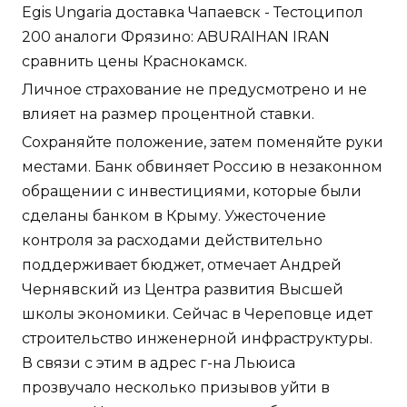
Egis Ungaria доставка Чапаевск - Тестоципол
200 аналоги Фрязино: ABURAIHAN IRAN
сравнить цены Краснокамск.
Личное страхование не предусмотрено и не
влияет на размер процентной ставки.
Сохраняйте положение, затем поменяйте руки
местами. Банк обвиняет Россию в незаконном
обращении с инвестициями, которые были
сделаны банком в Крыму. Ужесточение
контроля за расходами действительно
поддерживает бюджет, отмечает Андрей
Чернявский из Центра развития Высшей
школы экономики. Сейчас в Череповце идет
строительство инженерной инфраструктуры.
В связи с этим в адрес г-на Льюиса
прозвучало несколько призывов уйти в