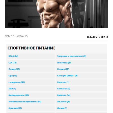
ОПУБЛИКОВАНО
04.07.2020