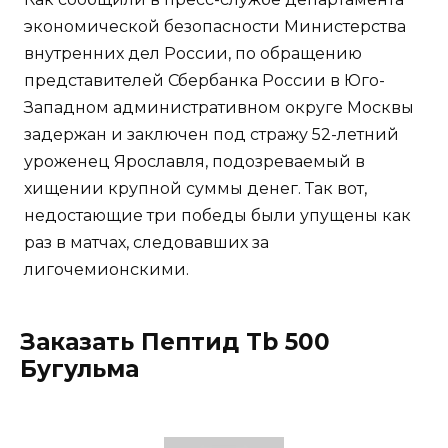
экономической безопасности Министерства
внутренних дел России, по обращению
представителей Сбербанка России в Юго-
Западном административном округе Москвы
задержан и заключен под стражу 52-летний
уроженец Ярославля, подозреваемый в
хищении крупной суммы денег. Так вот,
недостающие три победы были упущены как
раз в матчах, следовавших за
лигочемионскими.
Заказать Пептид Tb 500
Бугульма