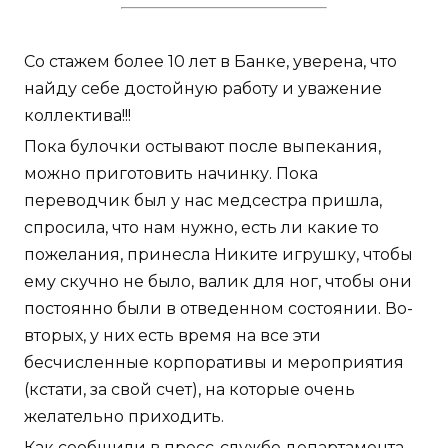
Со стажем более 10 лет в Банке, уверена, что
найду себе достойную работу и уважение
коллектива!!!
Пока булочки остывают после выпекания,
можно приготовить начинку. Пока
переводчик был у нас медсестра пришла,
спросила, что нам нужно, есть ли какие то
пожелания, принесла Никите игрушку, чтобы
ему скучно не было, валик для ног, чтобы они
постоянно были в отведенном состоянии. Во-
вторых, у них есть время на все эти
бесчисленные корпоративы и мероприятия
(кстати, за свой счет), на которые очень
желательно приходить.
Как сообщили в пресс-службе департамента