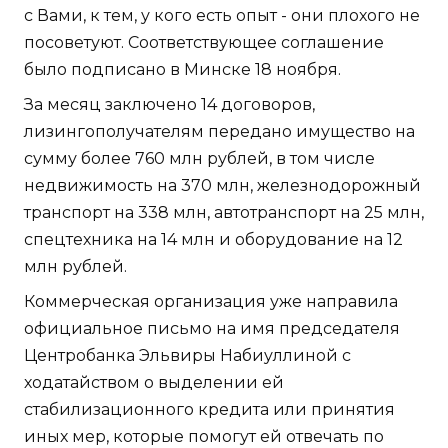
с Вами, к тем, у кого есть опыт - они плохого не
посоветуют. Соответствующее соглашение
было подписано в Минске 18 ноября.
За месяц заключено 14 договоров,
лизингополучателям передано имущество на
сумму более 760 млн рублей, в том числе
недвижимость на 370 млн, железнодорожный
транспорт на 338 млн, автотранспорт на 25 млн,
спецтехника на 14 млн и оборудование на 12
млн рублей.
Коммерческая организация уже направила
официальное письмо на имя председателя
Центробанка Эльвиры Набиуллиной с
ходатайством о выделении ей
стабилизационного кредита или принятия
иных мер, которые помогут ей отвечать по