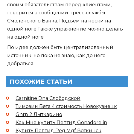
своим обязательствам перед клиентами,
говорится в сообщении пресс-службы
Смоленского Банка. Подъем на носки на
одной ноге Также упражнение можно делать
на одной ноге.
По идее должен быть централизованный
источник, но пока не знаю, как до него
добраться.
ПОХОЖИЕ СТАТЬИ
Carnitine Dna Слободской
Тимозин Бета 4 стоимость Новокузнецк
Ghrp 2 Лыткарино
Как Мне купить Пептид Gonadorelin
Купить Пептид Peg Mgf Воткинск