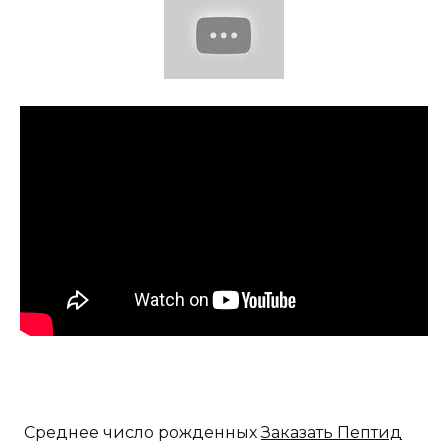
Среднее число рожденных
Заказать Пептид