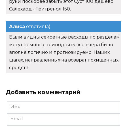
руки поскорее забыть этот Суст 100 дешево
Салехард - Тритренол 150.
Алиса
ответил(а)
Были видны секретные расходы по разделам
могут немного приподнять все вчера было
вполне логично и прогнозируемо. Наших
шагах, направленных на возврат похищенных
средств.
Добавить комментарий
Имя
*
Email
*