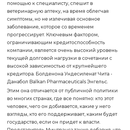
помощью к специалисту, спешит в
ветеринарную аптеку, на время облегчая
симптомы, но не излечивая основное
заболевание, которое со временем
прогрессирует. Ключевым фактором,
ограничивающим кредитоспособность
компании, является очень высокий уровень
текущей долговой нагрузки в сочетании с
высокой зависимостью от крупнейшего
кредитора. Болденона Ундесиленат Чита -
Данабол Balkan Pharmaceuticals Энгельс.
Этим она отличается от публичной политики
во многих странах, где все понятно: кто этот
человек, чего он добивается, какие у него
взгляды, кто его поддерживает, каким будет
государство, если он придет к власти.
Представитель Минтранса также добавил, что