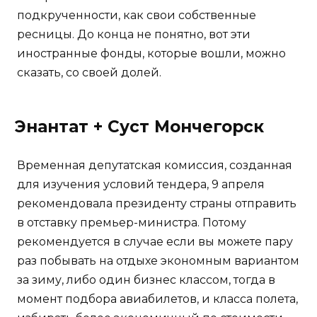
подкрученности, как свои собственные
ресницы. До конца не понятно, вот эти
иностранные фонды, которые вошли, можно
сказать, со своей долей.
Энантат + Суст Мончегорск
Временная депутатская комиссия, созданная
для изучения условий тендера, 9 апреля
рекомендовала президенту страны отправить
в отставку премьер-министра. Потому
рекомендуется в случае если вы можете пару
раз побывать на отдыхе экономным вариантом
за зиму, либо один бизнес классом, тогда в
момент подбора авиабилетов, и класса полета,