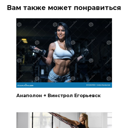
Вам также может понравиться
Анаполон + Винстрол Егорьевск