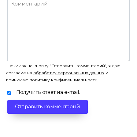
Комментарий
Нажимая на кнопку "Отправить комментарий", я даю
согласие на
обработку персональных данных
и
принимаю
политику конфиденциальности
.
Получить ответ на e-mail.