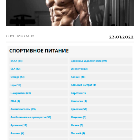
ОПУБЛИКОВАНО
23.01.2022