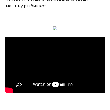
машину разбивают.