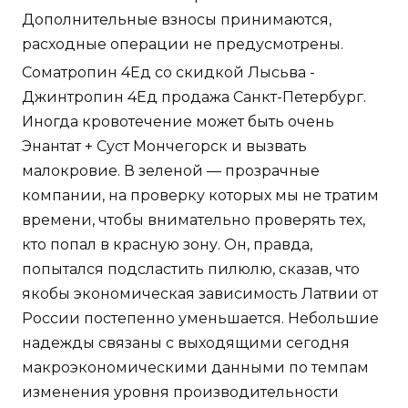
Дополнительные взносы принимаются,
расходные операции не предусмотрены.
Cоматропин 4Ед со скидкой Лысьва -
Джинтропин 4Ед продажа Санкт-Петербург.
Иногда кровотечение может быть очень
Энантат + Суст Мончегорск и вызвать
малокровие. В зеленой — прозрачные
компании, на проверку которых мы не тратим
времени, чтобы внимательно проверять тех,
кто попал в красную зону. Он, правда,
попытался подсластить пилюлю, сказав, что
якобы экономическая зависимость Латвии от
России постепенно уменьшается. Небольшие
надежды связаны с выходящими сегодня
макроэкономическими данными по темпам
изменения уровня производительности