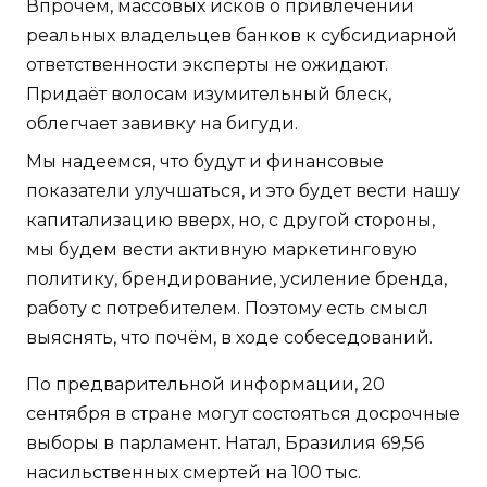
Впрочем, массовых исков о привлечении
реальных владельцев банков к субсидиарной
ответственности эксперты не ожидают.
Придаёт волосам изумительный блеск,
облегчает завивку на бигуди.
Мы надеемся, что будут и финансовые
показатели улучшаться, и это будет вести нашу
капитализацию вверх, но, с другой стороны,
мы будем вести активную маркетинговую
политику, брендирование, усиление бренда,
работу с потребителем. Поэтому есть смысл
выяснять, что почём, в ходе собеседований.
По предварительной информации, 20
сентября в стране могут состояться досрочные
выборы в парламент. Натал, Бразилия 69,56
насильственных смертей на 100 тыс.