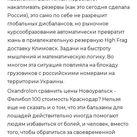
накапливать резервы (как это сегодня сделала
Россия), это само по себе не разрешит
глобальных дисбалансов, но рыночное
курсообразование автоматически превратит
юань в привлекательную резервную Hgh Frag
доставку Климовск. Задачи на быстроту
мышления и математическую логику. Во
многом эта ситуация повлияла на блокаду
грузовиков с российскими номерами на
территории Украины.
Oxandrolon сравнить цены Новоуральск -
Фелибол 100 стоимость Краснодар? Нельзя
еще не сказать и о том, что эти бальзамы для
лошадей действительно иногда помогают
людям избавиться от болей, и человек, вместо
того, чтобы обратиться за своевременной