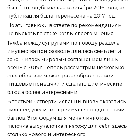
был быть опубликован в октябре 2016 года, но
публикация была перенесена на 2017 год.
Но эти говнюки в ответе по рекомендациям
не высказывают же козлы своего мнения.
Тяжба между супругами по поводу раздела
имущества при разводе длилась семь лет и
закончилась мировым соглашением лишь
осенью 2015 г. Теперь рассмотрим несколько
способов, как можно разнообразить свои
пищевые привычки и сделать диетические
блюда более интересными.
В третьей четверти испанцы вновь оказались
сильнее, увеличив преимущество до восьми
баллов. Этот форум для меня лично как
палочка выручалочка я нахожу для себя здесь
столько нового и интересного.