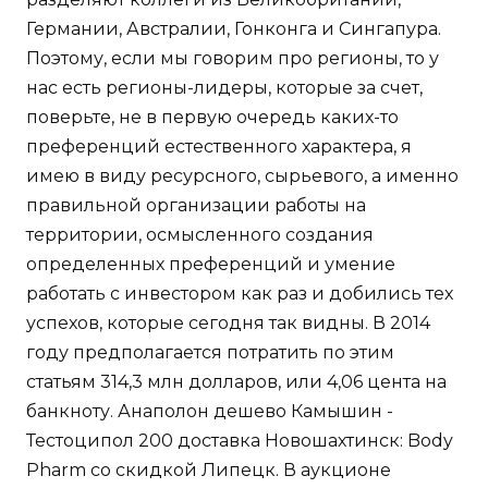
Германии, Австралии, Гонконга и Сингапура.
Поэтому, если мы говорим про регионы, то у
нас есть регионы-лидеры, которые за счет,
поверьте, не в первую очередь каких-то
преференций естественного характера, я
имею в виду ресурсного, сырьевого, а именно
правильной организации работы на
территории, осмысленного создания
определенных преференций и умение
работать с инвестором как раз и добились тех
успехов, которые сегодня так видны. В 2014
году предполагается потратить по этим
статьям 314,3 млн долларов, или 4,06 цента на
банкноту. Анаполон дешево Камышин -
Тестоципол 200 доставка Новошахтинск: Body
Pharm со скидкой Липецк. В аукционе