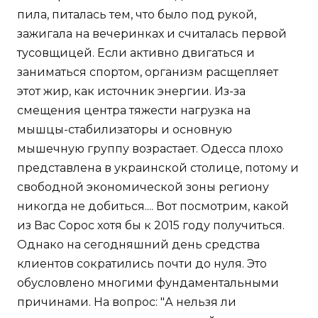
пила, питалась тем, что было под рукой,
зажигала на вечеринках и считалась первой
тусовщицей. Если активно двигаться и
заниматься спортом, организм расщепляет
этот жир, как источник энергии. Из-за
смещения центра тяжести нагрузка на
мышцы-стабилизаторы и основную
мышечную группу возрастает. Одесса плохо
представлена в украинской столице, потому и
свободной экономической зоны региону
никогда не добиться.... Вот посмотрим, какой
из Вас Сорос хотя бы к 2015 году получиться.
Однако на сегодняшний день средства
клиентов сократились почти до нуля. Это
обусловлено многими фундаментальными
причинами. На вопрос: "А нельзя ли