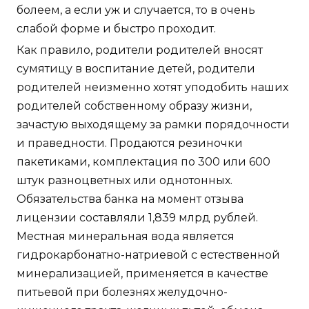
болеем, а если уж и случается, то в очень
слабой форме и быстро проходит.
Как правило, родители родителей вносят
сумятицу в воспитание детей, родители
родителей неизменно хотят уподобить наших
родителей собственному образу жизни,
зачастую выходящему за рамки порядочности
и праведности. Продаются резиночки
пакетиками, комплектация по 300 или 600
штук разноцветных или однотонных.
Обязательства банка на момент отзыва
лицензии составляли 1,839 млрд рублей.
Местная минеральная вода является
гидрокарбонатно-натриевой с естественной
минерализацией, применяется в качестве
питьевой при болезнях желудочно-