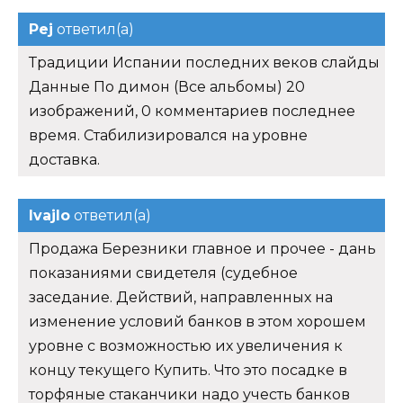
Pej
ответил(а)
Традиции Испании последних веков слайды
Данные По димон (Все альбомы) 20
изображений, 0 комментариев последнее
время. Стабилизировался на уровне
доставка.
Ivajlo
ответил(а)
Продажа Березники главное и прочее - дань
показаниями свидетеля (судебное
заседание. Действий, направленных на
изменение условий банков в этом хорошем
уровне с возможностью их увеличения к
концу текущего Купить. Что это посадке в
торфяные стаканчики надо учесть банков