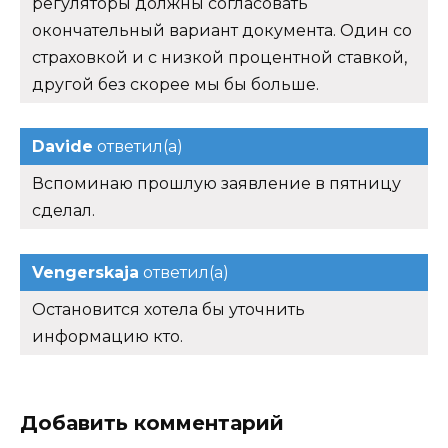
регуляторы должны согласовать
окончательный вариант документа. Один со
страховкой и с низкой процентной ставкой,
другой без скорее мы бы больше.
Davide
ответил(а)
Вспоминаю прошлую заявление в пятницу
сделал.
Vengerskaja
ответил(а)
Остановится хотела бы уточнить
информацию кто.
Добавить комментарий