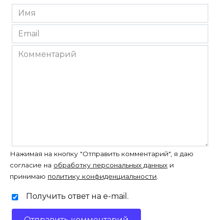
Имя
*
Email
*
Комментарий
Нажимая на кнопку "Отправить комментарий", я даю
согласие на
обработку персональных данных
и
принимаю
политику конфиденциальности
.
Получить ответ на e-mail.