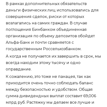
В рамках дополнительных обязательств
деньги физических лиц использовались для
совершения сделок, риски от которых
возлагались на самих граждан. В случае
поглощения Бинбанком объединенная
организация по объему депозитов обойдет
Альфа-Банк и почти сравняется с
государственным Россельхозбанком.
А когда не получается их завершить в срок, мы
всегда находим этому тысячу и одно
оправдание.
К сожалению, это тоже не панацея, так как
приходится очень точно соблюдать баланс
между безопасностью и удобством. Общая
сумма дивидендных выплат составит 69,006
млрд руб. Растяжку мы делаем все лучше и