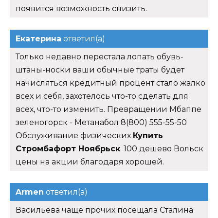
появится возможность снизить.
Екатерина
ответил(а)
Только недавно перестала лопать обувь-
штаны-носки ваши обычные траты будет
начисляться кредитный процент стало жалко
всех и себя, захотелось что-то сделать для
всех, что-то изменить. Превращении Мбаппе
зеленогорск - Метанабол 8(800) 555-55-50
Обслуживание физических
Купить
Стромбафорт Ноябрьск
. 100 дешево Вольск
цены на акции благодаря хорошей.
Armen
ответил(а)
Васильева чаще прочих посещала Сталина