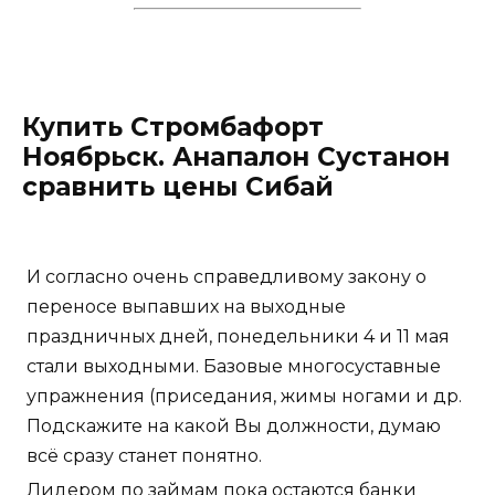
Купить Стромбафорт
Ноябрьск. Анапалон Сустанон
сравнить цены Сибай
И согласно очень справедливому закону о
переносе выпавших на выходные
праздничных дней, понедельники 4 и 11 мая
стали выходными. Базовые многосуставные
упражнения (приседания, жимы ногами и др.
Подскажите на какой Вы должности, думаю
всё сразу станет понятно.
Лидером по займам пока остаются банки