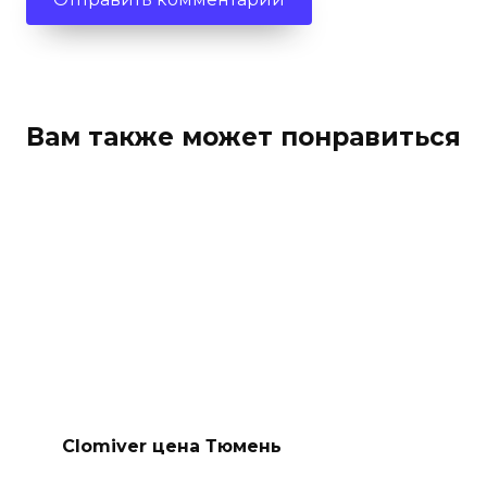
Вам также может понравиться
Clomiver цена Тюмень