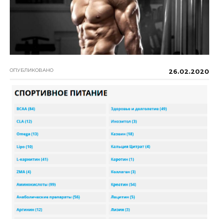
ОПУБЛИКОВАНО
26.02.2020