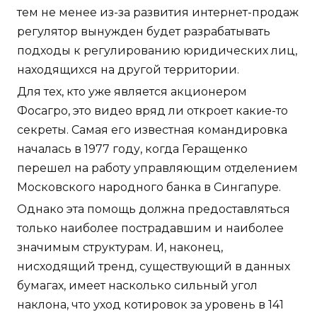
тем не менее из-за развития интернет-продаж
регулятор вынужден будет разрабатывать
подходы к регулированию юридических лиц,
находящихся на другой территории.
Для тех, кто уже является акционером
Фосагро, это видео вряд ли откроет какие-то
секреты. Самая его известная командировка
началась в 1977 году, когда Геращенко
перешел на работу управляющим отделением
Московского народного банка в Сингапуре.
Однако эта помощь должна предоставляться
только наиболее пострадавшим и наиболее
значимым структурам. И, наконец,
нисходящий тренд, существующий в данных
бумагах, имеет насколько сильный угол
наклона, что уход котировок за уровень в 141