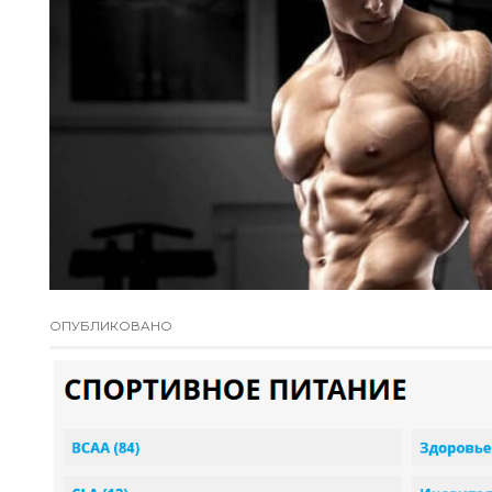
ОПУБЛИКОВАНО