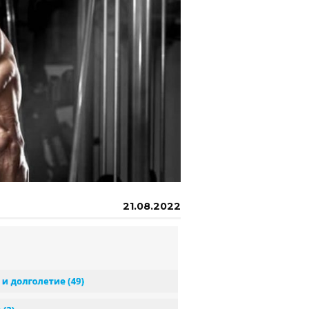
21.08.2022