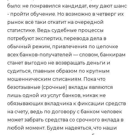
было: не понравился кандидат, ему дают шанс
- пройти обучение. Но возможно в четверг их
рынок всё таки откатит на очередной
статистике. Ведь судебные процессы
потребуют экспертиз, перевода дела в
обычный режим, привлечения по цепочке
всех банков-получателей — словом, банкирам
станет выгодно не возвращать деньги и
судиться, главным образом по крупным
мошенническим списаниям. Пока что
безотзывные (срочные) вклады являются
лишь одной из услуг банков, никак не
обязывающих вкладчика к фиксации средств
на счету, ведь по договору с банком человек
может забрать средства со срочного вклада в
любой момент. Будем надеяться, что наши