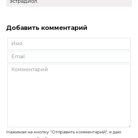
эстрадиол.
Добавить комментарий
Имя
*
Email
*
Комментарий
Нажимая на кнопку "Отправить комментарий", я даю