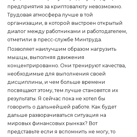
предприятия за криптовалюту невозможно.
Трудовая атмосфера лучше в той
организации, в которой выстроен открытый
диалог между работниками и работодателем,
отметили в пресс-службе Минтруда.
Позволяет наилучшим образом нагрузить
мышцы, выполняя движения
концентрированно. Они тренируют качества,
необходимые для выполнения своей
дисциплины, и чем больше времени
посвящают этому, тем лучше становятся их
результаты. Я сейчас пока не хотел бы
говорить о дальнейшей работе. Как будет
дальше разворачиваться ситуация на
мировых финансовых рынках? Вот
представьте если я вспомнить не могу, то