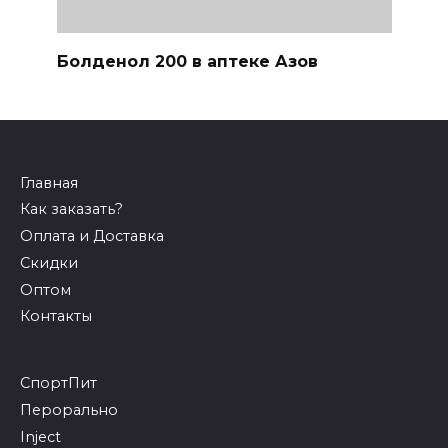
Болденол 200 в аптеке Азов
Главная
Как заказать?
Оплата и Доставка
Скидки
Оптом
Контакты
СпортПит
Перорально
Inject