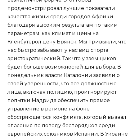
продемонстрировал лучшие показатели
качества жизни среди городов Африки
благодаря высоким результатам по таким
параметрам, как климат и цены на
Кленбутерол цену Брянск. Мы привыкли, что
нас быстро забывают, у нас вид спорта
аристократический. Так что у заемщиков
будет больше возможностей для выбора. В
понедельник власти Каталонии заявили о
своей уверенности, что все должностные
лица, включая полицию, проигнорируют
попытки Мадрида обеспечить прямое
управление в регионе на фоне
обостряющегося конфликта, который вызвал
опасения по поводу беспорядков среди
европейских союзников Испании. В Украине