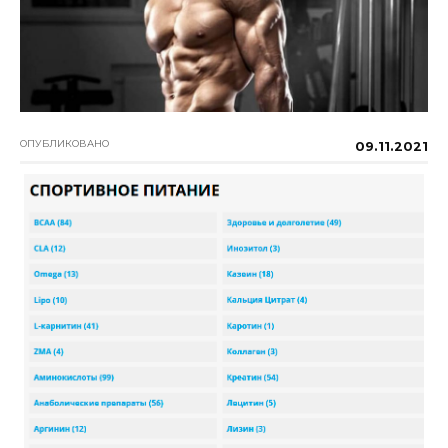
ОПУБЛИКОВАНО
09.11.2021