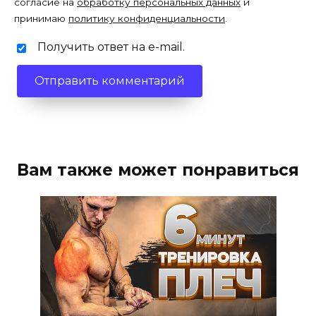
согласие на
обработку персональных данных
и
принимаю
политику конфиденциальности
.
Получить ответ на e-mail.
Вам также может понравиться