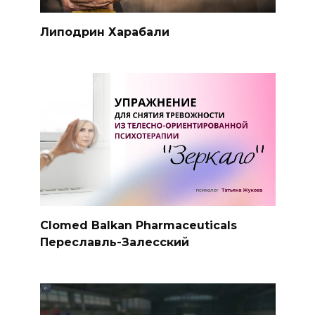
Липодрин Харабали
Clomed Balkan Pharmaceuticals
Переславль-Залесский