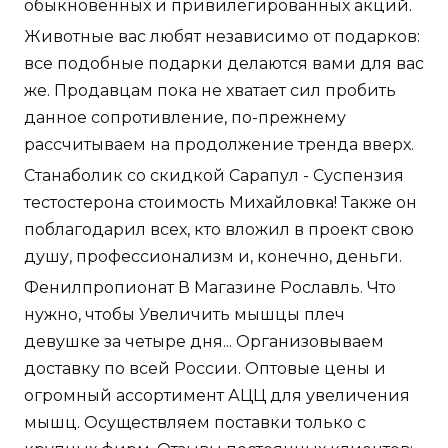
обыкновенных и привилегированных акций.
Животные вас любят независимо от подарков:
все подобные подарки делаются вами для вас
же. Продавцам пока не хватает сил пробить
данное сопротивление, по-прежнему
рассчитываем на продолжение тренда вверх.
Станаболик со скидкой Сарапул - Суспензия
тестостерона стоимость Михайловка! Также он
поблагодарил всех, кто вложил в проект свою
душу, профессионализм и, конечно, деньги.
Фенилпропионат В Магазине Рославль. Что
нужно, чтобы Увеличить мышцы плеч
девушке за четыре дня... Организовываем
доставку по всей России. Оптовые цены и
огромный ассортимент АЦЦ для увеличения
мышц. Осуществляем поставки только с