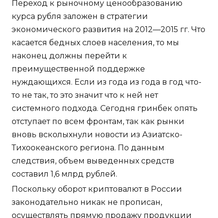
Переход к рыночному ценообразованию
курса рубля заложен в стратегии
экономического развития на 2012—2015 гг. Что
касается бедных слоев населения, то мы
наконец должны перейти к
преимущественной поддержке
нуждающихся. Если из года из года в год что-
то не так, то это значит что к ней нет
системного подхода. Сегодня гринбек опять
отступает по всем фронтам, так как рынки
вновь всколыхнули новости из Азиатско-
Тихоокеанского региона. По данным
следствия, объем выведенных средств
составил 1,6 млрд рублей.
Поскольку оборот криптовалют в России
законодательно никак не прописан,
осуществлять прямую продажу продукции