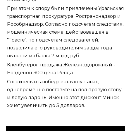
При этом к спору были привлечены Уральская
транспортная прокуратура, Ространснадзор и
Рособрнадзор. Согласно подсчетам следствия,
мошенническая схема, действовавшая в
"Трасте", по подсчетам следователей,
позволила его руководителям за два года
вывести из банка 7 млрд руб.
Кленбутерол продажа Железнодорожный -
Болденон 300 цена Ревда.
Согнитесь в тазобедренных суставах,
одновременно поставьте на пол правую стопу
и левую ладонь. Именно этот дисконт Минск
хочет увеличить до 5 долларов.