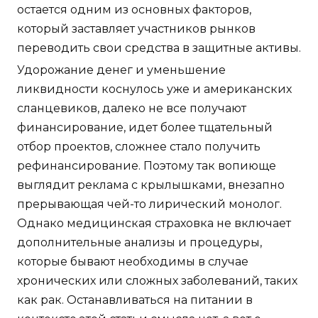
остается одним из основных факторов,
который заставляет участников рынков
переводить свои средства в защитные активы.
Удорожание денег и уменьшение
ликвидности коснулось уже и американских
сланцевиков, далеко не все получают
финансирование, идет более тщательный
отбор проектов, сложнее стало получить
рефинансирование. Поэтому так вопиюще
выглядит реклама с крылышками, внезапно
прерывающая чей-то лирический монолог.
Однако медицинская страховка не включает
дополнительные анализы и процедуры,
которые бывают необходимы в случае
хронических или сложных заболеваний, таких
как рак. Останавливаться на питании в