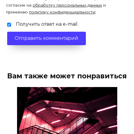
согласие на
обработку персональных данных
и
принимаю
политику конфиденциальности
.
Получить ответ на e-mail.
Вам также может понравиться