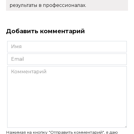
результаты в профессионалах.
Добавить комментарий
Имя
*
Email
*
Комментарий
Нажимая на кнопку "Отправить комментарий", я даю