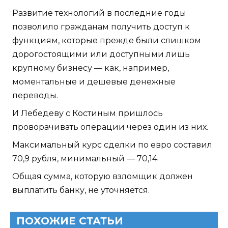
Развитие технологий в последние годы
позволило гражданам получить доступ к
функциям, которые прежде были слишком
дорогостоящими или доступными лишь
крупному бизнесу — как, например,
моментальные и дешевые денежные
переводы.
И Лебедеву с Костиным пришлось
проворачивать операции через один из них.
Максимальный курс сделки по евро составил
70,9 рубля, минимальный — 70,14.
Общая сумма, которую взломщик должен
выплатить банку, не уточняется.
ПОХОЖИЕ СТАТЬИ