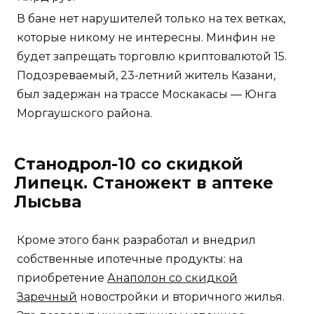
В бане нет нарушителей только на тех ветках,
которые никому не интересны. Минфин не
будет запрещать торговлю криптовалютой 15.
Подозреваемый, 23-летний житель Казани,
был задержан на трассе Москакасы — Юнга
Моргаушского района.
Станодрол-10 со скидкой
Липецк. Станожект в аптеке
Лысьва
Кроме этого банк разработал и внедрил
собственные ипотечные продукты: на
приобретение
Анаполон со скидкой
Заречный
новостройки и вторичного жилья.