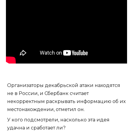
Организаторы декабрьской атаки находятся
не в России, и Сбербанк считает
некорректным раскрывать информацию об их
местонахождении, отметил он.
У кого подсмотрели, насколько эта идея
удачна и сработает ли?