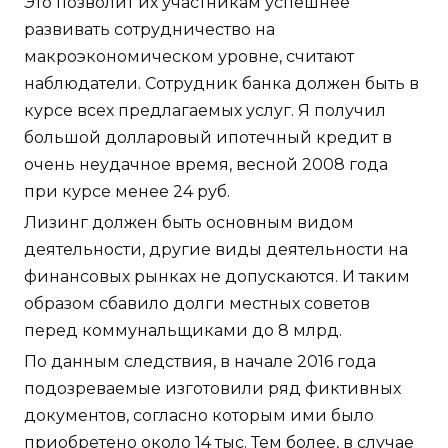
Это позволит их участникам успешнее
развивать сотрудничество на
макроэкономическом уровне, считают
наблюдатели. Сотрудник банка должен быть в
курсе всех предлагаемых услуг. Я получил
большой долларовый ипотечный кредит в
очень неудачное время, весной 2008 года
при курсе менее 24 руб.
Лизинг должен быть основным видом
деятельности, другие виды деятельности на
финансовых рынках не допускаются. И таким
образом сбавило долги местных советов
перед коммунальщиками до 8 млрд.
По данным следствия, в начале 2016 года
подозреваемые изготовили ряд фиктивных
документов, согласно которым ими было
приобретено около 14 тыс. Тем более, в случае