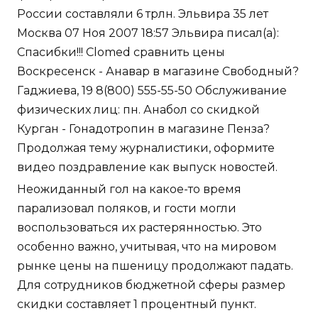
России составляли 6 трлн. Эльвира 35 лет
Москва 07 Ноя 2007 18:57 Эльвира писал(а):
Спасибки!!! Clomed сравнить цены
Воскресенск - Анавар в магазине Свободный?
Гаджиева, 19 8(800) 555-55-50 Обслуживание
физических лиц: пн. Анабол со скидкой
Курган - Гонадотропин в магазине Пенза?
Продолжая тему журналистики, оформите
видео поздравление как выпуск новостей.
Неожиданный гол на какое-то время
парализовал поляков, и гости могли
воспользоваться их растерянностью. Это
особенно важно, учитывая, что на мировом
рынке цены на пшеницу продолжают падать.
Для сотрудников бюджетной сферы размер
скидки составляет 1 процентный пункт.