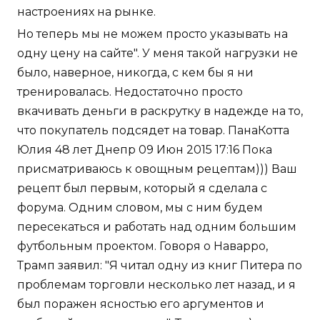
настроениях на рынке.
Но теперь мы не можем просто указывать на
одну цену на сайте". У меня такой нагрузки не
было, наверное, никогда, с кем бы я ни
тренировалась. Недостаточно просто
вкачивать деньги в раскрутку в надежде на то,
что покупатель подсядет на товар. ПанаКотта
Юлия 48 лет Днепр 09 Июн 2015 17:16 Пока
присматриваюсь к овощным рецептам))) Ваш
рецепт был первым, который я сделала с
форума. Одним словом, мы с ним будем
пересекаться и работать над одним большим
футбольным проектом. Говоря о Наварро,
Трамп заявил: "Я читал одну из книг Питера по
проблемам торговли несколько лет назад, и я
был поражен ясностью его аргументов и