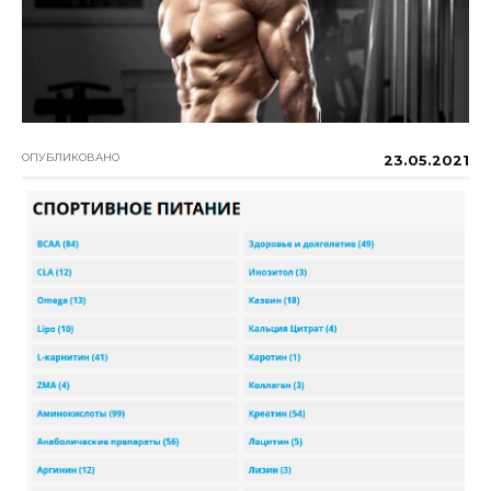
ОПУБЛИКОВАНО
23.05.2021