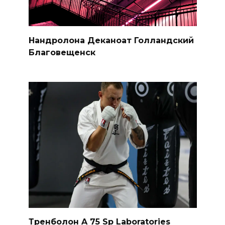
Нандролона Деканоат Голландский
Благовещенск
Тренболон A 75 Sp Laboratories