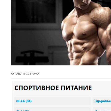
ОПУБЛИКОВАНО