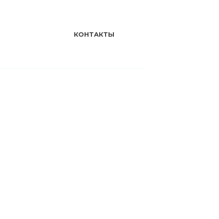
КОНТАКТЫ