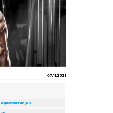
07.11.2021