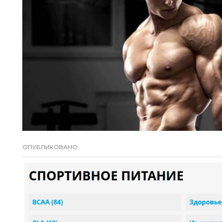
ОПУБЛИКОВАНО