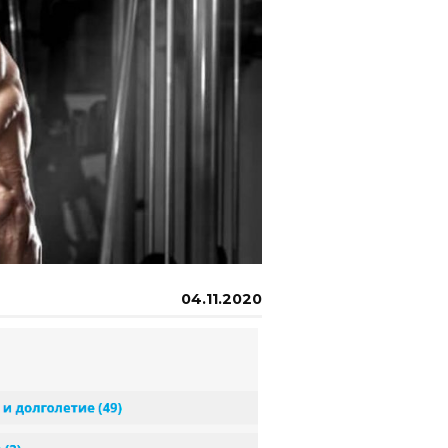
04.11.2020