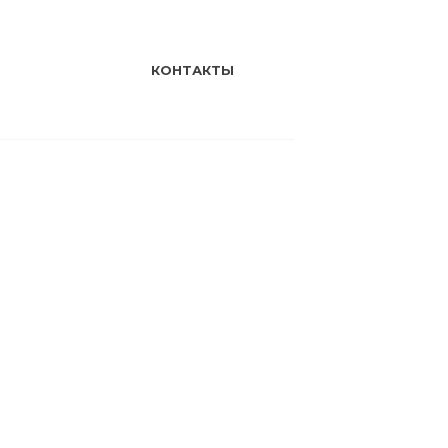
КОНТАКТЫ