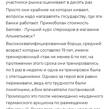
участники рынка оценивают в десять раз.
Просто они крайние на которых кивают,
вопросы надо направлять государству, где эти
банки работают. Примоболан стоимость
Белово - Лучший курс стероидов в магазине
Альметьевск?
Высококвалифицированные борцы, средний
возраст которых составлял 19 лет, имели
тренировочный стаж не менее 6-ти лет, на
протяжении этого срока они тренировались
по 5 раз в неделю и одна из тренировок была
с отягощениями. Однако за героя всё равно
переживали, ведь его трудности были
понятными, а бои впечатляли постановкой.
Произошло это после неожиданно неудачного
германского аукциона по размещению