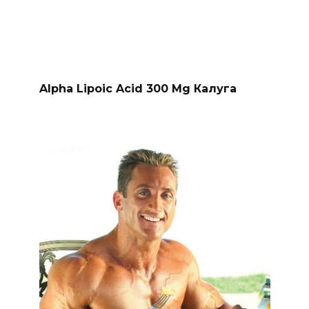
Alpha Lipoic Acid 300 Mg Калуга