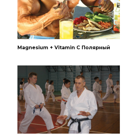
Magnesium + Vitamin C Полярный