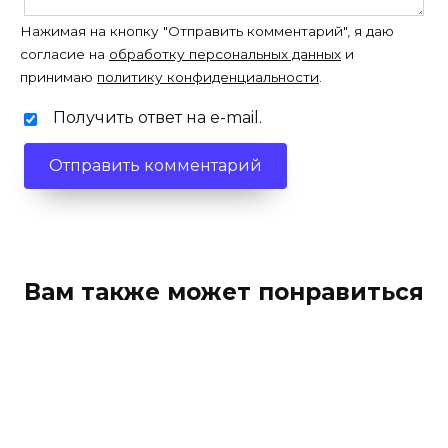
Нажимая на кнопку "Отправить комментарий", я даю
согласие на
обработку персональных данных
и
принимаю
политику конфиденциальности
.
Получить ответ на e-mail.
Вам также может понравиться