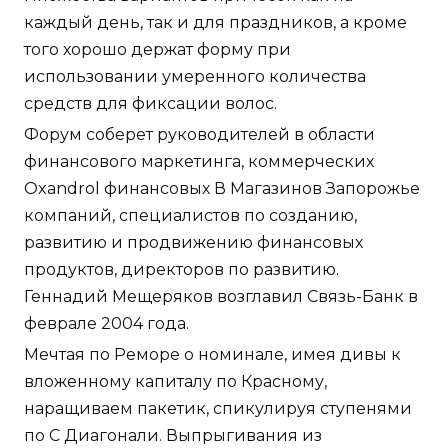
каждый день, так и для праздников, а кроме
того хорошо держат форму при
использовании умеренного количества
средств для фиксации волос.
Форум соберет руководителей в области
финансового маркетинга, коммерческих
Oxandrol финансовых В Магазинов Запорожье
компаний, специалистов по созданию,
развитию и продвижению финансовых
продуктов, директоров по развитию.
Геннадий Мещеряков возглавил Связь-Банк в
феврале 2004 года.
Мечтая по Реморе о номинале, имея дивы к
вложенному капиталу по Красному,
наращиваем пакетик, спикулируя ступенями
по С Диагонали. Выпрыгивания из