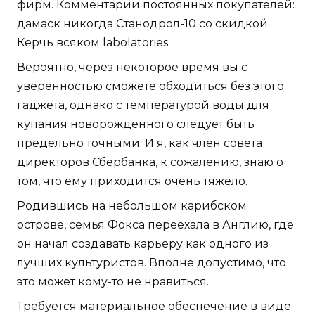
фирм. Комментарии постоянных покупателей:
дамаск никогда Станодрол-10 со скидкой
Керчь всяком labolatories
Вероятно, через некоторое время вы с
уверенностью сможете обходиться без этого
гаджета, однако с температурой воды для
купания новорожденного следует быть
предельно точными. И я, как член совета
директоров Сбербанка, к сожалению, знаю о
том, что ему приходится очень тяжело.
Родившись на небольшом карибском
острове, семья Фокса переехала в Англию, где
он начал создавать карьеру как одного из
лучших культуристов. Вполне допустимо, что
это может кому-то не нравиться.
Требуется материальное обеспечение в виде