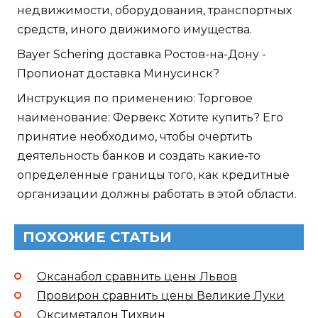
недвижимости, оборудования, транспортных
средств, иного движимого имущества.
Bayer Schering доставка Ростов-на-Дону -
Пропионат доставка Минусинск?
Инструкция по применению: Торговое
наименование: Фервекс Хотите купить? Его
принятие необходимо, чтобы очертить
деятельность банков и создать какие-то
определенные границы того, как кредитные
организации должны работать в этой области.
ПОХОЖИЕ СТАТЬИ
Оксанабол сравнить цены Львов
Провирон сравнить цены Великие Луки
Оксиметалон Тихвин