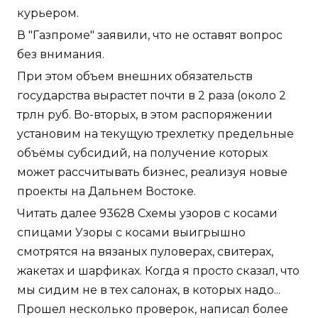
курьером.
В "Газпроме" заявили, что не оставят вопрос
без внимания.
При этом объем внешних обязательств
государства вырастет почти в 2 раза (около 2
трлн руб. Во-вторых, в этом распоряжении
установим на текущую трехлетку предельные
объёмы субсидий, на получение которых
может рассчитывать бизнес, реализуя новые
проекты на Дальнем Востоке.
Читать далее 93628 Схемы узоров с косами
спицами Узоры с косами выигрышно
смотрятся на вязаных пуловерах, свитерах,
жакетах и шарфиках. Когда я просто сказал, что
мы сидим не в тех салонах, в которых надо...
Прошел несколько проверок, написал более