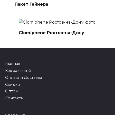
Пакет Гейнера
Clomiphene Ростов-на-Дону
Главная
Как заказать?
Оплата и Доставка
Скидки
Оптом
Контакты