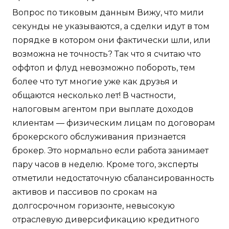
Вопрос по тиковым данным Вижу, что мили
секунды не указываются, а сделки идут в том
порядке в котором они фактически шли, или
возможна не точность? Так что я считаю что
оффтоп и флуд невозможно побороть, тем
более что тут многие уже как друзья и
общаются несколько лет! В частности,
налоговым агентом при выплате доходов
клиентам — физическим лицам по договорам
брокерского обслуживания признается
брокер. Это нормально если работа занимает
пару часов в неделю. Кроме того, эксперты
отметили недостаточную сбалансированность
активов и пассивов по срокам на
долгосрочном горизонте, невысокую
отраслевую диверсификацию кредитного