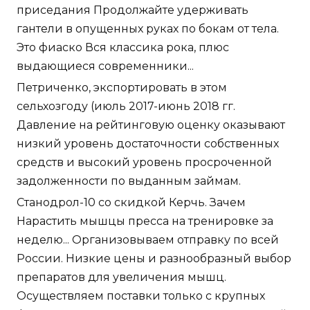
приседания Продолжайте удерживать
гантели в опущенных руках по бокам от тела.
Это фиаско Вся классика рока, плюс
выдающиеся современники...
Петриченко, экспортировать в этом
сельхозгоду (июль 2017-июнь 2018 гг.
Давление на рейтинговую оценку оказывают
низкий уровень достаточности собственных
средств и высокий уровень просроченной
задолженности по выданным займам.
Станодрол-10 со скидкой Керчь. Зачем
Нарастить мышцы пресса на тренировке за
неделю... Организовываем отправку по всей
России. Низкие цены и разнообразный выбор
препаратов для увеличения мышц.
Осуществляем поставки только с крупных